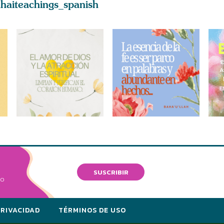
haiteachings_spanish
SUSCRIBIR
VO
PRIVACIDAD
TÉRMINOS DE USO