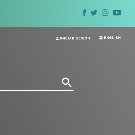
ENGLISH
INICIAR SESIÓN