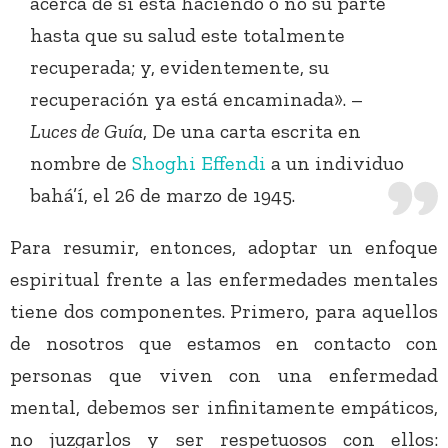
acerca de si está haciendo o no su parte
hasta que su salud este totalmente
recuperada; y, evidentemente, su
recuperación ya está encaminada». –
Luces de Guía
, De una carta escrita en
nombre de
Shoghi Effendi
a un individuo
bahá’í, el 26 de marzo de 1945.
Para resumir, entonces, adoptar un enfoque
espiritual frente a las enfermedades mentales
tiene dos componentes. Primero, para aquellos
de nosotros que estamos en contacto con
personas que viven con una enfermedad
mental, debemos ser infinitamente empáticos,
no juzgarlos y ser respetuosos con ellos: