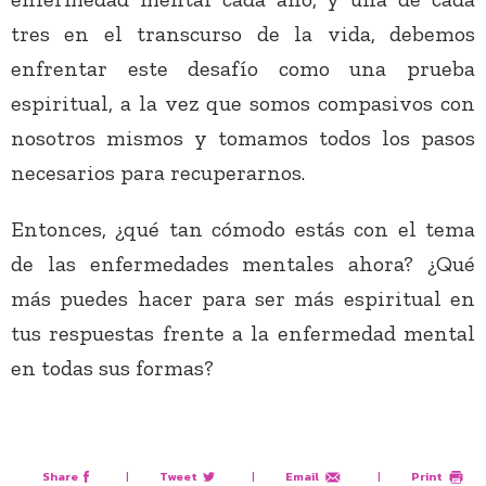
tres en el transcurso de la vida, debemos
enfrentar este desafío como una prueba
espiritual, a la vez que somos compasivos con
nosotros mismos y tomamos todos los pasos
necesarios para recuperarnos.
Entonces, ¿qué tan cómodo estás con el tema
de las enfermedades mentales ahora? ¿Qué
más puedes hacer para ser más espiritual en
tus respuestas frente a la enfermedad mental
en todas sus formas?
Share
|
Tweet
|
Email
|
Print