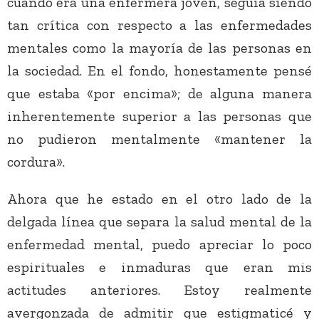
cuando era una enfermera joven, seguía siendo
tan crítica con respecto a las enfermedades
mentales como la mayoría de las personas en
la sociedad. En el fondo, honestamente pensé
que estaba «por encima»; de alguna manera
inherentemente superior a las personas que
no pudieron mentalmente «mantener la
cordura».
Ahora que he estado en el otro lado de la
delgada línea que separa la salud mental de la
enfermedad mental, puedo apreciar lo poco
espirituales e inmaduras que eran mis
actitudes anteriores. Estoy realmente
avergonzada de admitir que estigmaticé y