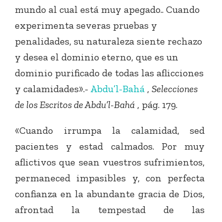
mundo al cual está muy apegado.. Cuando
experimenta severas pruebas y
penalidades, su naturaleza siente rechazo
y desea el dominio eterno, que es un
dominio purificado de todas las aflicciones
y calamidades».-
Abdu’l-Bahá
,
Selecciones
de los Escritos de Abdu’l-Bahá
, pág. 179.
«Cuando irrumpa la calamidad, sed
pacientes y estad calmados. Por muy
aflictivos que sean vuestros sufrimientos,
permaneced impasibles y, con perfecta
confianza en la abundante gracia de Dios,
afrontad la tempestad de las