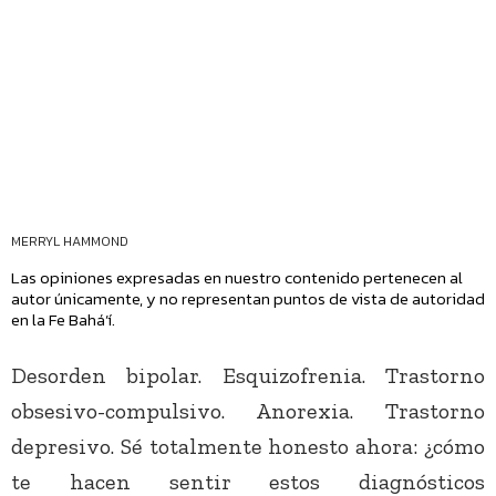
MERRYL HAMMOND
Las opiniones expresadas en nuestro contenido pertenecen al
autor únicamente, y no representan puntos de vista de autoridad
en la Fe Bahá’í.
Desorden bipolar. Esquizofrenia. Trastorno
obsesivo-compulsivo. Anorexia. Trastorno
depresivo. Sé totalmente honesto ahora: ¿cómo
te hacen sentir estos diagnósticos