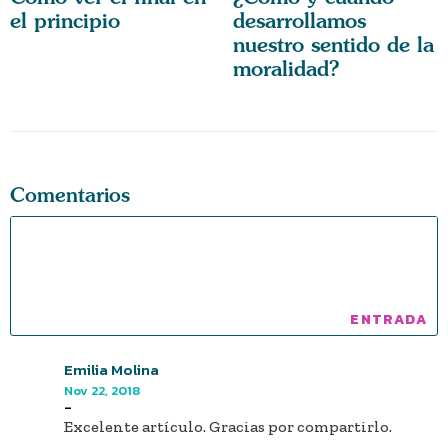
el principio
desarrollamos
nuestro sentido de la
moralidad?
Comentarios
Emilia Molina
Nov 22, 2018
-
Excelente artículo. Gracias por compartirlo.