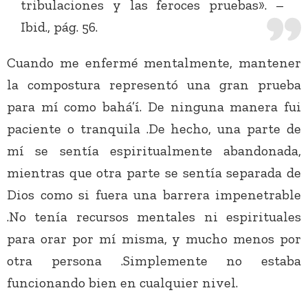
tribulaciones y las feroces pruebas». –
Ibid., pág. 56.
Cuando me enfermé mentalmente, mantener
la compostura representó una gran prueba
para mí como bahá’í. De ninguna manera fui
paciente o tranquila .De hecho, una parte de
mí se sentía espiritualmente abandonada,
mientras que otra parte se sentía separada de
Dios como si fuera una barrera impenetrable
.No tenía recursos mentales ni espirituales
para orar por mí misma, y mucho menos por
otra persona .Simplemente no estaba
funcionando bien en cualquier nivel.