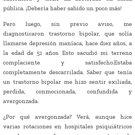
pública. ¡Debería haber sabido un poco más!
Pero luego, sin previo aviso, me
diagnosticaron trastorno bipolar, que solía
llamarse depresión maníaca, hace diez años, a
la edad de 51 años. Esto sacudió mi terreno
complaciente y satisfecho.Estaba
completamente descarrilada. Saber que tenía
un trastorno bipolar me hizo sentir exiliada,
perdida, conmocionada, confundida y
avergonzada.
¿Por qué avergonzada? Verá, aunque hice
varias rotaciones en hospitales psiquiátricos