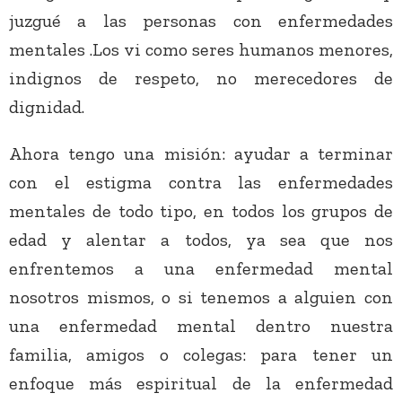
juzgué a las personas con enfermedades
mentales .Los vi como seres humanos menores,
indignos de respeto, no merecedores de
dignidad.
Ahora tengo una misión: ayudar a terminar
con el estigma contra las enfermedades
mentales de todo tipo, en todos los grupos de
edad y alentar a todos, ya sea que nos
enfrentemos a una enfermedad mental
nosotros mismos, o si tenemos a alguien con
una enfermedad mental dentro nuestra
familia, amigos o colegas: para tener un
enfoque más espiritual de la enfermedad