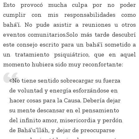
Esto provocó mucha culpa por no poder
cumplir con mis responsabilidades como
bahá’í. No pude asistir a reuniones u otros
eventos comunitarios.Solo más tarde descubrí
este consejo escrito para un bahá’í sometido a
un tratamiento psiquiátrico, que en aquel
momento hubiera sido muy reconfortante:
«No tiene sentido sobrecargar su fuerza
de voluntad y energía esforzándose en
hacer cosas para la Causa. Debería dejar
su mente descansar en el pensamiento
del infinito amor, misericordia y perdón
de Bahá’u’lláh, y dejar de preocuparse