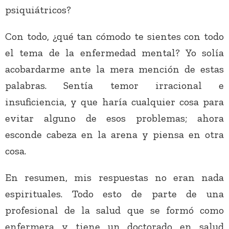
psiquiátricos?
Con todo, ¿qué tan cómodo te sientes con todo
el tema de la enfermedad mental? Yo solía
acobardarme ante la mera mención de estas
palabras. Sentía temor irracional e
insuficiencia, y que haría cualquier cosa para
evitar alguno de esos problemas; ahora
esconde cabeza en la arena y piensa en otra
cosa.
En resumen, mis respuestas no eran nada
espirituales. Todo esto de parte de una
profesional de la salud que se formó como
enfermera y tiene un doctorado en salud