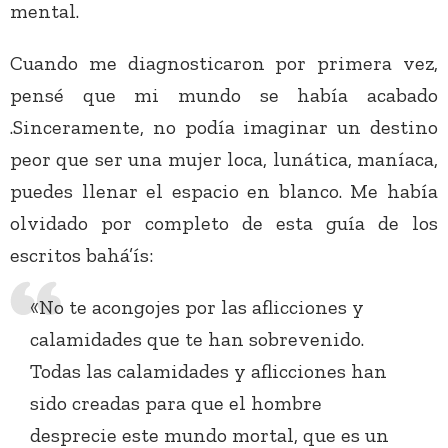
mental.
Cuando me diagnosticaron por primera vez,
pensé que mi mundo se había acabado
.Sinceramente, no podía imaginar un destino
peor que ser una mujer loca, lunática, maníaca,
puedes llenar el espacio en blanco. Me había
olvidado por completo de esta guía de los
escritos bahá’ís:
«No te acongojes por las aflicciones y
calamidades que te han sobrevenido.
Todas las calamidades y aflicciones han
sido creadas para que el hombre
desprecie este mundo mortal, que es un