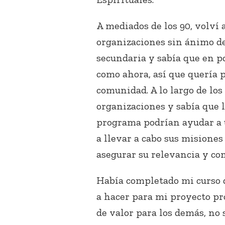
A mediados de los 90, volví 
organizaciones sin ánimo de 
secundaria y sabía que en p
como ahora, así que quería 
comunidad. A lo largo de los
organizaciones y sabía que 
programa podrían ayudar a 
a llevar a cabo sus misione
asegurar su relevancia y con
Había completado mi curso d
a hacer para mi proyecto pr
de valor para los demás, no 