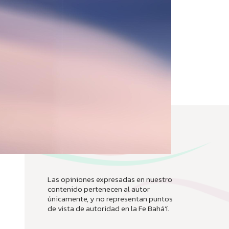
Las opiniones expresadas en nuestro
contenido pertenecen al autor
únicamente, y no representan puntos
de vista de autoridad en la Fe Bahá’í.