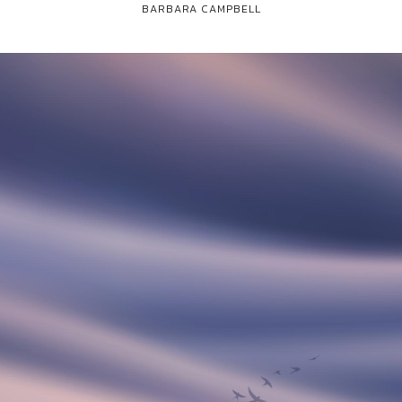
BARBARA CAMPBELL