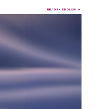
READ IN ENGLISH