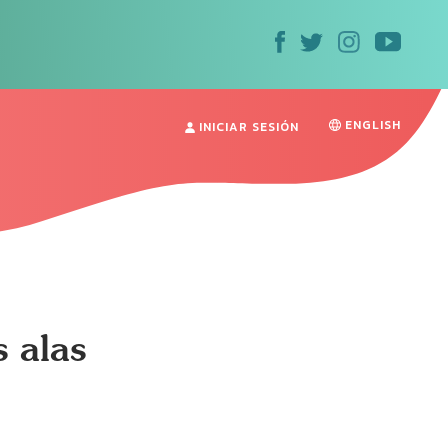
ENGLISH
INICIAR SESIÓN
 alas