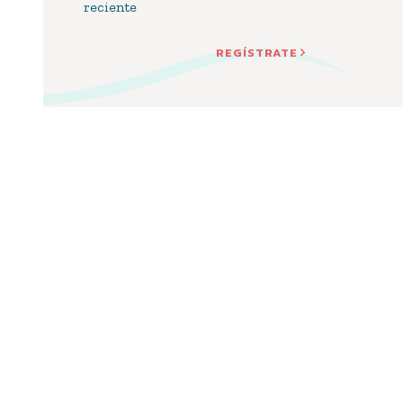
reciente
REGÍSTRATE