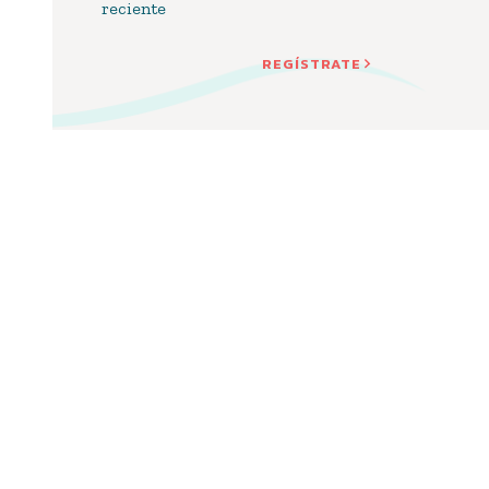
reciente
REGÍSTRATE