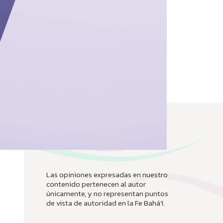
Las opiniones expresadas en nuestro
contenido pertenecen al autor
únicamente, y no representan puntos
de vista de autoridad en la Fe Bahá’í.