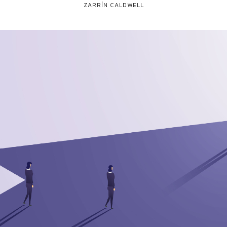
ZARRÍN CALDWELL