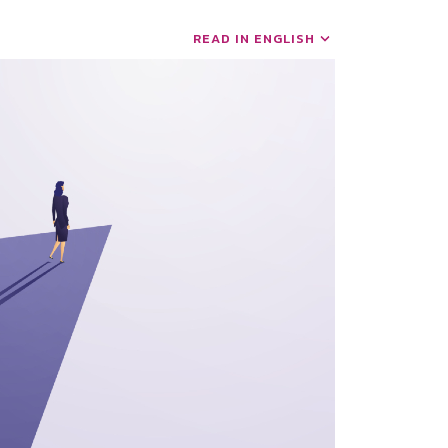
READ IN ENGLISH