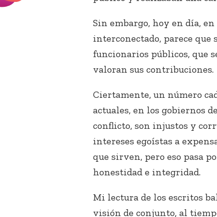
Sin embargo, hoy en día, en
interconectado, parece que 
funcionarios públicos, que s
valoran sus contribuciones.
Ciertamente, un número cada
actuales, en los gobiernos 
conflicto, son injustos y co
intereses egoístas a expensa
que sirven, pero eso pasa po
honestidad e integridad.
Mi lectura de los escritos b
visión de conjunto, al tiemp