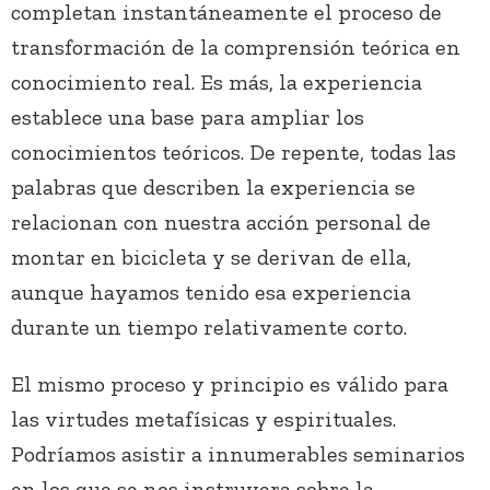
completan instantáneamente el proceso de
transformación de la comprensión teórica en
conocimiento real. Es más, la experiencia
establece una base para ampliar los
conocimientos teóricos. De repente, todas las
palabras que describen la experiencia se
relacionan con nuestra acción personal de
montar en bicicleta y se derivan de ella,
aunque hayamos tenido esa experiencia
durante un tiempo relativamente corto.
El mismo proceso y principio es válido para
las virtudes metafísicas y espirituales.
Podríamos asistir a innumerables seminarios
en los que se nos instruyera sobre la