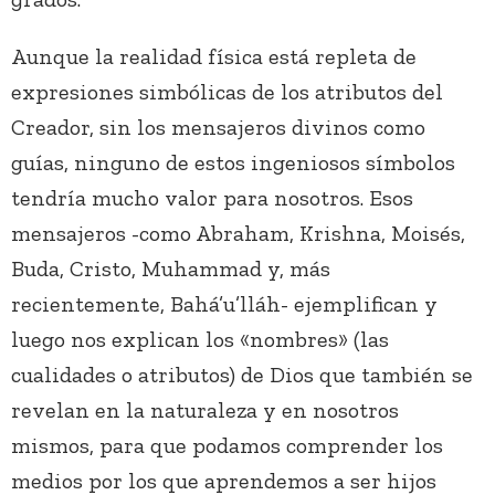
Aunque la realidad física está repleta de
expresiones simbólicas de los atributos del
Creador, sin los mensajeros divinos como
guías, ninguno de estos ingeniosos símbolos
tendría mucho valor para nosotros. Esos
mensajeros -como Abraham, Krishna, Moisés,
Buda, Cristo, Muhammad y, más
recientemente, Bahá’u’lláh- ejemplifican y
luego nos explican los «nombres» (las
cualidades o atributos) de Dios que también se
revelan en la naturaleza y en nosotros
mismos, para que podamos comprender los
medios por los que aprendemos a ser hijos