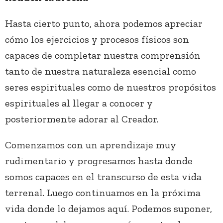
Hasta cierto punto, ahora podemos apreciar
cómo los ejercicios y procesos físicos son
capaces de completar nuestra comprensión
tanto de nuestra naturaleza esencial como
seres espirituales como de nuestros propósitos
espirituales al llegar a conocer y
posteriormente adorar al Creador.
Comenzamos con un aprendizaje muy
rudimentario y progresamos hasta donde
somos capaces en el transcurso de esta vida
terrenal. Luego continuamos en la próxima
vida donde lo dejamos aquí. Podemos suponer,