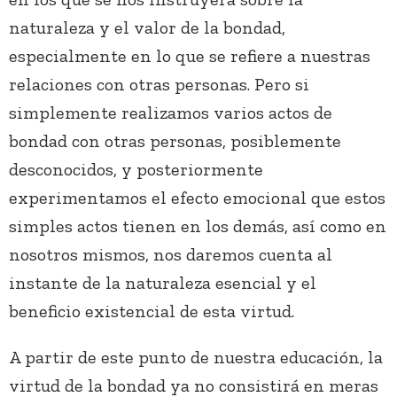
naturaleza y el valor de la bondad,
especialmente en lo que se refiere a nuestras
relaciones con otras personas. Pero si
simplemente realizamos varios actos de
bondad con otras personas, posiblemente
desconocidos, y posteriormente
experimentamos el efecto emocional que estos
simples actos tienen en los demás, así como en
nosotros mismos, nos daremos cuenta al
instante de la naturaleza esencial y el
beneficio existencial de esta virtud.
A partir de este punto de nuestra educación, la
virtud de la bondad ya no consistirá en meras