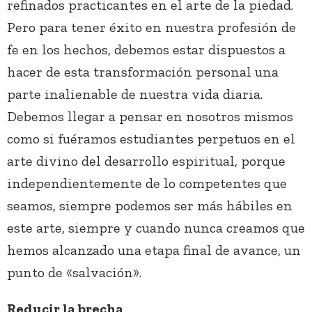
refinados practicantes en el arte de la piedad.
Pero para tener éxito en nuestra profesión de
fe en los hechos, debemos estar dispuestos a
hacer de esta transformación personal una
parte inalienable de nuestra vida diaria.
Debemos llegar a pensar en nosotros mismos
como si fuéramos estudiantes perpetuos en el
arte divino del desarrollo espiritual, porque
independientemente de lo competentes que
seamos, siempre podemos ser más hábiles en
este arte, siempre y cuando nunca creamos que
hemos alcanzado una etapa final de avance, un
punto de «salvación».
Reducir la brecha