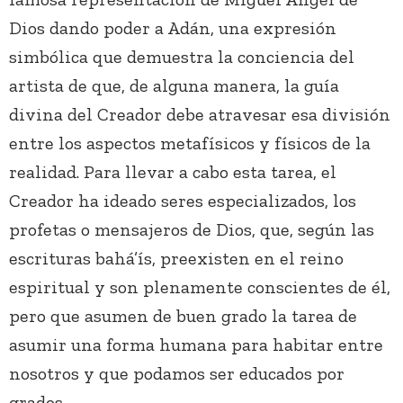
Dios dando poder a Adán, una expresión
simbólica que demuestra la conciencia del
artista de que, de alguna manera, la guía
divina del Creador debe atravesar esa división
entre los aspectos metafísicos y físicos de la
realidad. Para llevar a cabo esta tarea, el
Creador ha ideado seres especializados, los
profetas o mensajeros de Dios, que, según las
escrituras bahá’ís, preexisten en el reino
espiritual y son plenamente conscientes de él,
pero que asumen de buen grado la tarea de
asumir una forma humana para habitar entre
nosotros y que podamos ser educados por
grados.