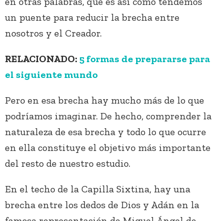
en otras palabras, que es así como tendemos
un puente para reducir la brecha entre
nosotros y el Creador.
RELACIONADO:
5 formas de prepararse para
el siguiente mundo
Pero en esa brecha hay mucho más de lo que
podríamos imaginar. De hecho, comprender la
naturaleza de esa brecha y todo lo que ocurre
en ella constituye el objetivo más importante
del resto de nuestro estudio.
En el techo de la Capilla Sixtina, hay una
brecha entre los dedos de Dios y Adán en la
famosa representación de Miguel Ángel de