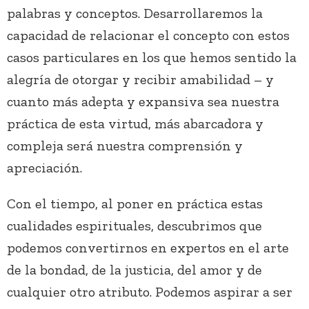
palabras y conceptos. Desarrollaremos la
capacidad de relacionar el concepto con estos
casos particulares en los que hemos sentido la
alegría de otorgar y recibir amabilidad – y
cuanto más adepta y expansiva sea nuestra
práctica de esta virtud, más abarcadora y
compleja será nuestra comprensión y
apreciación.
Con el tiempo, al poner en práctica estas
cualidades espirituales, descubrimos que
podemos convertirnos en expertos en el arte
de la bondad, de la justicia, del amor y de
cualquier otro atributo. Podemos aspirar a ser