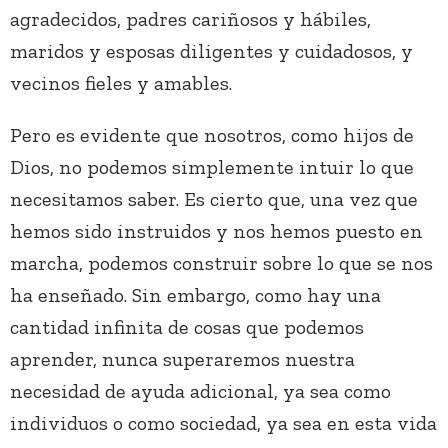
agradecidos, padres cariñosos y hábiles,
maridos y esposas diligentes y cuidadosos, y
vecinos fieles y amables.
Pero es evidente que nosotros, como hijos de
Dios, no podemos simplemente intuir lo que
necesitamos saber. Es cierto que, una vez que
hemos sido instruidos y nos hemos puesto en
marcha, podemos construir sobre lo que se nos
ha enseñado. Sin embargo, como hay una
cantidad infinita de cosas que podemos
aprender, nunca superaremos nuestra
necesidad de ayuda adicional, ya sea como
individuos o como sociedad, ya sea en esta vida