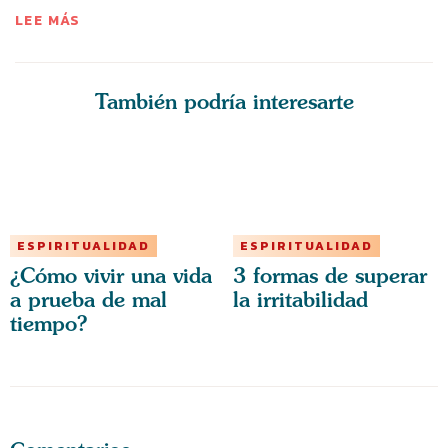
LEE MÁS
También podría interesarte
ESPIRITUALIDAD
ESPIRITUALIDAD
¿Cómo vivir una vida
3 formas de superar
a prueba de mal
la irritabilidad
tiempo?