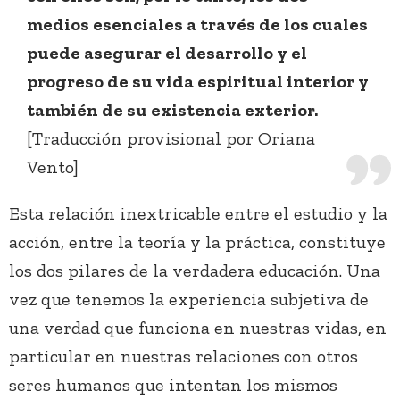
medios esenciales a través de los cuales
puede asegurar el desarrollo y el
progreso de su vida espiritual interior y
también de su existencia exterior.
[Traducción provisional por Oriana
Vento]
Esta relación inextricable entre el estudio y la
acción, entre la teoría y la práctica, constituye
los dos pilares de la verdadera educación. Una
vez que tenemos la experiencia subjetiva de
una verdad que funciona en nuestras vidas, en
particular en nuestras relaciones con otros
seres humanos que intentan los mismos