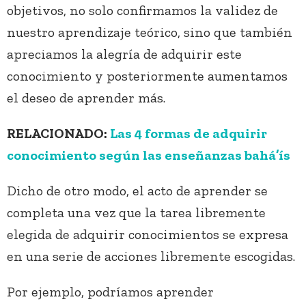
objetivos, no solo confirmamos la validez de
nuestro aprendizaje teórico, sino que también
apreciamos la alegría de adquirir este
conocimiento y posteriormente aumentamos
el deseo de aprender más.
RELACIONADO:
Las 4 formas de adquirir
conocimiento según las enseñanzas bahá’ís
Dicho de otro modo, el acto de aprender se
completa una vez que la tarea libremente
elegida de adquirir conocimientos se expresa
en una serie de acciones libremente escogidas.
Por ejemplo, podríamos aprender