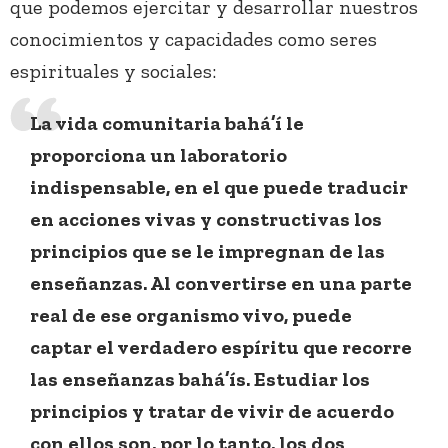
que podemos ejercitar y desarrollar nuestros
conocimientos y capacidades como seres
espirituales y sociales:
La vida comunitaria bahá’í le
proporciona un laboratorio
indispensable, en el que puede traducir
en acciones vivas y constructivas los
principios que se le impregnan de las
enseñanzas. Al convertirse en una parte
real de ese organismo vivo, puede
captar el verdadero espíritu que recorre
las enseñanzas bahá’ís. Estudiar los
principios y tratar de vivir de acuerdo
con ellos son, por lo tanto, los dos