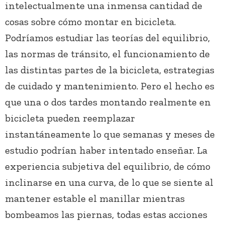
intelectualmente una inmensa cantidad de
cosas sobre cómo montar en bicicleta.
Podríamos estudiar las teorías del equilibrio,
las normas de tránsito, el funcionamiento de
las distintas partes de la bicicleta, estrategias
de cuidado y mantenimiento. Pero el hecho es
que una o dos tardes montando realmente en
bicicleta pueden reemplazar
instantáneamente lo que semanas y meses de
estudio podrían haber intentado enseñar. La
experiencia subjetiva del equilibrio, de cómo
inclinarse en una curva, de lo que se siente al
mantener estable el manillar mientras
bombeamos las piernas, todas estas acciones