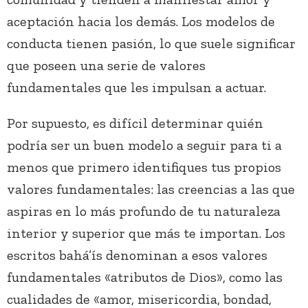
aceptación hacia los demás. Los modelos de
conducta tienen pasión, lo que suele significar
que poseen una serie de valores
fundamentales que les impulsan a actuar.
Por supuesto, es difícil determinar quién
podría ser un buen modelo a seguir para ti a
menos que primero identifiques tus propios
valores fundamentales: las creencias a las que
aspiras en lo más profundo de tu naturaleza
interior y superior que más te importan. Los
escritos bahá’ís denominan a esos valores
fundamentales «atributos de Dios», como las
cualidades de «amor, misericordia, bondad,