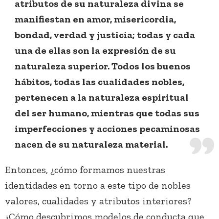
atributos de su naturaleza divina se
manifiestan en amor, misericordia,
bondad, verdad y justicia; todas y cada
una de ellas son la expresión de su
naturaleza superior. Todos los buenos
hábitos, todas las cualidades nobles,
pertenecen a la naturaleza espiritual
del ser humano, mientras que todas sus
imperfecciones y acciones pecaminosas
nacen de su naturaleza material.
Entonces, ¿cómo formamos nuestras
identidades en torno a este tipo de nobles
valores, cualidades y atributos interiores?
¿Cómo descubrimos modelos de conducta que