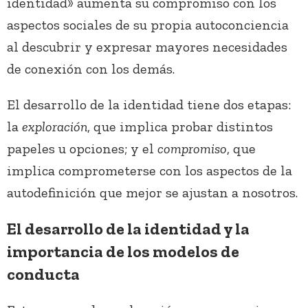
identidad» aumenta su compromiso con los
aspectos sociales de su propia autoconciencia
al descubrir y expresar mayores necesidades
de conexión con los demás.
El desarrollo de la identidad tiene dos etapas:
la
exploración
, que implica probar distintos
papeles u opciones; y el
compromiso
, que
implica comprometerse con los aspectos de la
autodefinición que mejor se ajustan a nosotros.
El desarrollo de la identidad y la
importancia de los modelos de
conducta