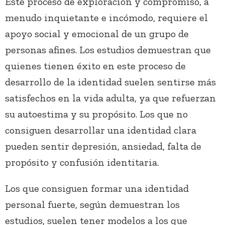
Este proceso de exploración y compromiso, a
menudo inquietante e incómodo, requiere el
apoyo social y emocional de un grupo de
personas afines. Los estudios demuestran que
quienes tienen éxito en este proceso de
desarrollo de la identidad suelen sentirse más
satisfechos en la vida adulta, ya que refuerzan
su autoestima y su propósito. Los que no
consiguen desarrollar una identidad clara
pueden sentir depresión, ansiedad, falta de
propósito y confusión identitaria.
Los que consiguen formar una identidad
personal fuerte, según demuestran los
estudios, suelen tener modelos a los que