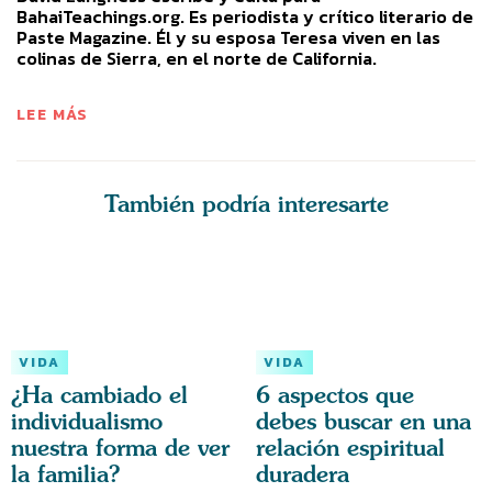
BahaiTeachings.org. Es periodista y crítico literario de
Paste Magazine. Él y su esposa Teresa viven en las
colinas de Sierra, en el norte de California.
LEE MÁS
También podría interesarte
VIDA
VIDA
¿Ha cambiado el
6 aspectos que
individualismo
debes buscar en una
nuestra forma de ver
relación espiritual
la familia?
duradera