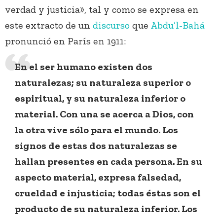
verdad y justicia», tal y como se expresa en
este extracto de un
discurso
que
Abdu’l-Bahá
pronunció en París en 1911:
En el ser humano existen dos
naturalezas; su naturaleza superior o
espiritual, y su naturaleza inferior o
material. Con una se acerca a Dios, con
la otra vive sólo para el mundo. Los
signos de estas dos naturalezas se
hallan presentes en cada persona. En su
aspecto material, expresa falsedad,
crueldad e injusticia; todas éstas son el
producto de su naturaleza inferior. Los