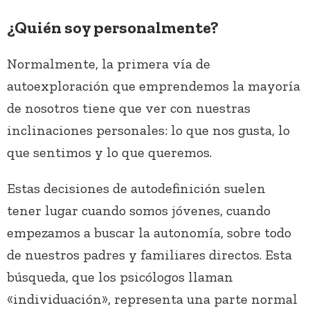
¿Quién soy personalmente?
Normalmente, la primera vía de
autoexploración que emprendemos la mayoría
de nosotros tiene que ver con nuestras
inclinaciones personales: lo que nos gusta, lo
que sentimos y lo que queremos.
Estas decisiones de autodefinición suelen
tener lugar cuando somos jóvenes, cuando
empezamos a buscar la autonomía, sobre todo
de nuestros padres y familiares directos. Esta
búsqueda, que los psicólogos llaman
«individuación», representa una parte normal