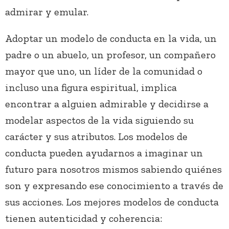
admirar y emular.
Adoptar un modelo de conducta en la vida, un
padre o un abuelo, un profesor, un compañero
mayor que uno, un líder de la comunidad o
incluso una figura espiritual, implica
encontrar a alguien admirable y decidirse a
modelar aspectos de la vida siguiendo su
carácter y sus atributos. Los modelos de
conducta pueden ayudarnos a imaginar un
futuro para nosotros mismos sabiendo quiénes
son y expresando ese conocimiento a través de
sus acciones. Los mejores modelos de conducta
tienen autenticidad y coherencia: