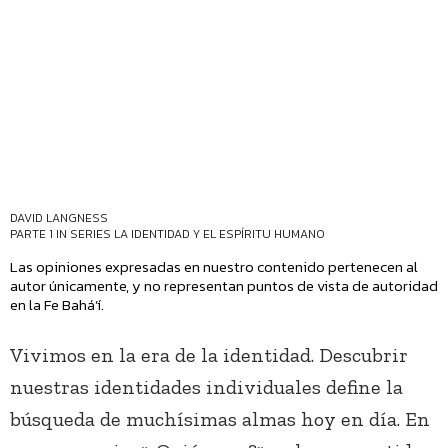
DAVID LANGNESS
PARTE 1 IN SERIES
LA IDENTIDAD Y EL ESPÍRITU HUMANO
Las opiniones expresadas en nuestro contenido pertenecen al
autor únicamente, y no representan puntos de vista de autoridad
en la Fe Bahá’í.
Vivimos en la era de la identidad. Descubrir
nuestras identidades individuales define la
búsqueda de muchísimas almas hoy en día. En