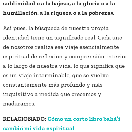
sublimidad o a la bajeza, a la gloria o a la
humillación, a la riqueza o a la pobreza»
.
Así pues, la búsqueda de nuestra propia
identidad tiene un significado real. Cada uno
de nosotros realiza ese viaje esencialmente
espiritual de reflexión y comprensión interior
a lo largo de nuestra vida, lo que significa que
es un viaje interminable, que se vuelve
constantemente más profundo y más
inquisitivo a medida que crecemos y
maduramos.
RELACIONADO:
Cómo un corto libro bahá’í
cambió mi vida espiritual