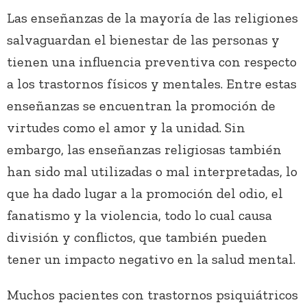
Las enseñanzas de la mayoría de las religiones
salvaguardan el bienestar de las personas y
tienen una influencia preventiva con respecto
a los trastornos físicos y mentales. Entre estas
enseñanzas se encuentran la promoción de
virtudes como el amor y la unidad. Sin
embargo, las enseñanzas religiosas también
han sido mal utilizadas o mal interpretadas, lo
que ha dado lugar a la promoción del odio, el
fanatismo y la violencia, todo lo cual causa
división y conflictos, que también pueden
tener un impacto negativo en la salud mental.
Muchos pacientes con trastornos psiquiátricos