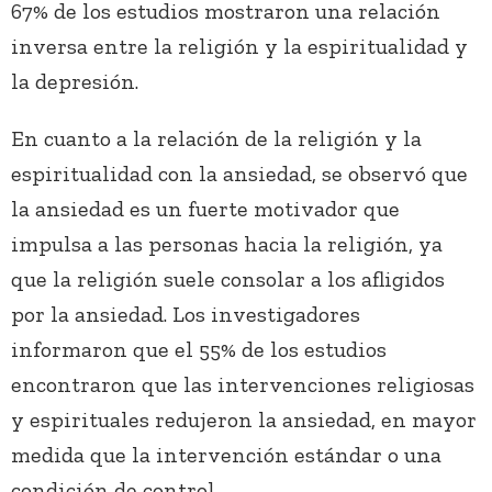
67% de los estudios mostraron una relación
inversa entre la religión y la espiritualidad y
la depresión.
En cuanto a la relación de la religión y la
espiritualidad con la ansiedad, se observó que
la ansiedad es un fuerte motivador que
impulsa a las personas hacia la religión, ya
que la religión suele consolar a los afligidos
por la ansiedad. Los investigadores
informaron que el 55% de los estudios
encontraron que las intervenciones religiosas
y espirituales redujeron la ansiedad, en mayor
medida que la intervención estándar o una
condición de control.