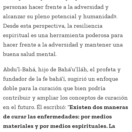
personas hacer frente a la adversidad y
alcanzar su pleno potencial y humanidad».
Desde esta perspectiva, la resiliencia
espiritual es una herramienta poderosa para
hacer frente a la adversidad y mantener una
buena salud mental.
Abdu’l-Bahá, hijo de Bahá’u’lláh, el profeta y
fundador de la fe bahá’í, sugirió un enfoque
doble para la curación que bien podría
contribuir y ampliar los conceptos de curación
en el futuro. Él escribió: “
Existen dos maneras
de curar las enfermedades: por medios
materiales y por medios espirituales. La