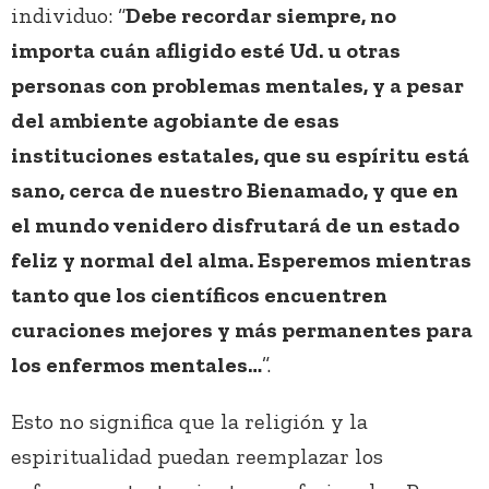
individuo: “
Debe recordar siempre, no
importa cuán afligido esté Ud. u otras
personas con problemas mentales, y a pesar
del ambiente agobiante de esas
instituciones estatales, que su espíritu está
sano, cerca de nuestro Bienamado, y que en
el mundo venidero disfrutará de un estado
feliz y normal del alma. Esperemos mientras
tanto que los científicos encuentren
curaciones mejores y más permanentes para
los enfermos mentales…
”.
Esto no significa que la religión y la
espiritualidad puedan reemplazar los