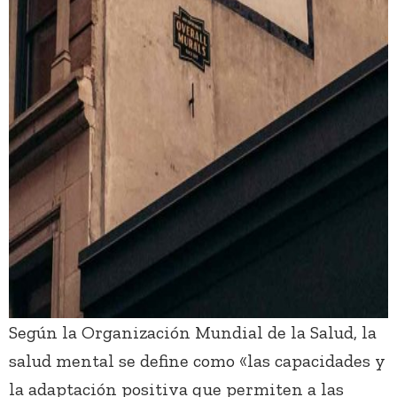
Según la Organización Mundial de la Salud, la
salud mental se define como «las capacidades y
la adaptación positiva que permiten a las