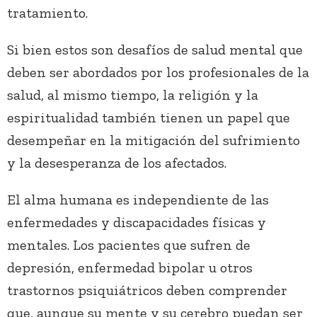
tratamiento.
Si bien estos son desafíos de salud mental que
deben ser abordados por los profesionales de la
salud, al mismo tiempo, la religión y la
espiritualidad también tienen un papel que
desempeñar en la mitigación del sufrimiento
y la desesperanza de los afectados.
El alma humana es independiente de las
enfermedades y discapacidades físicas y
mentales. Los pacientes que sufren de
depresión, enfermedad bipolar u otros
trastornos psiquiátricos deben comprender
que, aunque su mente y su cerebro puedan ser