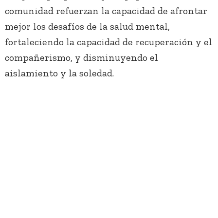
comunidad refuerzan la capacidad de afrontar
mejor los desafíos de la salud mental,
fortaleciendo la capacidad de recuperación y el
compañerismo, y disminuyendo el
aislamiento y la soledad.