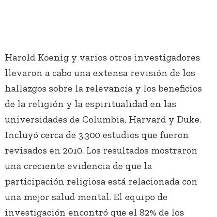
Harold Koenig y varios otros investigadores
llevaron a cabo una extensa revisión de los
hallazgos sobre la relevancia y los beneficios
de la religión y la espiritualidad en las
universidades de Columbia, Harvard y Duke.
Incluyó cerca de 3.300 estudios que fueron
revisados en 2010. Los resultados mostraron
una creciente evidencia de que la
participación religiosa está relacionada con
una mejor salud mental. El equipo de
investigación encontró que el 82% de los