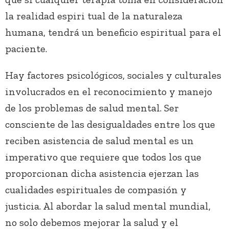
la realidad espiri tual de la naturaleza
humana, tendrá un beneficio espiritual para el
paciente.
Hay factores psicológicos, sociales y culturales
involucrados en el reconocimiento y manejo
de los problemas de salud mental. Ser
consciente de las desigualdades entre los que
reciben asistencia de salud mental es un
imperativo que requiere que todos los que
proporcionan dicha asistencia ejerzan las
cualidades espirituales de compasión y
justicia. Al abordar la salud mental mundial,
no solo debemos mejorar la salud y el