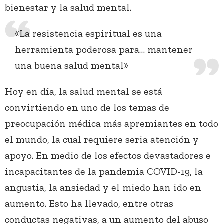
bienestar y la salud mental.
«La resistencia espiritual es una
herramienta poderosa para… mantener
una buena salud mental»
Hoy en día, la salud mental se está
convirtiendo en uno de los temas de
preocupación médica más apremiantes en todo
el mundo, la cual requiere seria atención y
apoyo. En medio de los efectos devastadores e
incapacitantes de la pandemia COVID-19, la
angustia, la ansiedad y el miedo han ido en
aumento. Esto ha llevado, entre otras
conductas negativas, a un aumento del abuso