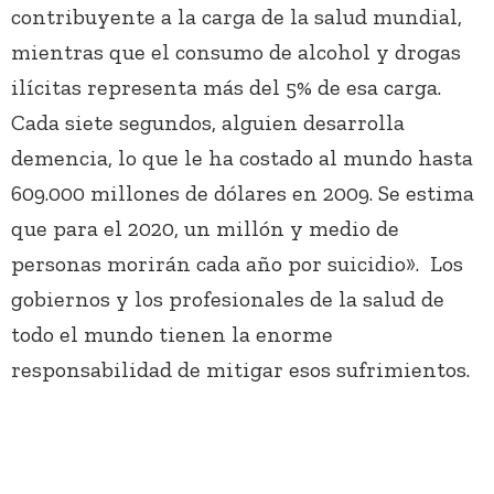
contribuyente a la carga de la salud mundial,
mientras que el consumo de alcohol y drogas
ilícitas representa más del 5% de esa carga.
Cada siete segundos, alguien desarrolla
demencia, lo que le ha costado al mundo hasta
609.000 millones de dólares en 2009. Se estima
que para el 2020, un millón y medio de
personas morirán cada año por suicidio». Los
gobiernos y los profesionales de la salud de
todo el mundo tienen la enorme
responsabilidad de mitigar esos sufrimientos.