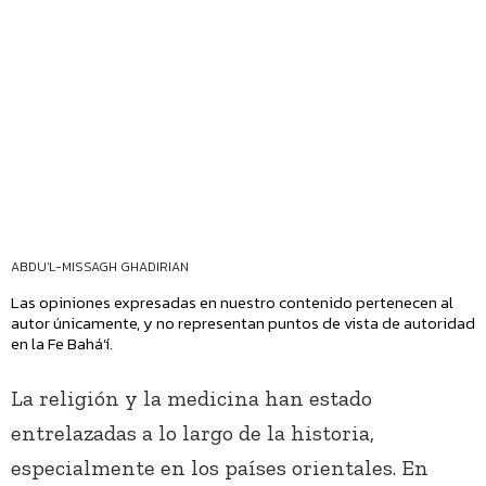
ABDU'L-MISSAGH GHADIRIAN
Las opiniones expresadas en nuestro contenido pertenecen al
autor únicamente, y no representan puntos de vista de autoridad
en la Fe Bahá’í.
La religión y la medicina han estado
entrelazadas a lo largo de la historia,
especialmente en los países orientales. En