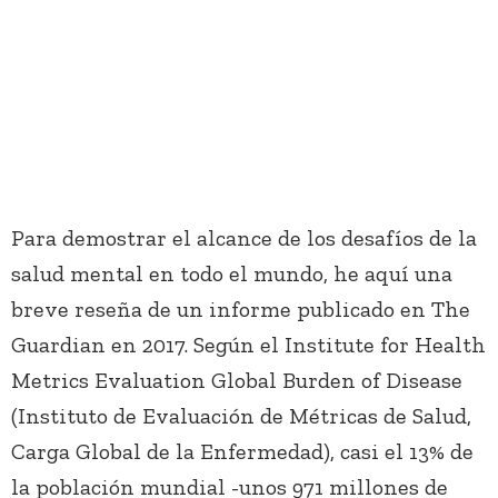
Para demostrar el alcance de los desafíos de la
salud mental en todo el mundo, he aquí una
breve reseña de un informe publicado en The
Guardian en 2017. Según el Institute for Health
Metrics Evaluation Global Burden of Disease
(Instituto de Evaluación de Métricas de Salud,
Carga Global de la Enfermedad), casi el 13% de
la población mundial -unos 971 millones de