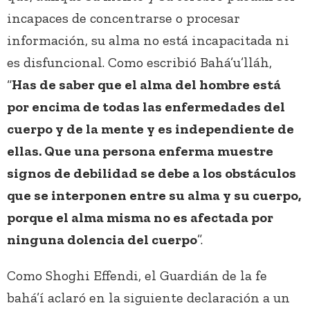
incapaces de concentrarse o procesar
información, su alma no está incapacitada ni
es disfuncional. Como escribió Bahá’u’lláh,
“
Has de saber que el alma del hombre está
por encima de todas las enfermedades del
cuerpo y de la mente y es independiente de
ellas. Que una persona enferma muestre
signos de debilidad se debe a los obstáculos
que se interponen entre su alma y su cuerpo,
porque el alma misma no es afectada por
ninguna dolencia del cuerpo
”.
Como Shoghi Effendi, el Guardián de la fe
bahá’í aclaró en la siguiente declaración a un