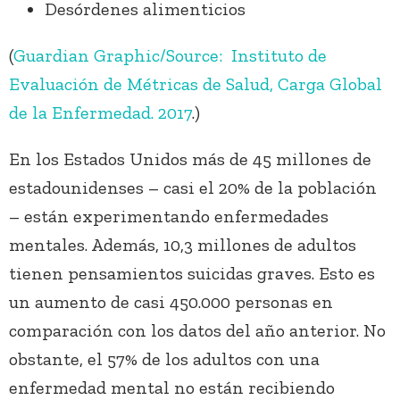
Desórdenes alimenticios
(
Guardian Graphic/Source: Instituto de
Evaluación de Métricas de Salud, Carga Global
de la Enfermedad. 2017
.)
En los Estados Unidos más de 45 millones de
estadounidenses – casi el 20% de la población
– están experimentando enfermedades
mentales. Además, 10,3 millones de adultos
tienen pensamientos suicidas graves. Esto es
un aumento de casi 450.000 personas en
comparación con los datos del año anterior. No
obstante, el 57% de los adultos con una
enfermedad mental no están recibiendo