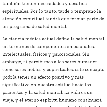
también tienen necesidades y desafíos
espirituales. Por lo tanto, tarde o temprano la
atención espiritual tendrá que formar parte de
un programa de salud mental.
La ciencia médica actual define la salud mental
en términos de componentes emocionales,
intelectuales, físicos y psicosociales. Sin
embargo, si percibimos a los seres humanos
como seres nobles y espirituales, este concepto
podría tener un efecto positivo y más
significativo en nuestra actitud hacia los
pacientes y la salud mental. La vida es un
viaje, y el eterno espíritu humano continuará