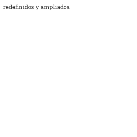
redefinidos y ampliados.