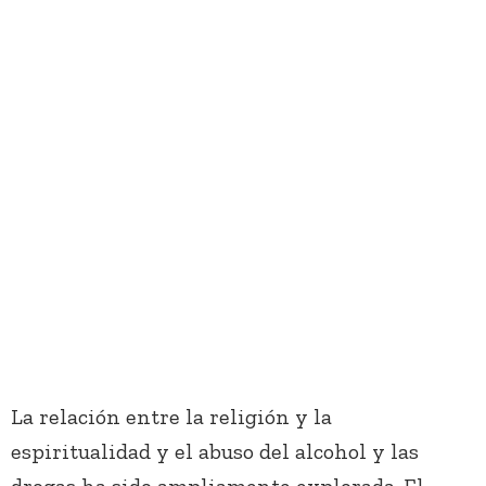
La relación entre la religión y la
espiritualidad y el abuso del alcohol y las