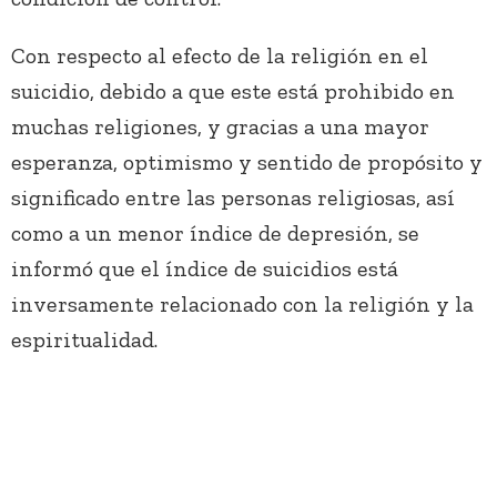
Con respecto al efecto de la religión en el
suicidio, debido a que este está prohibido en
muchas religiones, y gracias a una mayor
esperanza, optimismo y sentido de propósito y
significado entre las personas religiosas, así
como a un menor índice de depresión, se
informó que el índice de suicidios está
inversamente relacionado con la religión y la
espiritualidad.