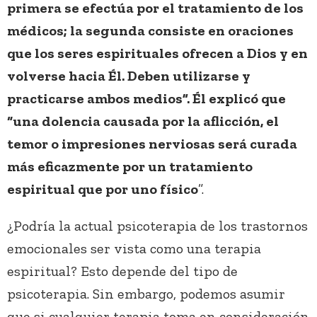
primera se efectúa por el tratamiento de los
médicos; la segunda consiste en oraciones
que los seres espirituales ofrecen a Dios y en
volverse hacia Él. Deben utilizarse y
practicarse ambos medios”. Él explicó que
“una dolencia causada por la aflicción, el
temor o impresiones nerviosas será curada
más eficazmente por un tratamiento
espiritual que por uno físico
”.
¿Podría la actual psicoterapia de los trastornos
emocionales ser vista como una terapia
espiritual? Esto depende del tipo de
psicoterapia. Sin embargo, podemos asumir
que si cualquier terapia toma en consideración