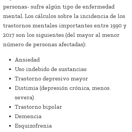
personas- sufre algún tipo de enfermedad
mental. Los cálculos sobre la incidencia de los
trastornos mentales importantes entre 1990 y
2017 son los siguientes (del mayor al menor
número de personas afectadas):
Ansiedad
Uso indebido de sustancias
Trastorno depresivo mayor
Distimia (depresión crónica, menos
severa)
Trastorno bipolar
Demencia
Esquizofrenia