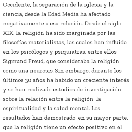
Occidente, la separación de la iglesia y la
ciencia, desde la Edad Media ha afectado
negativamente a esa relación. Desde el siglo
XIX, la religión ha sido marginada por las
filosofías materialistas, las cuales han influido
en los psicólogos y psiquiatras, entre ellos
Sigmund Freud, que consideraba la religión
como una neurosis. Sin embargo, durante los
últimos 30 años ha habido un creciente interés
y se han realizado estudios de investigación
sobre la relación entre la religión, la
espiritualidad y la salud mental. Los
resultados han demostrado, en su mayor parte,
que la religión tiene un efecto positivo en el