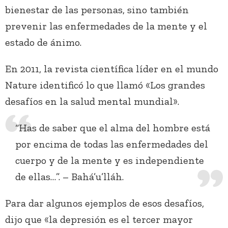
bienestar de las personas, sino también
prevenir las enfermedades de la mente y el
estado de ánimo.
En 2011, la revista científica líder en el mundo
Nature identificó lo que llamó «Los grandes
desafíos en la salud mental mundial».
“Has de saber que el alma del hombre está
por encima de todas las enfermedades del
cuerpo y de la mente y es independiente
de ellas…”. – Bahá’u’lláh.
Para dar algunos ejemplos de esos desafíos,
dijo que «la depresión es el tercer mayor