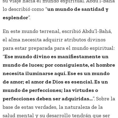
su viaje hacia el mundo espiritual. Abdu’l-Bahá
lo describió como “
un mundo de santidad y
esplendor
”.
En este mundo terrenal, escribió Abdu’l-Bahá,
el alma necesita adquirir atributos divinos
para estar preparada para el mundo espiritual:
“
Ese mundo divino es manifiestamente un
mundo de luces; por consiguiente, el hombre
necesita iluminarse aquí. Ese es un mundo
de amor; el amor de Dios es esencial. Es un
mundo de perfecciones; las virtudes o
perfecciones deben ser adquiridas…
”. Sobre la
base de estas verdades, la naturaleza de la
salud mental y su desarrollo tendrán que ser