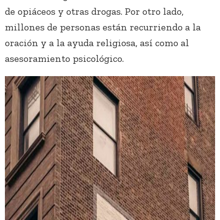
de opiáceos y otras drogas. Por otro lado,
millones de personas están recurriendo a la
oración y a la ayuda religiosa, así como al
asesoramiento psicológico.