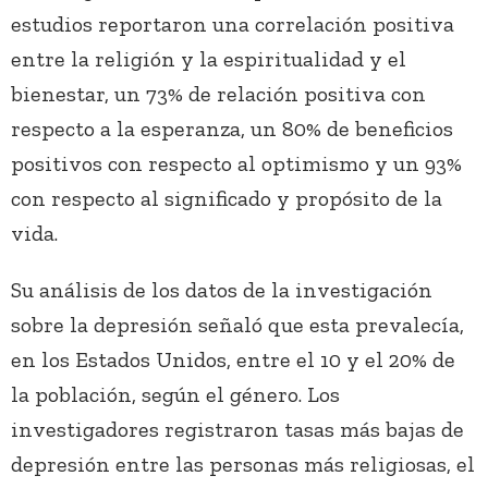
estudios reportaron una correlación positiva
entre la religión y la espiritualidad y el
bienestar, un 73% de relación positiva con
respecto a la esperanza, un 80% de beneficios
positivos con respecto al optimismo y un 93%
con respecto al significado y propósito de la
vida.
Su análisis de los datos de la investigación
sobre la depresión señaló que esta prevalecía,
en los Estados Unidos, entre el 10 y el 20% de
la población, según el género. Los
investigadores registraron tasas más bajas de
depresión entre las personas más religiosas, el