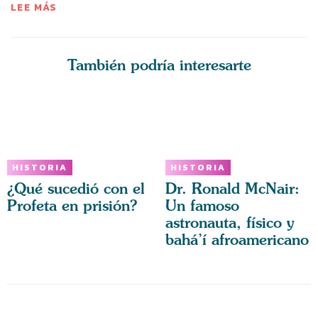
LEE MÁS
También podría interesarte
HISTORIA
HISTORIA
¿Qué sucedió con el
Dr. Ronald McNair:
Profeta en prisión?
Un famoso
astronauta, físico y
bahá’í afroamericano