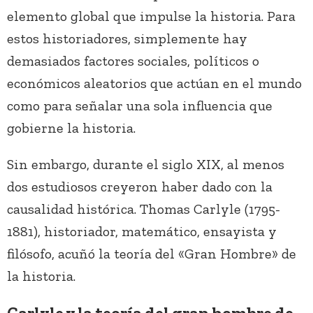
elemento global que impulse la historia. Para
estos historiadores, simplemente hay
demasiados factores sociales, políticos o
económicos aleatorios que actúan en el mundo
como para señalar una sola influencia que
gobierne la historia.
Sin embargo, durante el siglo XIX, al menos
dos estudiosos creyeron haber dado con la
causalidad histórica. Thomas Carlyle (1795-
1881), historiador, matemático, ensayista y
filósofo, acuñó la teoría del «Gran Hombre» de
la historia.
Carlyle y la teoría del gran hombre de