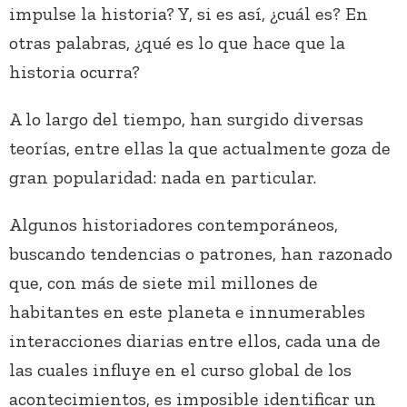
impulse la historia? Y, si es así, ¿cuál es? En
otras palabras, ¿qué es lo que hace que la
historia ocurra?
A lo largo del tiempo, han surgido diversas
teorías, entre ellas la que actualmente goza de
gran popularidad: nada en particular.
Algunos historiadores contemporáneos,
buscando tendencias o patrones, han razonado
que, con más de siete mil millones de
habitantes en este planeta e innumerables
interacciones diarias entre ellos, cada una de
las cuales influye en el curso global de los
acontecimientos, es imposible identificar un