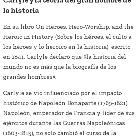
la historia
En su libro On Heroes, Hero-Worship, and the
Heroic in History (Sobre los héroes, el culto a
los héroes y lo heroico en la historia), escrito
en 1841, Carlyle declaró que «la historia del
mundo no es más que la biografía de los
grandes hombres».
Carlyle se vio influenciado por el impacto
histórico de Napoleón Bonaparte (1769-1821).
Napoleón, emperador de Francia y líder de sus
ejércitos durante las Guerras Napoleónicas
(1803-1815), no solo cambió el curso de la