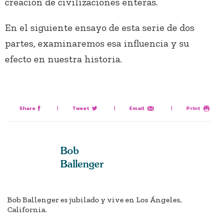
creación de civilizaciones enteras.
En el siguiente ensayo de esta serie de dos
partes, examinaremos esa influencia y su
efecto en nuestra historia.
Share
|
Tweet
|
Email
|
Print
Bob
Ballenger
Bob Ballenger es jubilado y vive en Los Ángeles,
California.