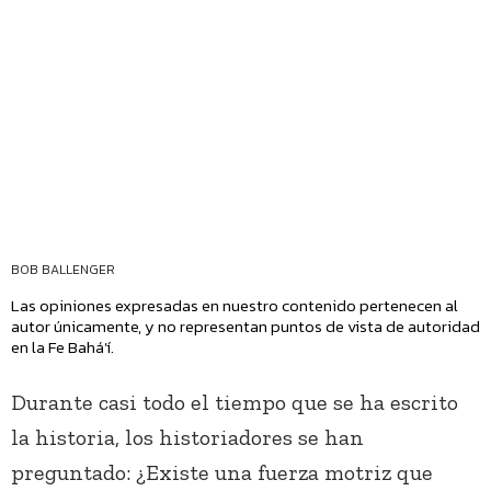
BOB BALLENGER
Las opiniones expresadas en nuestro contenido pertenecen al
autor únicamente, y no representan puntos de vista de autoridad
en la Fe Bahá’í.
Durante casi todo el tiempo que se ha escrito
la historia, los historiadores se han
preguntado: ¿Existe una fuerza motriz que