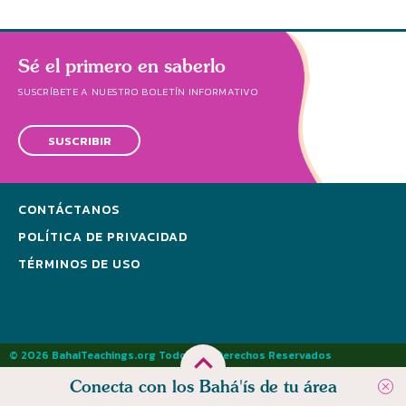
Sé el primero en saberlo
SUSCRÍBETE A NUESTRO BOLETÍN INFORMATIVO
SUSCRIBIR
CONTÁCTANOS
POLÍTICA DE PRIVACIDAD
TÉRMINOS DE USO
© 2026 BahaiTeachings.org Todos los Derechos Reservados
Conecta con los Bahá'ís de tu área