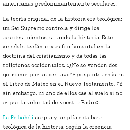
americanas predominantemente seculares.
La teoría original de la historia era teológica:
un Ser Supremo controla y dirige los
acontecimientos, creando la historia. Este
«modelo teofánico» es fundamental en la
doctrina del cristianismo y de todas las
religiones occidentales. «¿No se venden dos
gorriones por un centavo?» pregunta Jesús en
el Libro de Mateo en el Nuevo Testamento, «Y
sin embargo, ni uno de ellos cae al suelo si no
es por la voluntad de vuestro Padre».
La Fe bahá’í
acepta y amplía esta base
teológica de la historia. Según la creencia