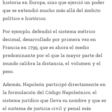
historia en Europa, sino que ejerció un poder
que se extendió mucho más allá del ámbito
político e histórico.
Por ejemplo, defendió el sistema métrico
decimal, desarrollado por primera vez en
Francia en 1799, que es ahora el medio
predominante por el que la mayor parte del
mundo calibra la distancia, el volumen y el
peso.
Además, Napoleón participó directamente en
la formulación del Código Napoleónico, el
sistema jurídico que lleva su nombre y que es
el sistema de justicia civil y penal más