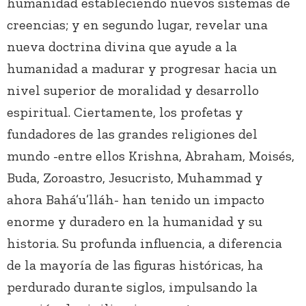
humanidad estableciendo nuevos sistemas de
creencias; y en segundo lugar, revelar una
nueva doctrina divina que ayude a la
humanidad a madurar y progresar hacia un
nivel superior de moralidad y desarrollo
espiritual. Ciertamente, los profetas y
fundadores de las grandes religiones del
mundo -entre ellos Krishna, Abraham, Moisés,
Buda, Zoroastro, Jesucristo, Muhammad y
ahora Bahá’u’lláh- han tenido un impacto
enorme y duradero en la humanidad y su
historia. Su profunda influencia, a diferencia
de la mayoría de las figuras históricas, ha
perdurado durante siglos, impulsando la