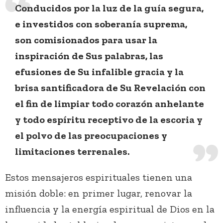
Conducidos por la luz de la guía segura,
e investidos con soberanía suprema,
son comisionados para usar la
inspiración de Sus palabras, las
efusiones de Su infalible gracia y la
brisa santificadora de Su Revelación con
el fin de limpiar todo corazón anhelante
y todo espíritu receptivo de la escoria y
el polvo de las preocupaciones y
limitaciones terrenales.
Estos mensajeros espirituales tienen una
misión doble: en primer lugar, renovar la
influencia y la energía espiritual de Dios en la