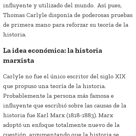
influyente y utilizado del mundo. Así pues,
Thomas Carlyle disponía de poderosas pruebas
de primera mano para reforzar su teoría de la
historia.
La idea económica: la historia
marxista
Carlyle no fue el único escritor del siglo XIX
que propuso una teoría de la historia.
Probablemente la persona más famosa e
influyente que escribió sobre las causas de la
historia fue Karl Marx (1818-1883). Marx
adoptó un enfoque totalmente nuevo de la
cuestión, argumentando que la historia se