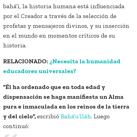
bahá’í, la historia humana está influenciada
por el Creador a través de la selección de
profetas y mensajeros divinos, y su inserción
en el mundo en momentos críticos de su
historia.
RELACIONADO:
¿Necesita la humanidad
educadores universales?
“Él ha ordenado que en toda edad y
dispensación se haga manifiesta un Alma
pura e inmaculada en los reinos de la tierra
y del cielo”,
escribió
Bahá’u’lláh
. Luego
continuó: