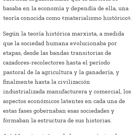
basaba en la economía y dependía de ella, una
teoría conocida como «materialismo histórico».
Según la teoría histórica marxista, a medida
que la sociedad humana evolucionaba por
etapas, desde las bandas transitorias de
cazadores-recolectores hasta el período
pastoral de la agricultura y la ganadería, y
finalmente hasta la civilización
industrializada manufacturera y comercial, los
aspectos económicos latentes en cada una de
estas fases gobernaban esas sociedades y
formaban la estructura de sus historias.