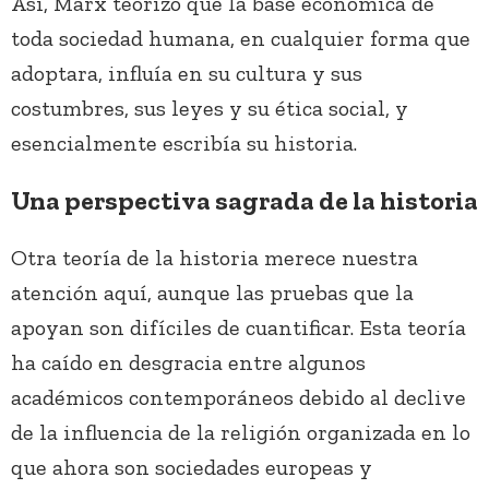
Así, Marx teorizó que la base económica de
toda sociedad humana, en cualquier forma que
adoptara, influía en su cultura y sus
costumbres, sus leyes y su ética social, y
esencialmente escribía su historia.
Una perspectiva sagrada de la historia
Otra teoría de la historia merece nuestra
atención aquí, aunque las pruebas que la
apoyan son difíciles de cuantificar. Esta teoría
ha caído en desgracia entre algunos
académicos contemporáneos debido al declive
de la influencia de la religión organizada en lo
que ahora son sociedades europeas y