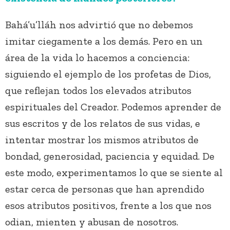
Bahá’u’lláh nos advirtió que no debemos
imitar ciegamente a los demás. Pero en un
área de la vida lo hacemos a conciencia:
siguiendo el ejemplo de los profetas de Dios,
que reflejan todos los elevados atributos
espirituales del Creador. Podemos aprender de
sus escritos y de los relatos de sus vidas, e
intentar mostrar los mismos atributos de
bondad, generosidad, paciencia y equidad. De
este modo, experimentamos lo que se siente al
estar cerca de personas que han aprendido
esos atributos positivos, frente a los que nos
odian, mienten y abusan de nosotros.