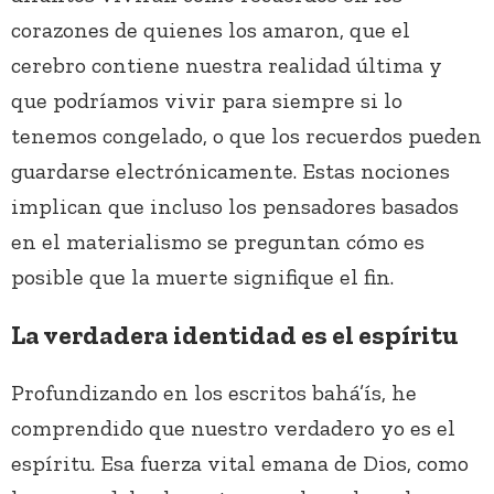
corazones de quienes los amaron, que el
cerebro contiene nuestra realidad última y
que podríamos vivir para siempre si lo
tenemos congelado, o que los recuerdos pueden
guardarse electrónicamente. Estas nociones
implican que incluso los pensadores basados
en el materialismo se preguntan cómo es
posible que la muerte signifique el fin.
La verdadera identidad es el espíritu
Profundizando en los escritos bahá’ís, he
comprendido que nuestro verdadero yo es el
espíritu. Esa fuerza vital emana de Dios, como