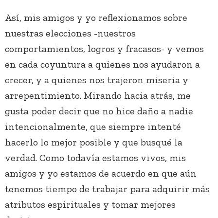
Así, mis amigos y yo reflexionamos sobre
nuestras elecciones -nuestros
comportamientos, logros y fracasos- y vemos
en cada coyuntura a quienes nos ayudaron a
crecer, y a quienes nos trajeron miseria y
arrepentimiento. Mirando hacia atrás, me
gusta poder decir que no hice daño a nadie
intencionalmente, que siempre intenté
hacerlo lo mejor posible y que busqué la
verdad. Como todavía estamos vivos, mis
amigos y yo estamos de acuerdo en que aún
tenemos tiempo de trabajar para adquirir más
atributos espirituales y tomar mejores