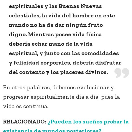
espirituales y las Buenas Nuevas
celestiales, la vida del hombre en este
mundo no ha de dar ningún fruto
digno. Mientras posee vida física
debería echar mano de la vida
espiritual, y junto con las comodidades
y felicidad corporales, debería disfrutar
del contento y los placeres divinos.
En otras palabras, debemos evolucionar y
progresar espiritualmente día a día, pues la
vida es continua.
RELACIONADO:
¿Pueden los sueños probar la
existencia de mundos posteriores?