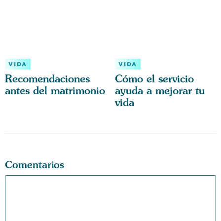
VIDA
VIDA
Recomendaciones
Cómo el servicio
antes del matrimonio
ayuda a mejorar tu
vida
Comentarios