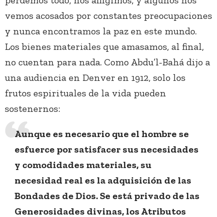
perdemos todo, nos afligimos, y algunos nos
vemos acosados por constantes preocupaciones
y nunca encontramos la paz en este mundo.
Los bienes materiales que amasamos, al final,
no cuentan para nada. Como Abdu’l-Bahá dijo a
una audiencia en Denver en 1912, solo los
frutos espirituales de la vida pueden
sostenernos:
Aunque es necesario que el hombre se
esfuerce por satisfacer sus necesidades
y comodidades materiales, su
necesidad real es la adquisición de las
Bondades de Dios. Se está privado de las
Generosidades divinas, los Atributos