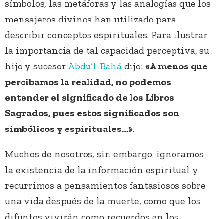
símbolos, las metáforas y las analogías que los
mensajeros divinos han utilizado para
describir conceptos espirituales. Para ilustrar
la importancia de tal capacidad perceptiva, su
hijo y sucesor
Abdu’l-Bahá
dijo:
«A menos que
percibamos la realidad, no podemos
entender el significado de los Libros
Sagrados, pues estos significados son
simbólicos y espirituales…».
Muchos de nosotros, sin embargo, ignoramos
la existencia de la información espiritual y
recurrimos a pensamientos fantasiosos sobre
una vida después de la muerte, como que los
difuntos vivirán como recuerdos en los