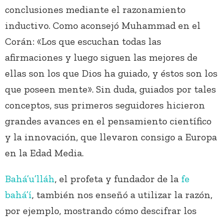
conclusiones mediante el razonamiento
inductivo. Como aconsejó Muhammad en el
Corán: «Los que escuchan todas las
afirmaciones y luego siguen las mejores de
ellas son los que Dios ha guiado, y éstos son los
que poseen mente». Sin duda, guiados por tales
conceptos, sus primeros seguidores hicieron
grandes avances en el pensamiento científico
y la innovación, que llevaron consigo a Europa
en la Edad Media.
Bahá’u’lláh
, el profeta y fundador de la
fe
bahá’í
, también nos enseñó a utilizar la razón,
por ejemplo, mostrando cómo descifrar los