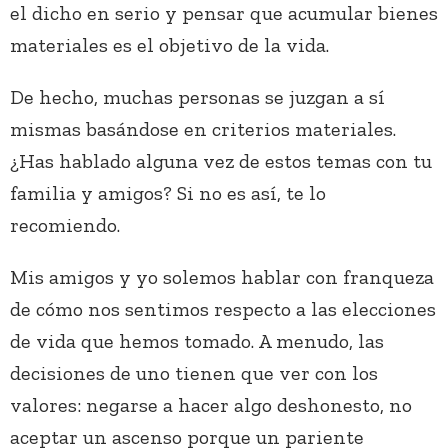
el dicho en serio y pensar que acumular bienes
materiales es el objetivo de la vida.
De hecho, muchas personas se juzgan a sí
mismas basándose en criterios materiales.
¿Has hablado alguna vez de estos temas con tu
familia y amigos? Si no es así, te lo
recomiendo.
Mis amigos y yo solemos hablar con franqueza
de cómo nos sentimos respecto a las elecciones
de vida que hemos tomado. A menudo, las
decisiones de uno tienen que ver con los
valores: negarse a hacer algo deshonesto, no
aceptar un ascenso porque un pariente