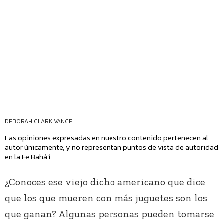
DEBORAH CLARK VANCE
Las opiniones expresadas en nuestro contenido pertenecen al
autor únicamente, y no representan puntos de vista de autoridad
en la Fe Bahá’í.
¿Conoces ese viejo dicho americano que dice
que los que mueren con más juguetes son los
que ganan? Algunas personas pueden tomarse