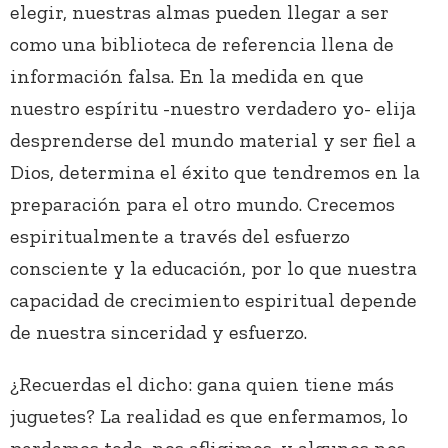
elegir, nuestras almas pueden llegar a ser
como una biblioteca de referencia llena de
información falsa. En la medida en que
nuestro espíritu -nuestro verdadero yo- elija
desprenderse del mundo material y ser fiel a
Dios, determina el éxito que tendremos en la
preparación para el otro mundo. Crecemos
espiritualmente a través del esfuerzo
consciente y la educación, por lo que nuestra
capacidad de crecimiento espiritual depende
de nuestra sinceridad y esfuerzo.
¿Recuerdas el dicho: gana quien tiene más
juguetes? La realidad es que enfermamos, lo