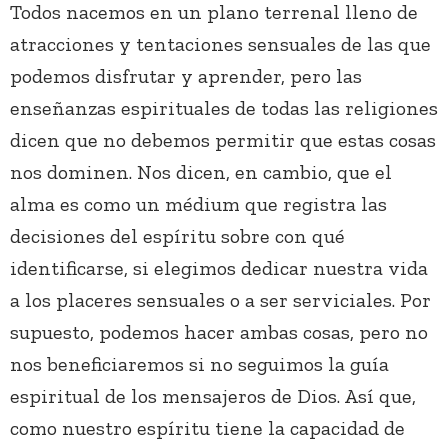
Todos nacemos en un plano terrenal lleno de
atracciones y tentaciones sensuales de las que
podemos disfrutar y aprender, pero las
enseñanzas espirituales de todas las religiones
dicen que no debemos permitir que estas cosas
nos dominen. Nos dicen, en cambio, que el
alma es como un médium que registra las
decisiones del espíritu sobre con qué
identificarse, si elegimos dedicar nuestra vida
a los placeres sensuales o a ser serviciales. Por
supuesto, podemos hacer ambas cosas, pero no
nos beneficiaremos si no seguimos la guía
espiritual de los mensajeros de Dios. Así que,
como nuestro espíritu tiene la capacidad de