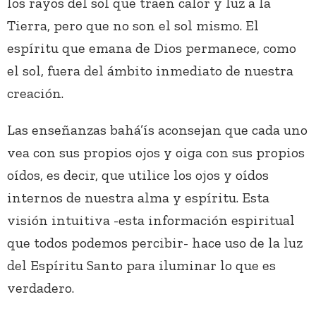
los rayos del sol que traen calor y luz a la
Tierra, pero que no son el sol mismo. El
espíritu que emana de Dios permanece, como
el sol, fuera del ámbito inmediato de nuestra
creación.
Las enseñanzas bahá’ís aconsejan que cada uno
vea con sus propios ojos y oiga con sus propios
oídos, es decir, que utilice los ojos y oídos
internos de nuestra alma y espíritu. Esta
visión intuitiva -esta información espiritual
que todos podemos percibir- hace uso de la luz
del Espíritu Santo para iluminar lo que es
verdadero.