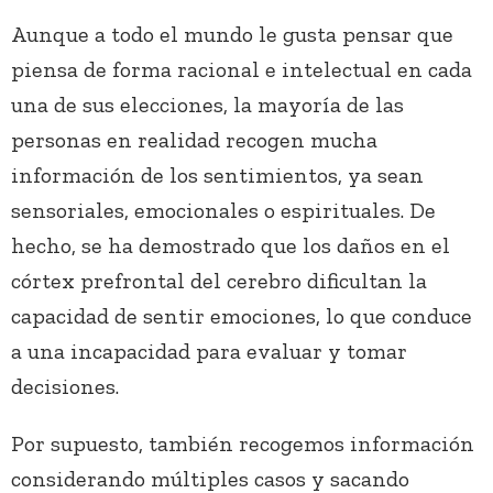
Aunque a todo el mundo le gusta pensar que
piensa de forma racional e intelectual en cada
una de sus elecciones, la mayoría de las
personas en realidad recogen mucha
información de los sentimientos, ya sean
sensoriales, emocionales o espirituales. De
hecho, se ha demostrado que los daños en el
córtex prefrontal del cerebro dificultan la
capacidad de sentir emociones, lo que conduce
a una incapacidad para evaluar y tomar
decisiones.
Por supuesto, también recogemos información
considerando múltiples casos y sacando