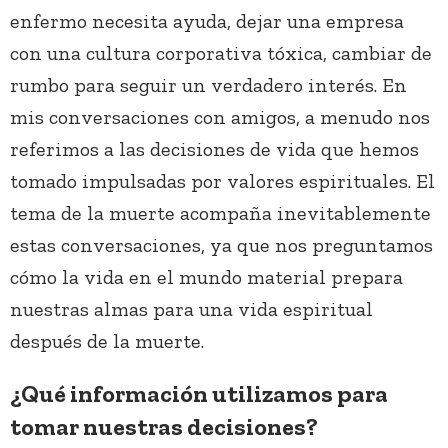
enfermo necesita ayuda, dejar una empresa
con una cultura corporativa tóxica, cambiar de
rumbo para seguir un verdadero interés. En
mis conversaciones con amigos, a menudo nos
referimos a las decisiones de vida que hemos
tomado impulsadas por valores espirituales. El
tema de la muerte acompaña inevitablemente
estas conversaciones, ya que nos preguntamos
cómo la vida en el mundo material prepara
nuestras almas para una vida espiritual
después de la muerte.
¿Qué información utilizamos para
tomar nuestras decisiones?