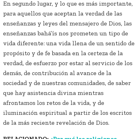
En segundo lugar, y lo que es más importante,
para aquellos que aceptan la verdad de las
enseñanzas y leyes del mensajero de Dios, las
enseñanzas bahá’ís nos prometen un tipo de
vida diferente: una vida llena de un sentido de
propósito y de fe basada en la certeza de la
verdad, de esfuerzo por estar al servicio de los
demás, de contribución al avance de la
sociedad y de nuestras comunidades, de saber
que hay asistencia divina mientras
afrontamos los retos de la vida, y de
iluminación espiritual a partir de los escritos
de la más reciente revelación de Dios.
RELACIONADO:
¿Por qué las religiones