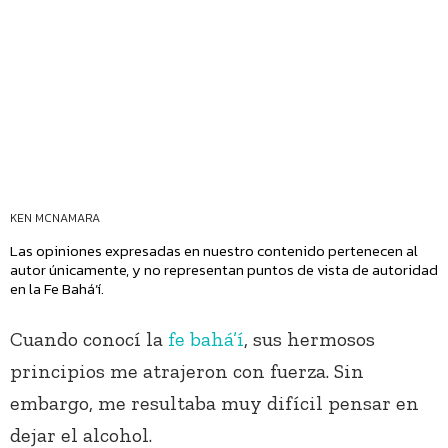
KEN MCNAMARA
Las opiniones expresadas en nuestro contenido pertenecen al
autor únicamente, y no representan puntos de vista de autoridad
en la Fe Bahá’í.
Cuando conocí la
fe bahá’í
, sus hermosos
principios me atrajeron con fuerza. Sin
embargo, me resultaba muy difícil pensar en
dejar el alcohol.