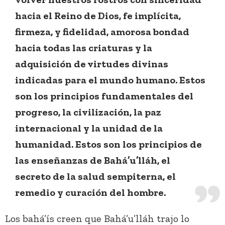
hacia el Reino de Dios, fe implícita,
firmeza, y fidelidad, amorosa bondad
hacia todas las criaturas y la
adquisición de virtudes divinas
indicadas para el mundo humano. Estos
son los principios fundamentales del
progreso, la civilización, la paz
internacional y la unidad de la
humanidad. Estos son los principios de
las enseñanzas de Bahá’u’lláh, el
secreto de la salud sempiterna, el
remedio y curación del hombre.
Los bahá’ís creen que Bahá’u’lláh trajo lo