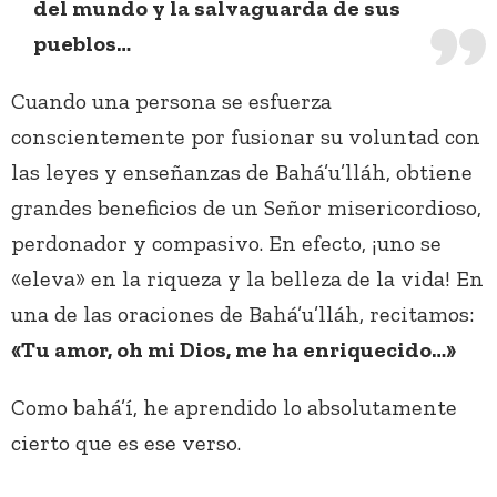
del mundo y la salvaguarda de sus
pueblos…
Cuando una persona se esfuerza
conscientemente por fusionar su voluntad con
las leyes y enseñanzas de Bahá’u’lláh, obtiene
grandes beneficios de un Señor misericordioso,
perdonador y compasivo. En efecto, ¡uno se
«eleva» en la riqueza y la belleza de la vida! En
una de las oraciones de Bahá’u’lláh, recitamos:
«Tu amor, oh mi Dios, me ha enriquecido…»
Como bahá’í, he aprendido lo absolutamente
cierto que es ese verso.