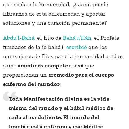
que asola a la humanidad. ¿Quién puede
librarnos de esta enfermedad y aportar
soluciones y una curación permanente?
Abdu’l-Bahá
, el hijo de
Bahá’u’lláh
, el Profeta
fundador de la fe bahá’í,
escribió
que los
mensajeros de Dios para la humanidad actúan
como
«médicos competentes»
que
proporcionan un
«remedio para el cuerpo
enfermo del mundo»
:
Toda Manifestación divina es la vida
misma del mundo y el hábil médico de
cada alma doliente. El mundo del
hombre está enfermo y ese Médico