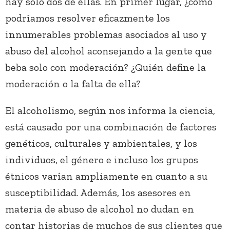
hay solo dos de ellas. En primer lugar, ¿cómo
podríamos resolver eficazmente los
innumerables problemas asociados al uso y
abuso del alcohol aconsejando a la gente que
beba solo con moderación? ¿Quién define la
moderación o la falta de ella?
El alcoholismo, según nos informa la ciencia,
está causado por una combinación de factores
genéticos, culturales y ambientales, y los
individuos, el género e incluso los grupos
étnicos varían ampliamente en cuanto a su
susceptibilidad. Además, los asesores en
materia de abuso de alcohol no dudan en
contar historias de muchos de sus clientes que