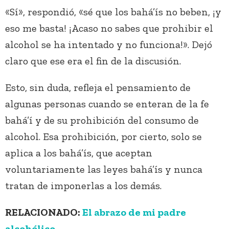
«Sí», respondió, «sé que los bahá’ís no beben, ¡y
eso me basta! ¡Acaso no sabes que prohibir el
alcohol se ha intentado y no funciona!». Dejó
claro que ese era el fin de la discusión.
Esto, sin duda, refleja el pensamiento de
algunas personas cuando se enteran de la fe
bahá’í y de su prohibición del consumo de
alcohol. Esa prohibición, por cierto, solo se
aplica a los bahá’ís, que aceptan
voluntariamente las leyes bahá’ís y nunca
tratan de imponerlas a los demás.
RELACIONADO:
El abrazo de mi padre
alcohólico