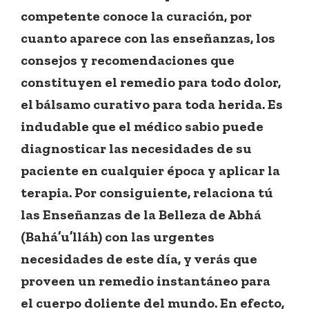
competente conoce la curación, por
cuanto aparece con las enseñanzas, los
consejos y recomendaciones que
constituyen el remedio para todo dolor,
el bálsamo curativo para toda herida. Es
indudable que el médico sabio puede
diagnosticar las necesidades de su
paciente en cualquier época y aplicar la
terapia. Por consiguiente, relaciona tú
las Enseñanzas de la Belleza de Abhá
(Bahá’u’lláh) con las urgentes
necesidades de este día, y verás que
proveen un remedio instantáneo para
el cuerpo doliente del mundo. En efecto,