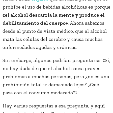
prohíbe el uso de bebidas alcohólicas es porque
«el alcohol descarría la mente y produce el
debilitamiento del cuerpo»
. Ahora sabemos,
desde el punto de vista médico, que el alcohol
mata las células del cerebro y causa muchas
enfermedades agudas y crónicas.
Sin embargo, algunos podrían preguntarse: «Sí,
no hay duda de que el alcohol causa graves
problemas a muchas personas, pero ¿no es una
prohibición total ir demasiado lejos? ¿Qué
pasa con el consumo moderado?».
Hay varias respuestas a esa pregunta, y aquí