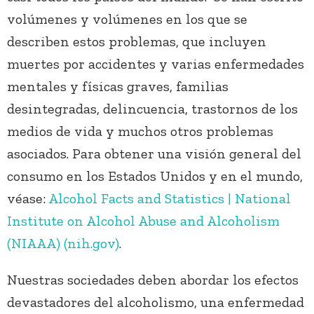
volúmenes y volúmenes en los que se
describen estos problemas, que incluyen
muertes por accidentes y varias enfermedades
mentales y físicas graves, familias
desintegradas, delincuencia, trastornos de los
medios de vida y muchos otros problemas
asociados. Para obtener una visión general del
consumo en los Estados Unidos y en el mundo,
véase:
Alcohol Facts and Statistics | National
Institute on Alcohol Abuse and Alcoholism
(NIAAA) (nih.gov)
.
Nuestras sociedades deben abordar los efectos
devastadores del alcoholismo, una enfermedad