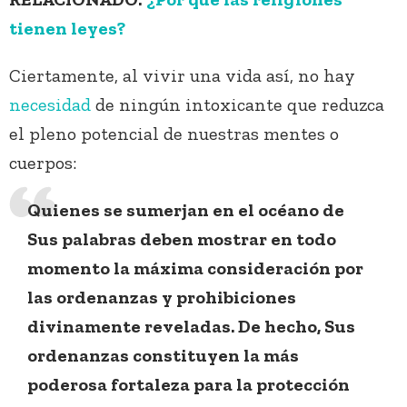
tienen leyes?
Ciertamente, al vivir una vida así, no hay
necesidad
de ningún intoxicante que reduzca
el pleno potencial de nuestras mentes o
cuerpos:
Quienes se sumerjan en el océano de
Sus palabras deben mostrar en todo
momento la máxima consideración por
las ordenanzas y prohibiciones
divinamente reveladas. De hecho, Sus
ordenanzas constituyen la más
poderosa fortaleza para la protección