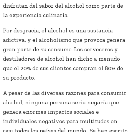
disfrutan del sabor del alcohol como parte de
la experiencia culinaria.
Por desgracia, el alcohol es una sustancia
adictiva, y el alcoholismo que provoca genera
gran parte de su consumo. Los cerveceros y
destiladores de alcohol han dicho a menudo
que el 20% de sus clientes compran el 80% de
su producto.
A pesar de las diversas razones para consumir
alcohol, ninguna persona seria negaría que
genera enormes impactos sociales e
individuales negativos para multitudes en
casi todos los países del mundo. Se han escrito