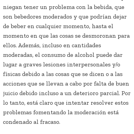
niegan tener un problema con la bebida, que
son bebedores moderados y que podrían dejar
de beber en cualquier momento, hasta el
momento en que las cosas se desmoronan para
ellos. Además, incluso en cantidades
moderadas, el consumo de alcohol puede dar
lugar a graves lesiones interpersonales y/o
físicas debido a las cosas que se dicen o a las
acciones que se llevan a cabo por falta de buen
juicio debido incluso a un deterioro parcial. Por
lo tanto, está claro que intentar resolver estos
problemas fomentando la moderación está
condenado al fracaso.