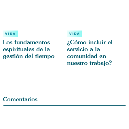
VIDA
VIDA
Los fundamentos
¿Cómo incluir el
espirituales de la
servicio a la
gestión del tiempo
comunidad en
nuestro trabajo?
Comentarios