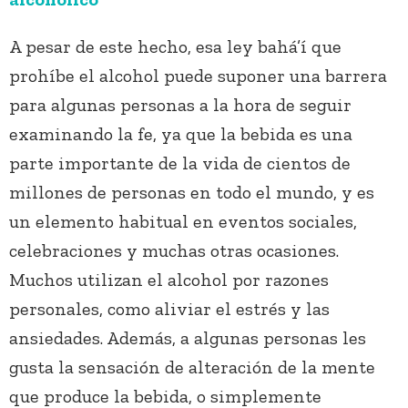
A pesar de este hecho, esa ley bahá’í que
prohíbe el alcohol puede suponer una barrera
para algunas personas a la hora de seguir
examinando la fe, ya que la bebida es una
parte importante de la vida de cientos de
millones de personas en todo el mundo, y es
un elemento habitual en eventos sociales,
celebraciones y muchas otras ocasiones.
Muchos utilizan el alcohol por razones
personales, como aliviar el estrés y las
ansiedades. Además, a algunas personas les
gusta la sensación de alteración de la mente
que produce la bebida, o simplemente