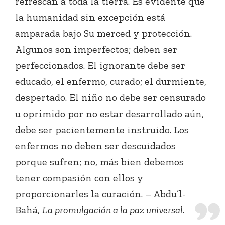
refrescan a toda la tierra. Es evidente que
la humanidad sin excepción está
amparada bajo Su merced y protección.
Algunos son imperfectos; deben ser
perfeccionados. El ignorante debe ser
educado, el enfermo, curado; el durmiente,
despertado. El niño no debe ser censurado
u oprimido por no estar desarrollado aún,
debe ser pacientemente instruido. Los
enfermos no deben ser descuidados
porque sufren; no, más bien debemos
tener compasión con ellos y
proporcionarles la curación. – Abdu’l-
Bahá,
La promulgación a la paz universal.