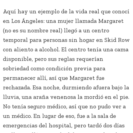
Aquí hay un ejemplo de la vida real que conocí
en Los Ángeles: una mujer llamada Margaret
(no es su nombre real) llegó a un centro
temporal para personas sin hogar en Skid Row
con aliento a alcohol. El centro tenía una cama
disponible, pero sus reglas requerían
sobriedad como condición previa para
permanecer allí, así que Margaret fue
rechazada. Esa noche, durmiendo afuera bajo la
lluvia, una araña venenosa la mordió en el pie.
No tenía seguro médico, así que no pudo ver a
un médico. En lugar de eso, fue a la sala de
emergencias del hospital, pero tardó dos días