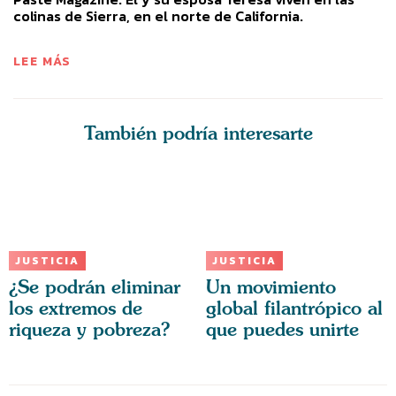
colinas de Sierra, en el norte de California.
LEE MÁS
También podría interesarte
JUSTICIA
JUSTICIA
¿Se podrán eliminar
Un movimiento
los extremos de
global filantrópico al
riqueza y pobreza?
que puedes unirte