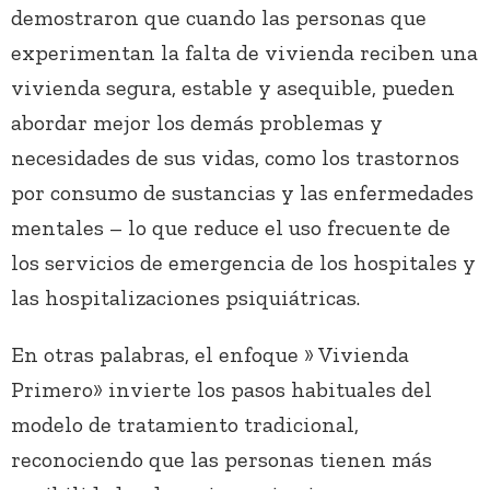
demostraron que cuando las personas que
experimentan la falta de vivienda reciben una
vivienda segura, estable y asequible, pueden
abordar mejor los demás problemas y
necesidades de sus vidas, como los trastornos
por consumo de sustancias y las enfermedades
mentales – lo que reduce el uso frecuente de
los servicios de emergencia de los hospitales y
las hospitalizaciones psiquiátricas.
En otras palabras, el enfoque » Vivienda
Primero» invierte los pasos habituales del
modelo de tratamiento tradicional,
reconociendo que las personas tienen más