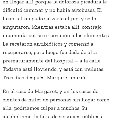
en llegar allí porque la dolorosa picadura le
dificultó caminar y no había autobuses. El
hospital no pudo salvarle el pie, y se lo
amputaron. Mientras estaba allí, contrajo
neumonía por su exposición a los elementos.
Le recetaron antibióticos y comenzó a
recuperarse, pero luego fue dada de alta
prematuramente del hospital – a la calle.
Todavía está lloviendo, y está con muletas.
Tres días después, Margaret murió.
En el caso de Margaret, y en los casos de
cientos de miles de personas sin hogar como
ella, podríamos culpar a muchos. Su
alcoholismo, la falta de servicios públicos