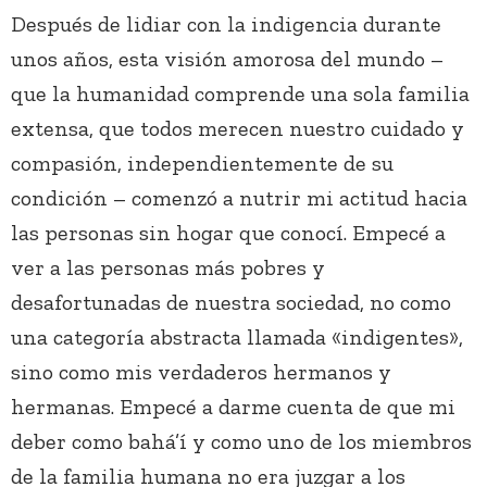
Después de lidiar con la indigencia durante
unos años, esta visión amorosa del mundo –
que la humanidad comprende una sola familia
extensa, que todos merecen nuestro cuidado y
compasión, independientemente de su
condición – comenzó a nutrir mi actitud hacia
las personas sin hogar que conocí. Empecé a
ver a las personas más pobres y
desafortunadas de nuestra sociedad, no como
una categoría abstracta llamada «indigentes»,
sino como mis verdaderos hermanos y
hermanas. Empecé a darme cuenta de que mi
deber como bahá’í y como uno de los miembros
de la familia humana no era juzgar a los