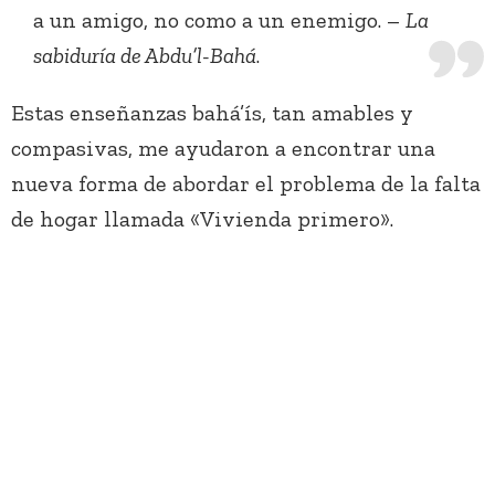
a un amigo, no como a un enemigo. –
La
sabiduría de Abdu’l-Bahá
.
Estas enseñanzas bahá’ís, tan amables y
compasivas, me ayudaron a encontrar una
nueva forma de abordar el problema de la falta
de hogar llamada «Vivienda primero».