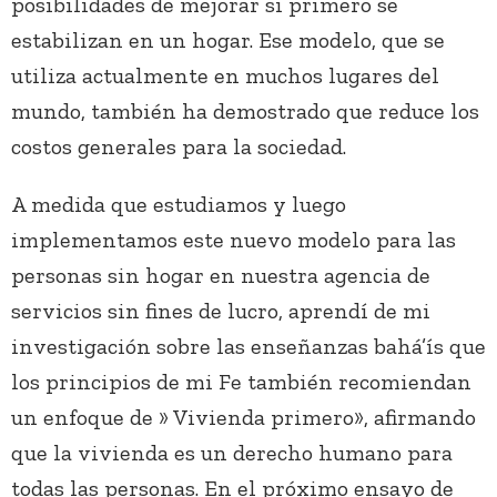
posibilidades de mejorar si primero se
estabilizan en un hogar. Ese modelo, que se
utiliza actualmente en muchos lugares del
mundo, también ha demostrado que reduce los
costos generales para la sociedad.
A medida que estudiamos y luego
implementamos este nuevo modelo para las
personas sin hogar en nuestra agencia de
servicios sin fines de lucro, aprendí de mi
investigación sobre las enseñanzas bahá’ís que
los principios de mi Fe también recomiendan
un enfoque de » Vivienda primero», afirmando
que la vivienda es un derecho humano para
todas las personas. En el próximo ensayo de