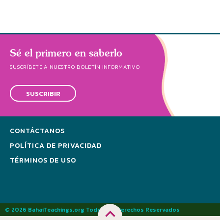
Sé el primero en saberlo
SUSCRÍBETE A NUESTRO BOLETÍN INFORMATIVO
SUSCRIBIR
CONTÁCTANOS
POLÍTICA DE PRIVACIDAD
TÉRMINOS DE USO
© 2026 BahaiTeachings.org Todos los Derechos Reservados