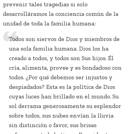
prevenir tales tragedias si solo
desarrolláramos la conciencia común de la
unidad de toda la familia humana:
Todos son siervos de Dios y miembros de
una sola familia humana. Dios los ha
creado a todos, y todos son Sus hijos. Él
cría, alimenta, provee y es bondadoso con
todos. ¿Por qué debemos ser injustos y
despiadados? Esta es la política de Dios
cuyas luces han brillado en el mundo. Su
sol derrama generosamente su esplendor
sobre todos, sus nubes envían la lluvia
sin distinción o favor, sus brisas