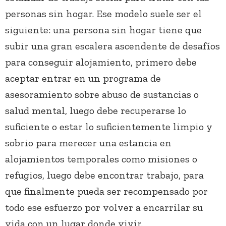
personas sin hogar. Ese modelo suele ser el
siguiente: una persona sin hogar tiene que
subir una gran escalera ascendente de desafíos
para conseguir alojamiento, primero debe
aceptar entrar en un programa de
asesoramiento sobre abuso de sustancias o
salud mental, luego debe recuperarse lo
suficiente o estar lo suficientemente limpio y
sobrio para merecer una estancia en
alojamientos temporales como misiones o
refugios, luego debe encontrar trabajo, para
que finalmente pueda ser recompensado por
todo ese esfuerzo por volver a encarrilar su
vida con un lugar donde vivir.