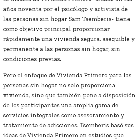
años noventa por el psicólogo y activista de
las personas sin hogar Sam Tsemberis- tiene
como objetivo principal proporcionar
rápidamente una vivienda segura, asequible y
permanente a las personas sin hogar, sin
condiciones previas.
Pero el enfoque de Vivienda Primero para las
personas sin hogar no solo proporciona
vivienda, sino que también pone a disposición
de los participantes una amplia gama de
servicios integrales como asesoramiento y
tratamiento de adicciones. Tsemberis basó sus
ideas de Vivienda Primero en estudios que