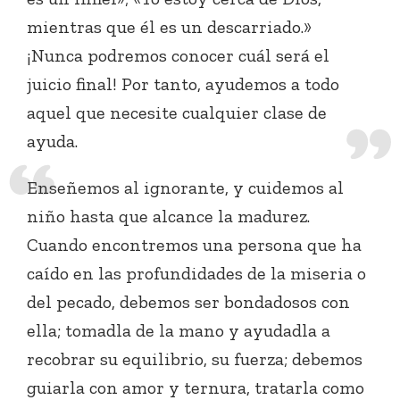
mientras que él es un descarriado.»
¡Nunca podremos conocer cuál será el
juicio final! Por tanto, ayudemos a todo
aquel que necesite cualquier clase de
ayuda.
Enseñemos al ignorante, y cuidemos al
niño hasta que alcance la madurez.
Cuando encontremos una persona que ha
caído en las profundidades de la miseria o
del pecado, debemos ser bondadosos con
ella; tomadla de la mano y ayudadla a
recobrar su equilibrio, su fuerza; debemos
guiarla con amor y ternura, tratarla como