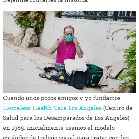
Cuando unos pocos amigos y yo fundamos
Homeless Health Care Los Angeles
(Centro de
Salud para los Desamparados de Los Ángeles)
en 1985, inicialmente usamos el modelo
estándar de trabajo social para tratar con las