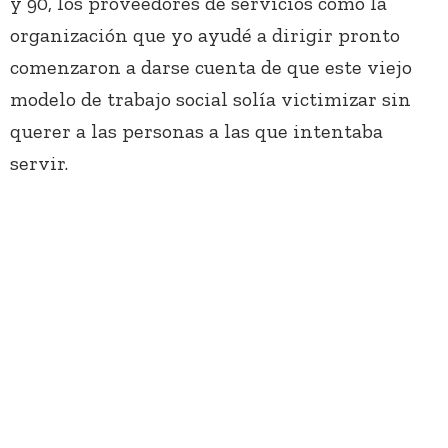
y 90, los proveedores de servicios como la
organización que yo ayudé a dirigir pronto
comenzaron a darse cuenta de que este viejo
modelo de trabajo social solía victimizar sin
querer a las personas a las que intentaba
servir.