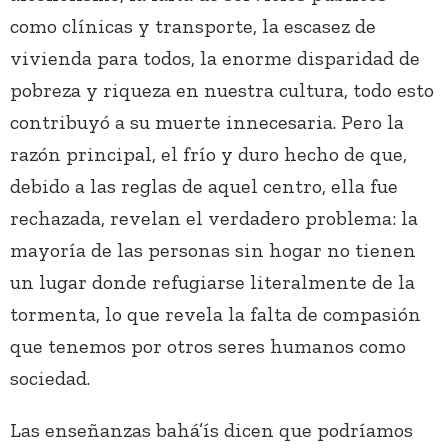
como clínicas y transporte, la escasez de
vivienda para todos, la enorme disparidad de
pobreza y riqueza en nuestra cultura, todo esto
contribuyó a su muerte innecesaria. Pero la
razón principal, el frío y duro hecho de que,
debido a las reglas de aquel centro, ella fue
rechazada, revelan el verdadero problema: la
mayoría de las personas sin hogar no tienen
un lugar donde refugiarse literalmente de la
tormenta, lo que revela la falta de compasión
que tenemos por otros seres humanos como
sociedad.
Las enseñanzas bahá’ís dicen que podríamos