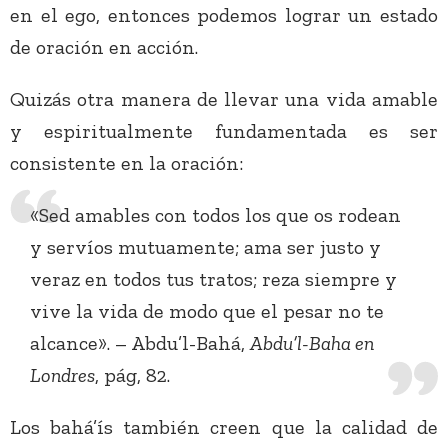
en el ego, entonces podemos lograr un estado
de oración en acción.
Quizás otra manera de llevar una vida amable
y espiritualmente fundamentada es ser
consistente en la oración:
«Sed amables con todos los que os rodean
y servíos mutuamente; ama ser justo y
veraz en todos tus tratos; reza siempre y
vive la vida de modo que el pesar no te
alcance». – Abdu’l-Bahá,
Abdu’l-Baha en
Londres
, pág, 82.
Los bahá’ís también creen que la calidad de