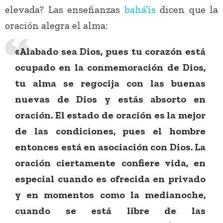
elevada? Las enseñanzas
bahá’ís
dicen que la
oración alegra el alma:
«Alabado sea Dios, pues tu corazón está
ocupado en la conmemoración de Dios,
tu alma se regocija con las buenas
nuevas de Dios y estás absorto en
oración. El estado de oración es la mejor
de las condiciones, pues el hombre
entonces está en asociación con Dios. La
oración ciertamente confiere vida, en
especial cuando es ofrecida en privado
y en momentos como la medianoche,
cuando se está libre de las