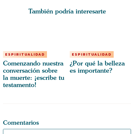
También podría interesarte
ESPIRITUALIDAD
ESPIRITUALIDAD
Comenzando nuestra
¿Por qué la belleza
conversación sobre
es importante?
la muerte: ¡escribe tu
testamento!
Comentarios