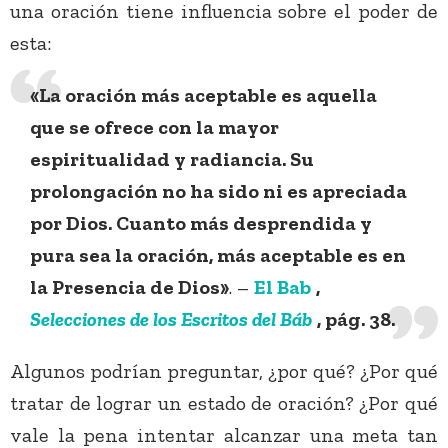
una oración tiene influencia sobre el poder de
esta:
«La oración más aceptable es aquella
que se ofrece con la mayor
espiritualidad y radiancia. Su
prolongación no ha sido ni es apreciada
por Dios. Cuanto más desprendida y
pura sea la oración, más aceptable es en
la Presencia de Dios»
. –
El Bab
,
Selecciones de los Escritos del Báb
, pág. 38.
Algunos podrían preguntar, ¿por qué? ¿Por qué
tratar de lograr un estado de oración? ¿Por qué
vale la pena intentar alcanzar una meta tan