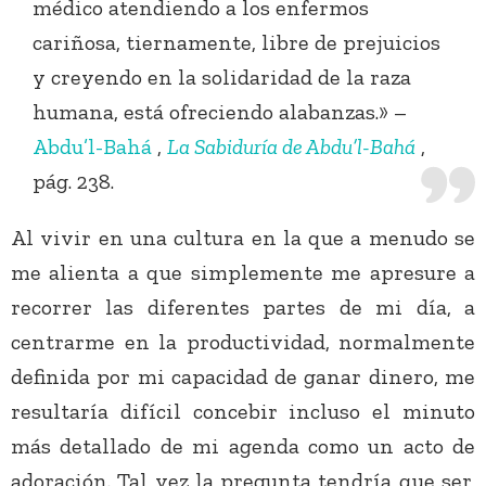
médico atendiendo a los enfermos
cariñosa, tiernamente, libre de prejuicios
y creyendo en la solidaridad de la raza
humana, está ofreciendo alabanzas.» –
Abdu’l-Bahá
,
La Sabiduría de Abdu’l-Bahá
,
pág. 238.
Al vivir en una cultura en la que a menudo se
me alienta a que simplemente me apresure a
recorrer las diferentes partes de mi día, a
centrarme en la productividad, normalmente
definida por mi capacidad de ganar dinero, me
resultaría difícil concebir incluso el minuto
más detallado de mi agenda como un acto de
adoración. Tal vez la pregunta tendría que ser,