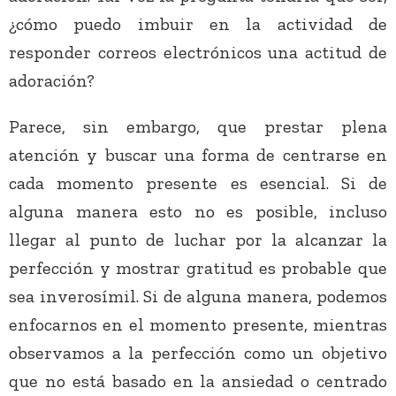
¿cómo puedo imbuir en la actividad de
responder correos electrónicos una actitud de
adoración?
Parece, sin embargo, que prestar plena
atención y buscar una forma de centrarse en
cada momento presente es esencial. Si de
alguna manera esto no es posible, incluso
llegar al punto de luchar por la alcanzar la
perfección y mostrar gratitud es probable que
sea inverosímil. Si de alguna manera, podemos
enfocarnos en el momento presente, mientras
observamos a la perfección como un objetivo
que no está basado en la ansiedad o centrado