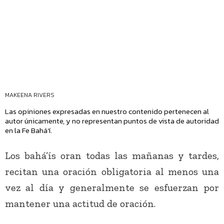
MAKEENA RIVERS
Las opiniones expresadas en nuestro contenido pertenecen al
autor únicamente, y no representan puntos de vista de autoridad
en la Fe Bahá’í.
Los bahá’ís oran todas las mañanas y tardes,
recitan una oración obligatoria al menos una
vez al día y generalmente se esfuerzan por
mantener una actitud de oración.