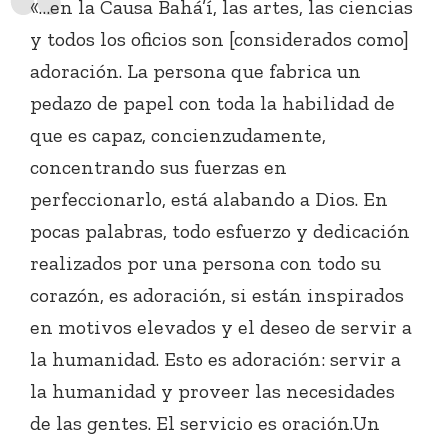
«…en la Causa Bahá’í, las artes, las ciencias
y todos los oficios son [considerados como]
adoración. La persona que fabrica un
pedazo de papel con toda la habilidad de
que es capaz, concienzudamente,
concentrando sus fuerzas en
perfeccionarlo, está alabando a Dios. En
pocas palabras, todo esfuerzo y dedicación
realizados por una persona con todo su
corazón, es adoración, si están inspirados
en motivos elevados y el deseo de servir a
la humanidad. Esto es adoración: servir a
la humanidad y proveer las necesidades
de las gentes. El servicio es oración.Un