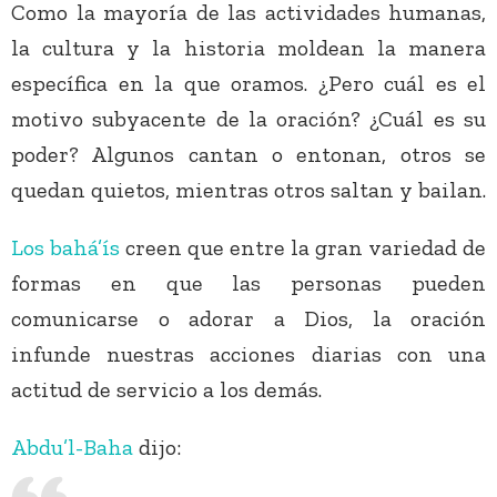
Como la mayoría de las actividades humanas,
la cultura y la historia moldean la manera
específica en la que oramos. ¿Pero cuál es el
motivo subyacente de la oración? ¿Cuál es su
poder? Algunos cantan o entonan, otros se
quedan quietos, mientras otros saltan y bailan.
Los bahá’ís
creen que entre la gran variedad de
formas en que las personas pueden
comunicarse o adorar a Dios, la oración
infunde nuestras acciones diarias con una
actitud de servicio a los demás.
Abdu’l-Baha
dijo: