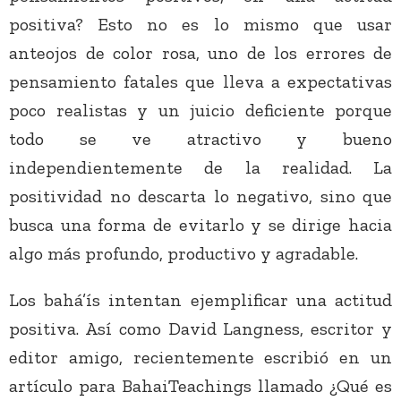
positiva? Esto no es lo mismo que usar
anteojos de color rosa, uno de los errores de
pensamiento fatales que lleva a expectativas
poco realistas y un juicio deficiente porque
todo se ve atractivo y bueno
independientemente de la realidad. La
positividad no descarta lo negativo, sino que
busca una forma de evitarlo y se dirige hacia
algo más profundo, productivo y agradable.
Los bahá’ís intentan ejemplificar una actitud
positiva. Así como David Langness, escritor y
editor amigo, recientemente escribió en un
artículo para BahaiTeachings llamado ¿Qué es