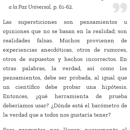
a la Paz Universal,
p. 61-62.
Las supersticiones son pensamientos u
opiniones que no se basan en la realidad; son
realidades falsas. Muchos provienen de
experiencias anecdóticas, otros de rumores,
otros de supuestos y hechos incorrectos. En
otras palabras, la verdad, así como los
pensamientos, debe ser probada, al igual que
un científico debe probar una hipótesis.
Entonces, ¿qué herramienta de prueba
deberíamos usar? ¿Dónde está el barómetro de
la verdad que a todos nos gustaría tener?
Esas preguntas nos llevan nuevamente al