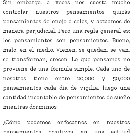
Sin embargo, a veces nos cuesta mucho
controlar nuestros pensamientos, quizás
pensamientos de enojo o celos, y actuamos de
manera perjudicial. Pero una regla general es:
los pensamientos son pensamientos. Bueno,
malo, en el medio. Vienen, se quedan, se van,
se transforman, crecen. Lo que pensamos no
proviene de una fórmula simple. Cada uno de
nosotros tiene entre 20,000 y 50,000
pensamientos cada día de vigilia, luego una
cantidad incontable de pensamientos de sueño
mientras dormimos.
¿Cómo podemos enfocarnos en nuestros
pensamientos positivos, en una actitud