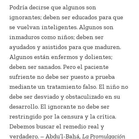
Podría decirse que algunos son
ignorantes; deben ser educados para que
se vuelvan inteligentes. Algunos son
inmaduros como niños; deben ser
ayudados y asistidos para que maduren.
Algunos están enfermos y dolientes;
deben ser sanados. Pero el paciente
sufriente no debe ser puesto a prueba
mediante un tratamiento falso. El niño no
debe ser desviado y obstaculizado en su
desarrollo. El ignorante no debe ser
restringido por la censura y la crítica.
Debemos buscar el remedio real y
verdadero. – Abdu’l-Bahá,
La Promulgación