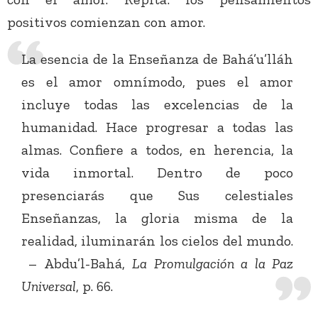
positivos comienzan con amor.
La esencia de la Enseñanza de Bahá’u’lláh
es el amor omnímodo, pues el amor
incluye todas las excelencias de la
humanidad. Hace progresar a todas las
almas. Confiere a todos, en herencia, la
vida inmortal. Dentro de poco
presenciarás que Sus celestiales
Enseñanzas, la gloria misma de la
realidad, iluminarán los cielos del mundo.
– Abdu’l-Bahá,
La Promulgación a la Paz
Universal
, p. 66.