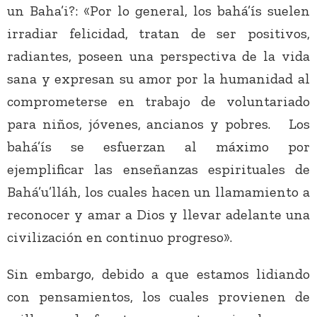
un Baha’i?: «Por lo general, los bahá’ís suelen
irradiar felicidad, tratan de ser positivos,
radiantes, poseen una perspectiva de la vida
sana y expresan su amor por la humanidad al
comprometerse en trabajo de voluntariado
para niños, jóvenes, ancianos y pobres. Los
bahá’ís se esfuerzan al máximo por
ejemplificar las enseñanzas espirituales de
Bahá’u’lláh, los cuales hacen un llamamiento a
reconocer y amar a Dios y llevar adelante una
civilización en continuo progreso».
Sin embargo, debido a que estamos lidiando
con pensamientos, los cuales provienen de