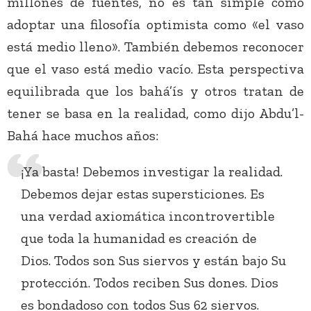
millones de fuentes, no es tan simple como
adoptar una filosofía optimista como «el vaso
está medio lleno». También debemos reconocer
que el vaso está medio vacío. Esta perspectiva
equilibrada que los bahá’ís y otros tratan de
tener se basa en la realidad, como dijo Abdu’l-
Bahá hace muchos años:
¡Ya basta! Debemos investigar la realidad.
Debemos dejar estas supersticiones. Es
una verdad axiomática incontrovertible
que toda la humanidad es creación de
Dios. Todos son Sus siervos y están bajo Su
protección. Todos reciben Sus dones. Dios
es bondadoso con todos Sus 62 siervos.