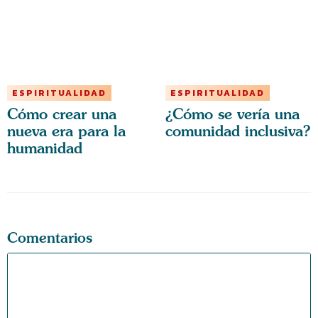
ESPIRITUALIDAD
ESPIRITUALIDAD
Cómo crear una
¿Cómo se vería una
nueva era para la
comunidad inclusiva?
humanidad
Comentarios