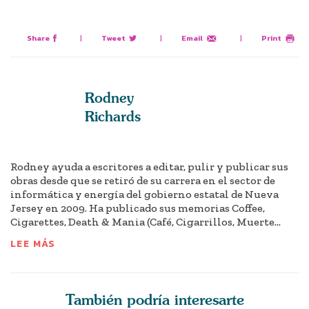
Share
|
Tweet
|
Email
|
Print
Rodney
Richards
Rodney ayuda a escritores a editar, pulir y publicar sus
obras desde que se retiró de su carrera en el sector de
informática y energía del gobierno estatal de Nueva
Jersey en 2009. Ha publicado sus memorias Coffee,
Cigarettes, Death & Mania (Café, Cigarrillos, Muerte...
LEE MÁS
También podría interesarte