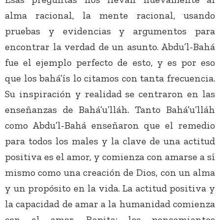
alma racional, la mente racional, usando
pruebas y evidencias y argumentos para
encontrar la verdad de un asunto. Abdu’l-Bahá
fue el ejemplo perfecto de esto, y es por eso
que los bahá’ís lo citamos con tanta frecuencia.
Su inspiración y realidad se centraron en las
enseñanzas de Bahá’u’lláh. Tanto Bahá’u’lláh
como Abdu’l-Bahá enseñaron que el remedio
para todos los males y la clave de una actitud
positiva es el amor, y comienza con amarse a sí
mismo como una creación de Dios, con un alma
y un propósito en la vida. La actitud positiva y
la capacidad de amar a la humanidad comienza
con el amor. Repita: los pensamientos