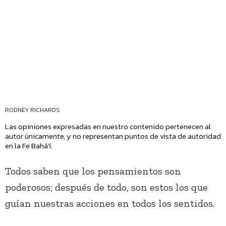
RODNEY RICHARDS
Las opiniones expresadas en nuestro contenido pertenecen al
autor únicamente, y no representan puntos de vista de autoridad
en la Fe Bahá’í.
Todos saben que los pensamientos son
poderosos; después de todo, son estos los que
guían nuestras acciones en todos los sentidos.