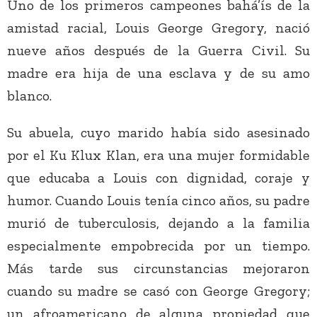
Uno de los primeros campeones bahá’ís de la
amistad racial, Louis George Gregory, nació
nueve años después de la Guerra Civil. Su
madre era hija de una esclava y de su amo
blanco.
Su abuela, cuyo marido había sido asesinado
por el Ku Klux Klan, era una mujer formidable
que educaba a Louis con dignidad, coraje y
humor. Cuando Louis tenía cinco años, su padre
murió de tuberculosis, dejando a la familia
especialmente empobrecida por un tiempo.
Más tarde sus circunstancias mejoraron
cuando su madre se casó con George Gregory;
un afroamericano de alguna propiedad que