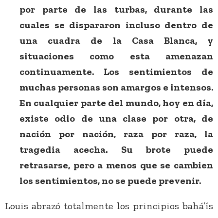
por parte de las turbas, durante las
cuales se dispararon incluso dentro de
una cuadra de la Casa Blanca, y
situaciones como esta amenazan
continuamente. Los sentimientos de
muchas personas son amargos e intensos.
En cualquier parte del mundo, hoy en día,
existe odio de una clase por otra, de
nación por nación, raza por raza, la
tragedia acecha. Su brote puede
retrasarse, pero a menos que se cambien
los sentimientos, no se puede prevenir.
Louis abrazó totalmente los principios bahá’ís