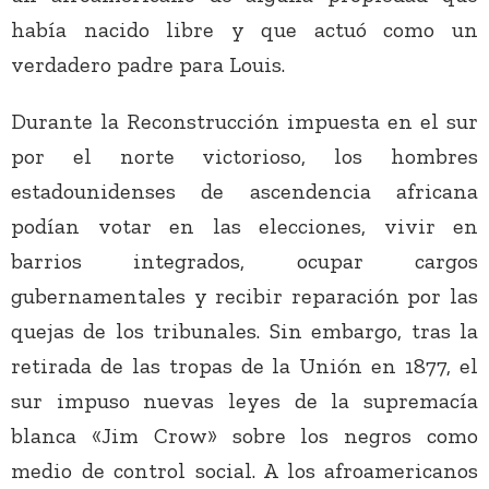
había nacido libre y que actuó como un
verdadero padre para Louis.
Durante la Reconstrucción impuesta en el sur
por el norte victorioso, los hombres
estadounidenses de ascendencia africana
podían votar en las elecciones, vivir en
barrios integrados, ocupar cargos
gubernamentales y recibir reparación por las
quejas de los tribunales. Sin embargo, tras la
retirada de las tropas de la Unión en 1877, el
sur impuso nuevas leyes de la supremacía
blanca «Jim Crow» sobre los negros como
medio de control social. A los afroamericanos