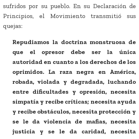
sufridos por su pueblo. En su Declaración de
Principios, el Movimiento transmitió sus
quejas:
Repudiamos la doctrina monstruosa de
que el opresor debe ser la única
autoridad en cuanto a los derechos de los
oprimidos. La raza negra en América,
robada, violada y degradada, luchando
entre dificultades y opresión, necesita
simpatía y recibe críticas; necesita ayuda
y recibe obstáculos, necesita protección y
se le da violencia de mafias, necesita
justicia y se le da caridad, necesita