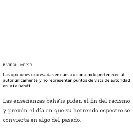
BARRON HARPER
Las opiniones expresadas en nuestro contenido pertenecen al
autor únicamente, y no representan puntos de vista de autoridad
en la Fe Bahá’í.
Las enseñanzas bahá’ís piden el fin del racismo
y prevén el día en que su horrendo espectro se
convierta en algo del pasado.