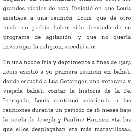
grandes ideales de esta. Insistió en que Louis
asistiera a una reunión. Louis, que de otro
modo no podría haber sido desviado de su
programa de agitación, y que no quería
investigar la religión, accedió a ir.
En una noche fría y deprimente a fines de 1907,
Louis asistió a su primera reunión en bahá’í,
donde escuchó a Lua Getsinger, una veterana y
viajada bahá’í, contar la historia de la Fe.
Intrigado, Louis continuó asistiendo a las
reuniones durante un período de 18 meses bajo
la tutela de Joseph y Pauline Hannen. «La luz
que ellos desplegaban era más maravillosa»,