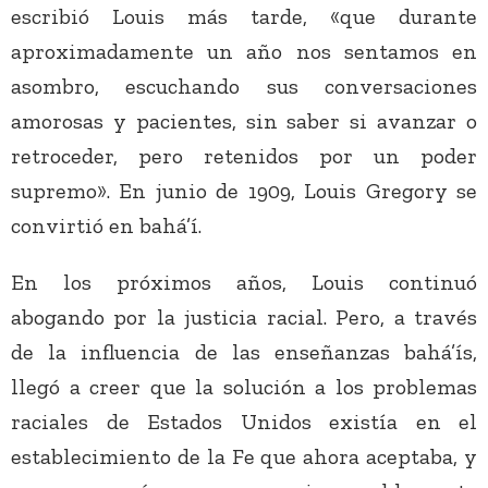
escribió Louis más tarde, «que durante
aproximadamente un año nos sentamos en
asombro, escuchando sus conversaciones
amorosas y pacientes, sin saber si avanzar o
retroceder, pero retenidos por un poder
supremo». En junio de 1909, Louis Gregory se
convirtió en bahá’í.
En los próximos años, Louis continuó
abogando por la justicia racial. Pero, a través
de la influencia de las enseñanzas bahá’ís,
llegó a creer que la solución a los problemas
raciales de Estados Unidos existía en el
establecimiento de la Fe que ahora aceptaba, y