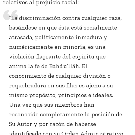
relativos al prejuicio racial:
“La discriminación contra cualquier raza,
basándose en que ésta está socialmente
atrasada, políticamente inmadura y
numéricamente en minoría, es una
violación flagrante del espíritu que
anima la fe de Bahá’u’lláh. El
conocimiento de cualquier división o
requebradura en sus filas es ajeno a su
mismo propósito, principios e ideales.
Una vez que sus miembros han
reconocido completamente la posición de
Su Autor y por razón de haberse
identificado con su Orden Administrativo,