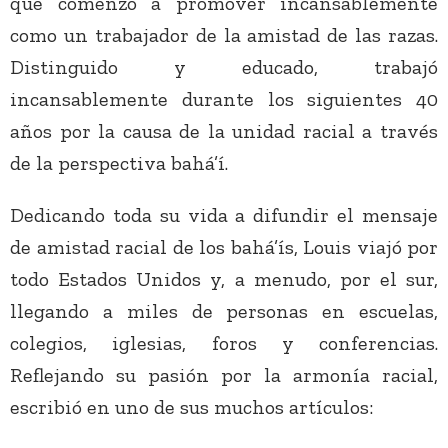
que comenzó a promover incansablemente
como un trabajador de la amistad de las razas.
Distinguido y educado, trabajó
incansablemente durante los siguientes 40
años por la causa de la unidad racial a través
de la perspectiva bahá’í.
Dedicando toda su vida a difundir el mensaje
de amistad racial de los bahá’ís, Louis viajó por
todo Estados Unidos y, a menudo, por el sur,
llegando a miles de personas en escuelas,
colegios, iglesias, foros y conferencias.
Reflejando su pasión por la armonía racial,
escribió en uno de sus muchos artículos: