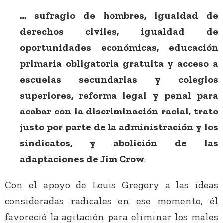
… sufragio de hombres, igualdad de
derechos civiles, igualdad de
oportunidades económicas, educación
primaria obligatoria gratuita y acceso a
escuelas secundarias y colegios
superiores, reforma legal y penal para
acabar con la discriminación racial, trato
justo por parte de la administración y los
sindicatos, y abolición de las
adaptaciones de Jim Crow
.
Con el apoyo de Louis Gregory a las ideas
consideradas radicales en ese momento, él
favoreció la agitación para eliminar los males