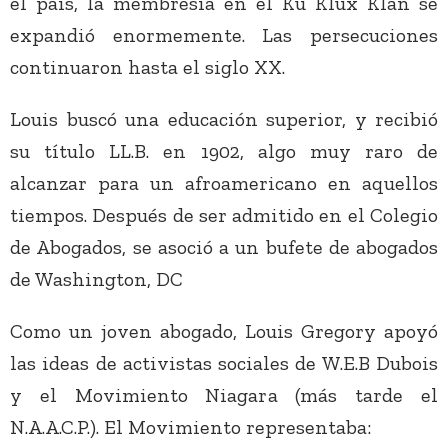
el país, la membresía en el Ku Klux Klan se
expandió enormemente. Las persecuciones
continuaron hasta el siglo XX.
Louis buscó una educación superior, y recibió
su título LL.B. en 1902, algo muy raro de
alcanzar para un afroamericano en aquellos
tiempos. Después de ser admitido en el Colegio
de Abogados, se asoció a un bufete de abogados
de Washington, DC
Como un joven abogado, Louis Gregory apoyó
las ideas de activistas sociales de W.E.B Dubois
y el Movimiento Niagara (más tarde el
N.A.A.C.P.). El Movimiento representaba: