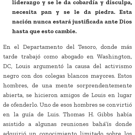
liderazgo y se le da cobardía y disculpa,
necesita pan y se le da piedra. Esta
nación nunca estará justificada ante Dios
hasta que esto cambie.
En el Departamento del Tesoro, donde más
tarde trabajó como abogado en Washington,
DC, Louis argumentó la causa del activismo
negro con dos colegas blancos mayores. Estos
hombres, de una mente sorprendentemente
abierta, se hicieron amigos de Louis en lugar
de ofenderlo. Uno de esos hombres se convirtió
en la guía de Luis. Thomas H. Gibbs había
asistido a algunas reuniones bahá’ís donde
adquirió un conocimiento limitado sobre los