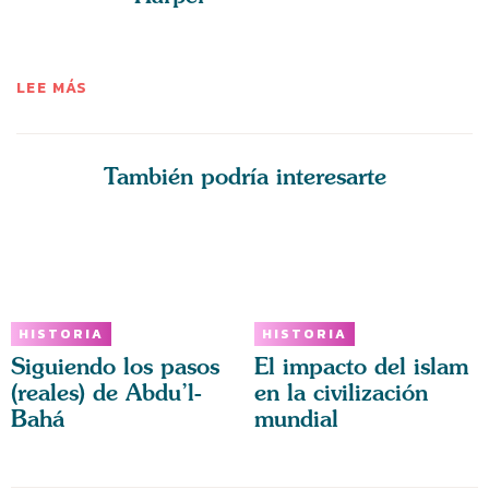
LEE MÁS
También podría interesarte
HISTORIA
HISTORIA
Siguiendo los pasos
El impacto del islam
(reales) de Abdu’l-
en la civilización
Bahá
mundial