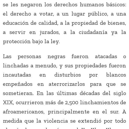
se les negaron los derechos humanos básicos:
el derecho a votar, a un lugar público, a una
educación de calidad, a la propiedad de bienes,
a servir en jurados, a la ciudadanía ya la
protección bajo la ley.
Las personas negras fueron atacadas o
linchadas a menudo, y sus propiedades fueron
incautadas en disturbios por blancos
empeñados en aterrorizarlos para que se
sometieran. En las últimas décadas del siglo
XIX, ocurrieron más de 2,500 linchamientos de
afroamericanos, principalmente en el sur. A
medida que la violencia se extendió por todo