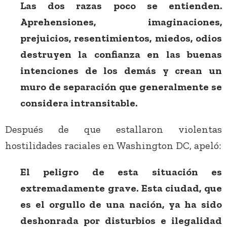
Las dos razas poco se entienden.
Aprehensiones, imaginaciones,
prejuicios, resentimientos, miedos, odios
destruyen la confianza en las buenas
intenciones de los demás y crean un
muro de separación que generalmente se
considera intransitable.
Después de que estallaron violentas
hostilidades raciales en Washington DC, apeló:
El peligro de esta situación es
extremadamente grave. Esta ciudad, que
es el orgullo de una nación, ya ha sido
deshonrada por disturbios e ilegalidad