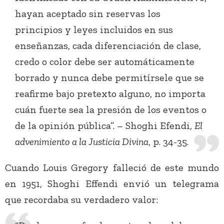
hayan aceptado sin reservas los
principios y leyes incluidos en sus
enseñanzas, cada diferenciación de clase,
credo o color debe ser automáticamente
borrado y nunca debe permitírsele que se
reafirme bajo pretexto alguno, no importa
cuán fuerte sea la presión de los eventos o
de la opinión pública”. – Shoghi Efendi,
El
advenimiento a la Justicia Divina
, p. 34-35.
Cuando Louis Gregory falleció de este mundo
en 1951, Shoghi Effendi envió un telegrama
que recordaba su verdadero valor: