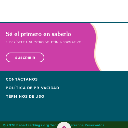
Sé el primero en saberlo
SUSCRÍBETE A NUESTRO BOLETÍN INFORMATIVO
SUSCRIBIR
CONTÁCTANOS
POLÍTICA DE PRIVACIDAD
TÉRMINOS DE USO
© 2026 BahaiTeachings.org Todos los Derechos Reservados