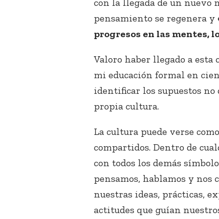
con la llegada de un nuevo 
pensamiento se regenera y
progresos en las mentes, l
Valoro haber llegado a est
mi educación formal en cien
identificar los supuestos no
propia cultura.
La cultura puede verse como
compartidos. Dentro de cualq
con todos los demás símbolo
pensamos, hablamos y nos c
nuestras ideas, prácticas, e
actitudes que guían nuestro