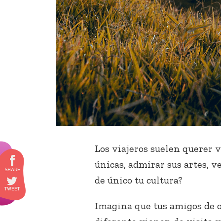
Los viajeros suelen querer v
únicas, admirar sus artes, ve
de único tu cultura?
Imagina que tus amigos de 