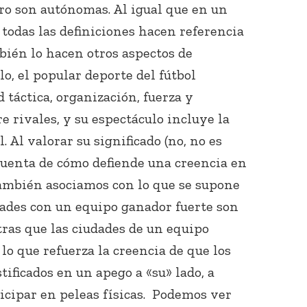
ro son autónomas. Al igual que en un
 todas las definiciones hacen referencia
bién lo hacen otros aspectos de
lo, el popular deporte del fútbol
táctica, organización, fuerza y
e rivales, y su espectáculo incluye la
 Al valorar su significado (no, no es
cuenta de cómo defiende una creencia en
 también asociamos con lo que se supone
dades con un equipo ganador fuerte son
ras que las ciudades de un equipo
o que refuerza la creencia de que los
tificados en un apego a «su» lado, a
icipar en peleas físicas. Podemos ver