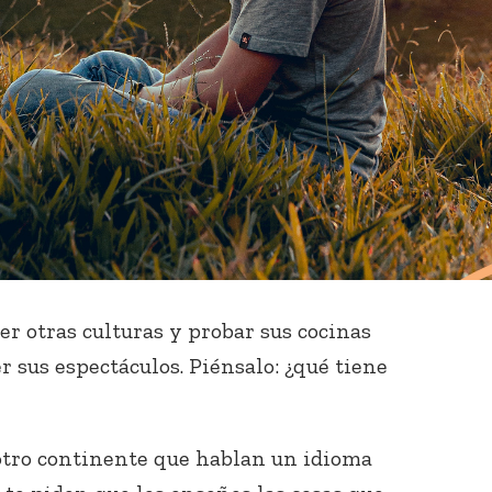
er otras culturas y probar sus cocinas
r sus espectáculos. Piénsalo: ¿qué tiene
otro continente que hablan un idioma