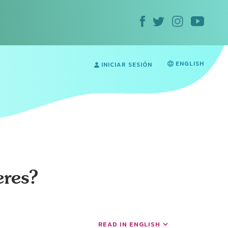
ENGLISH
INICIAR SESIÓN
eres?
READ IN ENGLISH