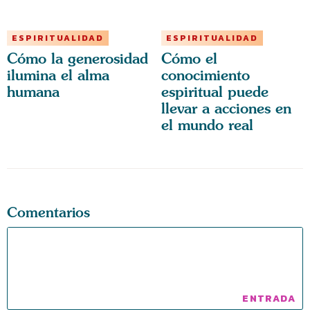
ESPIRITUALIDAD
ESPIRITUALIDAD
Cómo la generosidad
Cómo el
ilumina el alma
conocimiento
humana
espiritual puede
llevar a acciones en
el mundo real
Comentarios