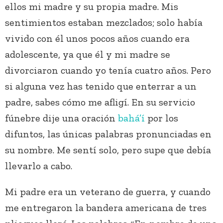
ellos mi madre y su propia madre. Mis
sentimientos estaban mezclados; solo había
vivido con él unos pocos años cuando era
adolescente, ya que él y mi madre se
divorciaron cuando yo tenía cuatro años. Pero
si alguna vez has tenido que enterrar a un
padre, sabes cómo me afligí. En su servicio
fúnebre dije una oración
bahá’í
por los
difuntos, las únicas palabras pronunciadas en
su nombre. Me sentí solo, pero supe que debía
llevarlo a cabo.
Mi padre era un veterano de guerra, y cuando
me entregaron la bandera americana de tres