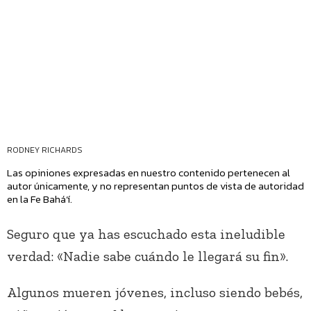
RODNEY RICHARDS
Las opiniones expresadas en nuestro contenido pertenecen al
autor únicamente, y no representan puntos de vista de autoridad
en la Fe Bahá’í.
Seguro que ya has escuchado esta ineludible
verdad: «Nadie sabe cuándo le llegará su fin».
Algunos mueren jóvenes, incluso siendo bebés,