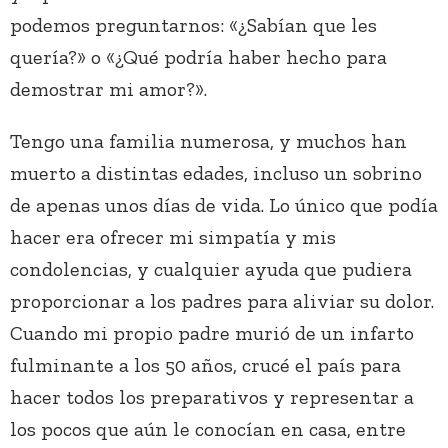
podemos preguntarnos: «¿Sabían que les
quería?» o «¿Qué podría haber hecho para
demostrar mi amor?».
Tengo una familia numerosa, y muchos han
muerto a distintas edades, incluso un sobrino
de apenas unos días de vida. Lo único que podía
hacer era ofrecer mi simpatía y mis
condolencias, y cualquier ayuda que pudiera
proporcionar a los padres para aliviar su dolor.
Cuando mi propio padre murió de un infarto
fulminante a los 50 años, crucé el país para
hacer todos los preparativos y representar a
los pocos que aún le conocían en casa, entre