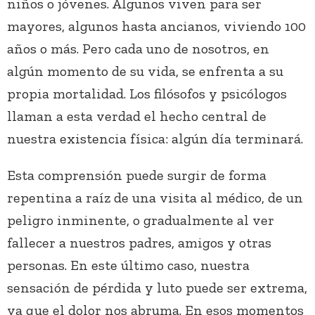
niños o jóvenes. Algunos viven para ser
mayores, algunos hasta ancianos, viviendo 100
años o más. Pero cada uno de nosotros, en
algún momento de su vida, se enfrenta a su
propia mortalidad. Los filósofos y psicólogos
llaman a esta verdad el hecho central de
nuestra existencia física: algún día terminará.
Esta comprensión puede surgir de forma
repentina a raíz de una visita al médico, de un
peligro inminente, o gradualmente al ver
fallecer a nuestros padres, amigos y otras
personas. En este último caso, nuestra
sensación de pérdida y luto puede ser extrema,
ya que el dolor nos abruma. En esos momentos