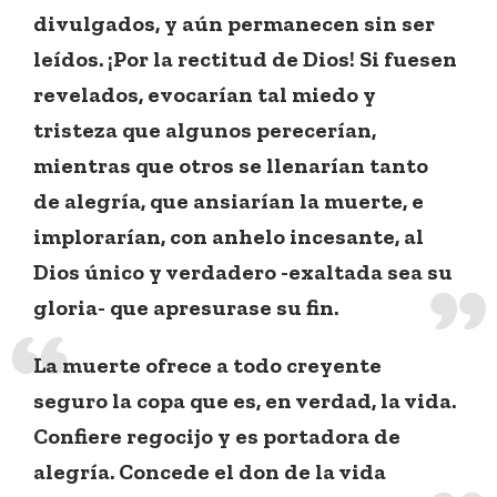
divulgados, y aún permanecen sin ser
leídos. ¡Por la rectitud de Dios! Si fuesen
revelados, evocarían tal miedo y
tristeza que algunos perecerían,
mientras que otros se llenarían tanto
de alegría, que ansiarían la muerte, e
implorarían, con anhelo incesante, al
Dios único y verdadero -exaltada sea su
gloria- que apresurase su fin.
La muerte ofrece a todo creyente
seguro la copa que es, en verdad, la vida.
Confiere regocijo y es portadora de
alegría. Concede el don de la vida