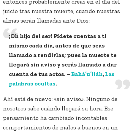
entonces probablemente creas en el día del
juicio tras nuestra muerte, cuando nuestras
almas serán llamadas ante Dios:
¡Oh hĳo del ser! Pídete cuentas a ti
mismo cada día, antes de que seas
llamado a rendirlas; pues la muerte te
llegará sin aviso y serás llamado a dar
cuenta de tus actos. –
Bahá’u’lláh
,
Las
palabras ocultas
.
Ahí está de nuevo: «sin aviso». Ninguno de
nosotros sabe cuándo llegará su hora. Ese
pensamiento ha cambiado incontables
comportamientos de malos a buenos en un