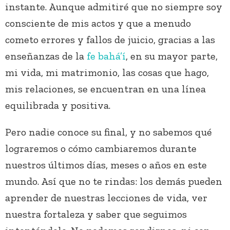
instante. Aunque admitiré que no siempre soy
consciente de mis actos y que a menudo
cometo errores y fallos de juicio, gracias a las
enseñanzas de la
fe bahá’í
, en su mayor parte,
mi vida, mi matrimonio, las cosas que hago,
mis relaciones, se encuentran en una línea
equilibrada y positiva.
Pero nadie conoce su final, y no sabemos qué
lograremos o cómo cambiaremos durante
nuestros últimos días, meses o años en este
mundo. Así que no te rindas: los demás pueden
aprender de nuestras lecciones de vida, ver
nuestra fortaleza y saber que seguimos