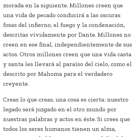
morada en la siguiente. Millones creen que
una vida de pecado conducirá a las oscuras
fosas del infierno, el fuego y la condenación,
descritas vívidamente por Dante. Millones no
creen en ese final, independientemente de sus
actos. Otros millones creen que una vida casta
y santa les llevará al paraíso del cielo, como el
descrito por Mahoma para el verdadero
creyente.
Creas lo que creas, una cosa es cierta: nuestro
legado será juzgado en el otro mundo por
nuestras palabras y actos en éste. Si crees que
todos los seres humanos tienen un alma,