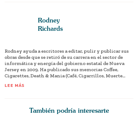
Rodney
Richards
Rodney ayuda a escritores a editar, pulir y publicar sus
obras desde que se retiró de su carrera en el sector de
informática y energía del gobierno estatal de Nueva
Jersey en 2009. Ha publicado sus memorias Coffee,
Cigarettes, Death & Mania (Café, Cigarrillos, Muerte...
LEE MÁS
También podría interesarte