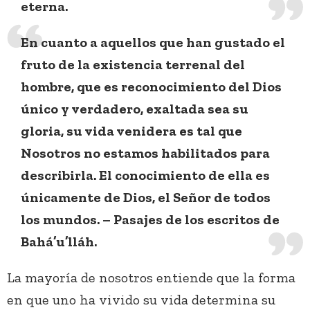
eterna.
En cuanto a aquellos que han gustado el
fruto de la existencia terrenal del
hombre, que es reconocimiento del Dios
único y verdadero, exaltada sea su
gloria, su vida venidera es tal que
Nosotros no estamos habilitados para
describirla. El conocimiento de ella es
únicamente de Dios, el Señor de todos
los mundos. – Pasajes de los escritos de
Bahá’u’lláh.
La mayoría de nosotros entiende que la forma
en que uno ha vivido su vida determina su