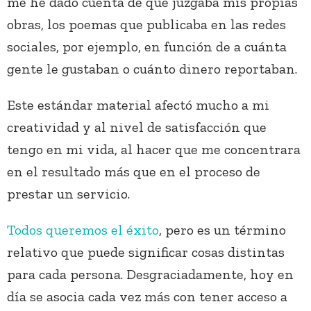
me he dado cuenta de que juzgaba mis propias
obras, los poemas que publicaba en las redes
sociales, por ejemplo, en función de a cuánta
gente le gustaban o cuánto dinero reportaban.
Este estándar material afectó mucho a mi
creatividad y al nivel de satisfacción que
tengo en mi vida, al hacer que me concentrara
en el resultado más que en el proceso de
prestar un servicio.
Todos queremos el éxito
, pero es un término
relativo que puede significar cosas distintas
para cada persona. Desgraciadamente, hoy en
día se asocia cada vez más con tener acceso a