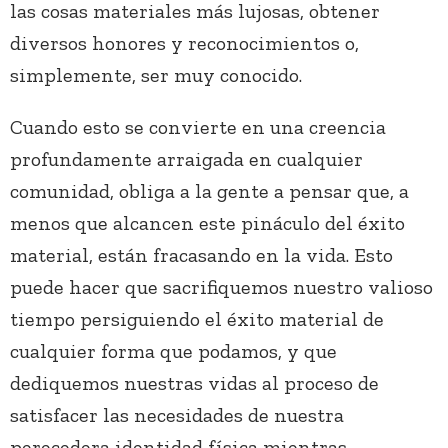
las cosas materiales más lujosas, obtener
diversos honores y reconocimientos o,
simplemente, ser muy conocido.
Cuando esto se convierte en una creencia
profundamente arraigada en cualquier
comunidad, obliga a la gente a pensar que, a
menos que alcancen este pináculo del éxito
material, están fracasando en la vida. Esto
puede hacer que sacrifiquemos nuestro valioso
tiempo persiguiendo el éxito material de
cualquier forma que podamos, y que
dediquemos nuestras vidas al proceso de
satisfacer las necesidades de nuestra
perecedera identidad física mientras