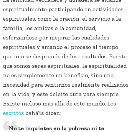
espiritualmente participando en actividades
espirituales, como la oración, el servicio a la
familia, los amigos o la comunidad,
esforzándose por mejorar las cualidades
espirituales y amando el proceso al tiempo
que uno se desprende de los resultados. Puesto
que somos seres espirituales, la espiritualidad
no es simplemente un beneficio, sino una
necesidad para sentirnos realmente realizados
en la vida, y este deleite dura para siempre.
Existe incluso más allá de este mundo. Los
escritos
bahá’ís dicen:
No te inquietes en la pobreza ni te