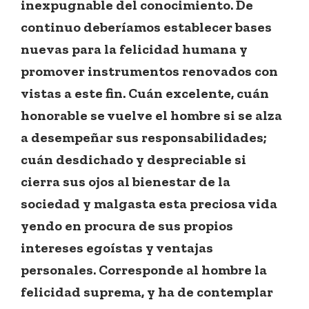
inexpugnable del conocimiento. De
continuo deberíamos establecer bases
nuevas para la felicidad humana y
promover instrumentos renovados con
vistas a este fin. Cuán excelente, cuán
honorable se vuelve el hombre si se alza
a desempeñar sus responsabilidades;
cuán desdichado y despreciable si
cierra sus ojos al bienestar de la
sociedad y malgasta esta preciosa vida
yendo en procura de sus propios
intereses egoístas y ventajas
personales. Corresponde al hombre la
felicidad suprema, y ha de contemplar