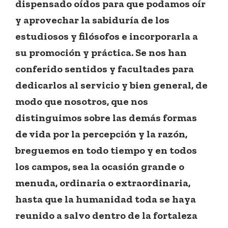
dispensado oídos para que podamos oír
y aprovechar la sabiduría de los
estudiosos y filósofos e incorporarla a
su promoción y práctica. Se nos han
conferido sentidos y facultades para
dedicarlos al servicio y bien general, de
modo que nosotros, que nos
distinguimos sobre las demás formas
de vida por la percepción y la razón,
breguemos en todo tiempo y en todos
los campos, sea la ocasión grande o
menuda, ordinaria o extraordinaria,
hasta que la humanidad toda se haya
reunido a salvo dentro de la fortaleza