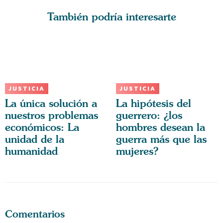
También podría interesarte
JUSTICIA
JUSTICIA
La única solución a
La hipótesis del
nuestros problemas
guerrero: ¿los
económicos: La
hombres desean la
unidad de la
guerra más que las
humanidad
mujeres?
Comentarios