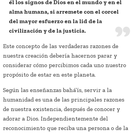
él los signos de Dios en el mundo y en el
alma humana, si arremete con el corcel
del mayor esfuerzo en la lid de la
civilización y de la justicia.
Este concepto de las verdaderas razones de
nuestra creación debería hacernos parar y
considerar cómo percibimos cada uno nuestro
propósito de estar en este planeta.
Según las enseñanzas bahá’ís, servir a la
humanidad es una de las principales razones
de nuestra existencia, después de conocer y
adorar a Dios. Independientemente del
reconocimiento que reciba una persona o de la