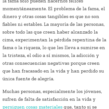
la fama solo pueden hacernos felices
momentáneamente. El problema de la fama, el
dinero y otras cosas tangibles es que no son
fiables ni estables. La mayoría de las personas,
sobre todo las que creen haber alcanzado la
cima, experimentan la pérdida repentina de la
fama o la riqueza, lo que les lleva a sumirse en
la tristeza, el odio a sí mismos, la adicción y
otras consecuencias negativas porque creen
que han fracasado en la vida y han perdido su
única fuente de alegría.
Muchas personas, especialmente los jóvenes,
sufren de falta de satisfacción en la vida y
persiguen cosas materiales
que, tanto si se