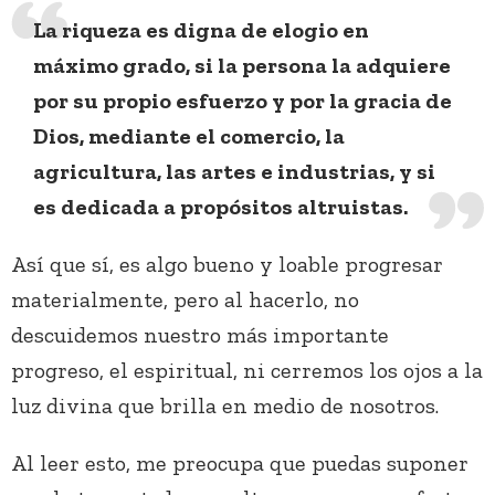
La riqueza es digna de elogio en
máximo grado, si la persona la adquiere
por su propio esfuerzo y por la gracia de
Dios, mediante el comercio, la
agricultura, las artes e industrias, y si
es dedicada a propósitos altruistas.
Así que sí, es algo bueno y loable progresar
materialmente, pero al hacerlo, no
descuidemos nuestro más importante
progreso, el espiritual, ni cerremos los ojos a la
luz divina que brilla en medio de nosotros.
Al leer esto, me preocupa que puedas suponer