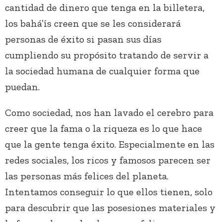
cantidad de dinero que tenga en la billetera,
los bahá’ís creen que se les considerará
personas de éxito si pasan sus días
cumpliendo su propósito tratando de servir a
la sociedad humana de cualquier forma que
puedan.
Como sociedad, nos han lavado el cerebro para
creer que la fama o la riqueza es lo que hace
que la gente tenga éxito. Especialmente en las
redes sociales, los ricos y famosos parecen ser
las personas más felices del planeta.
Intentamos conseguir lo que ellos tienen, solo
para descubrir que las posesiones materiales y