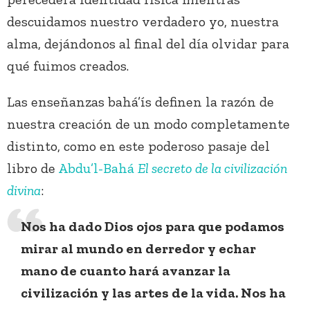
descuidamos nuestro verdadero yo, nuestra
alma, dejándonos al final del día olvidar para
qué fuimos creados.
Las enseñanzas bahá’ís definen la razón de
nuestra creación de un modo completamente
distinto, como en este poderoso pasaje del
libro de
Abdu’l-Bahá
El secreto de la civilización
divina
:
Nos ha dado Dios ojos para que podamos
mirar al mundo en derredor y echar
mano de cuanto hará avanzar la
civilización y las artes de la vida. Nos ha