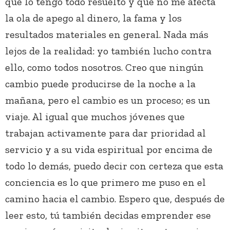
que lo tengo todo resuelto y que no me afecta
la ola de apego al dinero, la fama y los
resultados materiales en general. Nada más
lejos de la realidad: yo también lucho contra
ello, como todos nosotros. Creo que ningún
cambio puede producirse de la noche a la
mañana, pero el cambio es un proceso; es un
viaje. Al igual que muchos jóvenes que
trabajan activamente para dar prioridad al
servicio y a su vida espiritual por encima de
todo lo demás, puedo decir con certeza que esta
conciencia es lo que primero me puso en el
camino hacia el cambio. Espero que, después de
leer esto, tú también decidas emprender ese