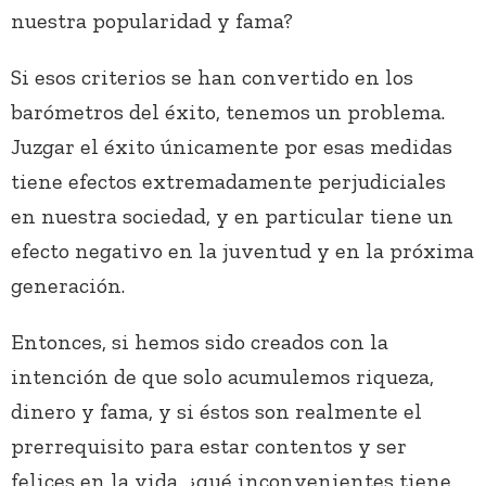
nuestra popularidad y fama?
Si esos criterios se han convertido en los
barómetros del éxito, tenemos un problema.
Juzgar el éxito únicamente por esas medidas
tiene efectos extremadamente perjudiciales
en nuestra sociedad, y en particular tiene un
efecto negativo en la juventud y en la próxima
generación.
Entonces, si hemos sido creados con la
intención de que solo acumulemos riqueza,
dinero y fama, y si éstos son realmente el
prerrequisito para estar contentos y ser
felices en la vida, ¿qué inconvenientes tiene