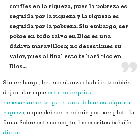
confíes en la riqueza, pues la pobreza es
seguida por la riqueza y la riqueza es
seguida por la pobreza. Sin embargo, ser
pobre en todo salvo en Dios es una
dádiva maravillosa; no desestimes su
valor, pues al final esto te hará rico en
Dios…
Sin embargo, las enseñanzas bahá’ís también
dejan claro que
esto no implica
necesariamente que nunca debamos adquirir
riqueza
, o que debamos rehuir por completo la
fama. Sobre este concepto, los escritos bahá’ís
dicen
: