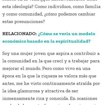
esta ideología? Como individuos, como familia
y como comunidad, ¿cómo podemos cambiar
estas presunciones?
RELACIONADO:
¿Cómo se vería un modelo
económico basado en la espiritualidad?
Soy una mujer joven que aspira a contribuir a
la comunidad en la que crecí y a trabajar para
mejorar el mundo. Pero como vivo en una
época en la que la riqueza se valora más que
antes, me he visto continuamente atraída por
la idea glamurosa y atractiva de ser
inmensamente rica y conocida. En ocasiones