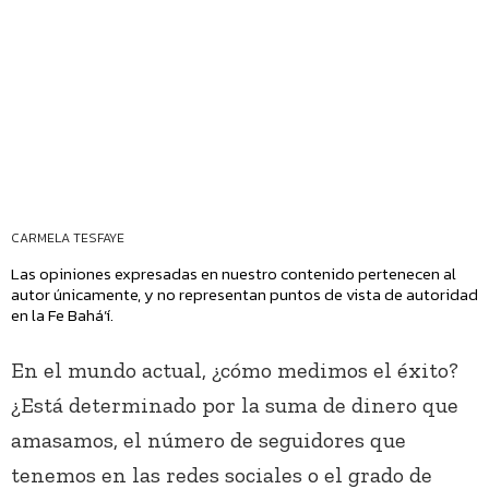
CARMELA TESFAYE
Las opiniones expresadas en nuestro contenido pertenecen al
autor únicamente, y no representan puntos de vista de autoridad
en la Fe Bahá’í.
En el mundo actual, ¿cómo medimos el éxito?
¿Está determinado por la suma de dinero que
amasamos, el número de seguidores que
tenemos en las redes sociales o el grado de