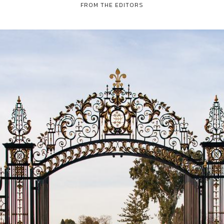
FROM THE EDITORS