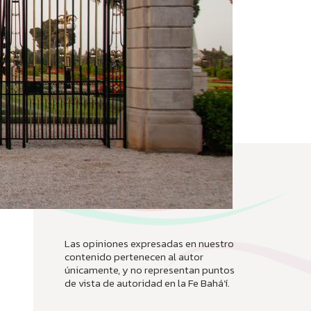
Las opiniones expresadas en nuestro
contenido pertenecen al autor
únicamente, y no representan puntos
de vista de autoridad en la Fe Bahá’í.