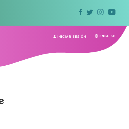
ENGLISH
INICIAR SESIÓN
e