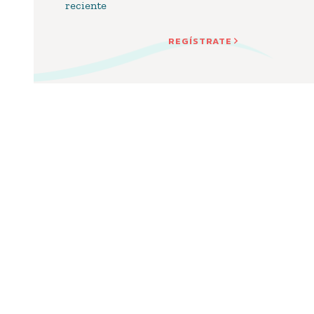
reciente
REGÍSTRATE