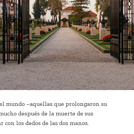
del mundo –aquellas que prolongaron su
a mucho después de la muerte de sus
r con los dedos de las dos manos.