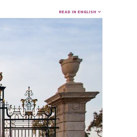
READ IN ENGLISH