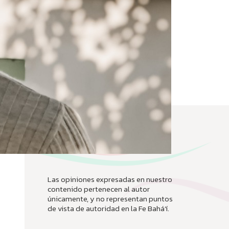
Las opiniones expresadas en nuestro
contenido pertenecen al autor
únicamente, y no representan puntos
de vista de autoridad en la Fe Bahá’í.