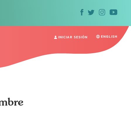
ENGLISH
INICIAR SESIÓN
ombre