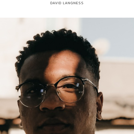
DAVID LANGNESS