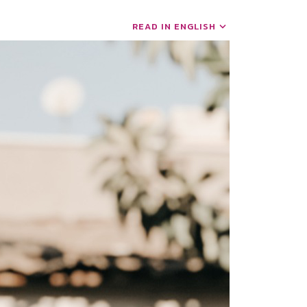
READ IN ENGLISH