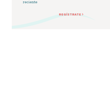
reciente
REGÍSTRATE