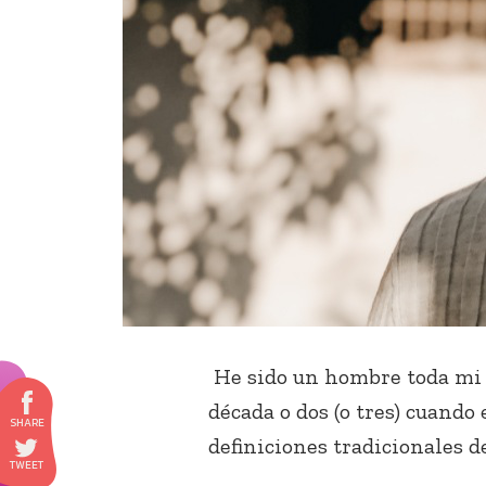
He sido un hombre toda mi v
década o dos (o tres) cuando
definiciones tradicionales 