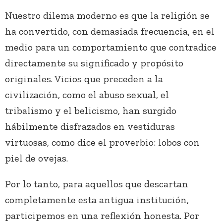
Nuestro dilema moderno es que la religión se
ha convertido, con demasiada frecuencia, en el
medio para un comportamiento que contradice
directamente su significado y propósito
originales. Vicios que preceden a la
civilización, como el abuso sexual, el
tribalismo y el belicismo, han surgido
hábilmente disfrazados en vestiduras
virtuosas, como dice el proverbio: lobos con
piel de ovejas.
Por lo tanto, para aquellos que descartan
completamente esta antigua institución,
participemos en una reflexión honesta. Por