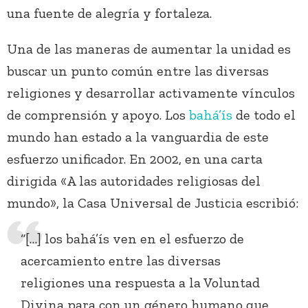
una fuente de alegría y fortaleza.
Una de las maneras de aumentar la unidad es
buscar un punto común entre las diversas
religiones y desarrollar activamente vínculos
de comprensión y apoyo. Los
bahá’ís
de todo el
mundo han estado a la vanguardia de este
esfuerzo unificador. En 2002, en una carta
dirigida «A las autoridades religiosas del
mundo», la Casa Universal de Justicia escribió:
“[…] los bahá’ís ven en el esfuerzo de
acercamiento entre las diversas
religiones una respuesta a la Voluntad
Divina para con un género humano que