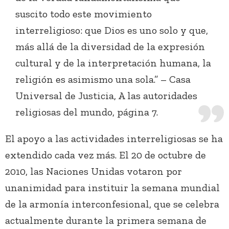
suscito todo este movimiento
interreligioso: que Dios es uno solo y que,
más allá de la diversidad de la expresión
cultural y de la interpretación humana, la
religión es asimismo una sola.” – Casa
Universal de Justicia, A las autoridades
religiosas del mundo, página 7.
El apoyo a las actividades interreligiosas se ha
extendido cada vez más. El 20 de octubre de
2010, las Naciones Unidas votaron por
unanimidad para instituir la semana mundial
de la armonía interconfesional, que se celebra
actualmente durante la primera semana de