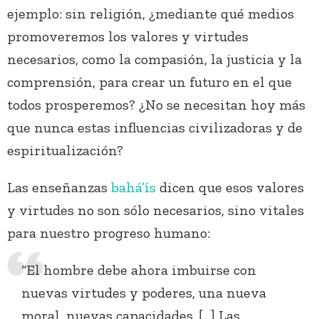
ejemplo: sin religión, ¿mediante qué medios
promoveremos los valores y virtudes
necesarios, como la compasión, la justicia y la
comprensión, para crear un futuro en el que
todos prosperemos? ¿No se necesitan hoy más
que nunca estas influencias civilizadoras y de
espiritualización?
Las enseñanzas
bahá’ís
dicen que esos valores
y virtudes no son sólo necesarios, sino vitales
para nuestro progreso humano:
“El hombre debe ahora imbuirse con
nuevas virtudes y poderes, una nueva
moral, nuevas capacidades. […] Las