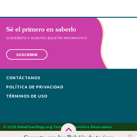
Sé el primero en saberlo
SUSCRÍBETE A NUESTRO BOLETÍN INFORMATIVO
SUSCRIBIR
CONTÁCTANOS
POLÍTICA DE PRIVACIDAD
TÉRMINOS DE USO
© 2026 BahaiTeachings.org Todos los Derechos Reservados