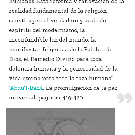
humanas. Esta reforma y renovación de la
realidad fundamental de la religión
constituyen el verdadero y acabado
espíritu del modernismo, la
inconfundible luz del mundo, la
manifiesta efulgencia de la Palabra de
Dios, el Remedio Divino para toda
dolencia humana y la generosidad de la
vida eterna para toda la raza humana”. –
‘Abdu’l-Bahá
, La promulgación de la paz
universal, páginas. 419-420.