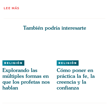
LEE MÁS
También podría interesarte
RELIGIÓN
RELIGIÓN
Explorando las
Cómo poner en
múltiples formas en
práctica la fe, la
que los profetas nos
creencia y la
hablan
confianza