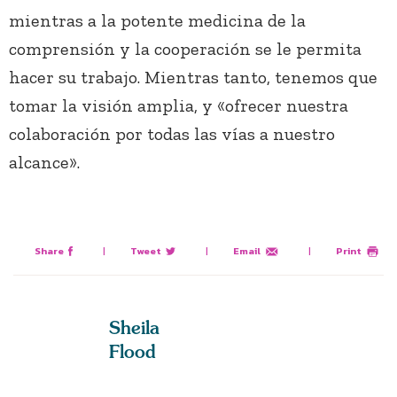
mientras a la potente medicina de la
comprensión y la cooperación se le permita
hacer su trabajo. Mientras tanto, tenemos que
tomar la visión amplia, y «ofrecer nuestra
colaboración por todas las vías a nuestro
alcance».
Share
|
Tweet
|
Email
|
Print
Sheila
Flood