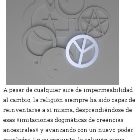
A pesar de cualquier aire de impermeabilidad
al cambio, la religión siempre ha sido capaz de
reinventarse a sí misma, desprendiéndose de
esas «imitaciones dogmáticas de creencias
ancestrales» y avanzando con un nuevo poder
revelador. En su conjunto, la religión sigue