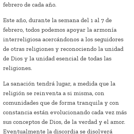
febrero de cada año.
Este año, durante la semana del 1 al 7 de
febrero, todos podemos apoyar la armonía
interreligiosa acercándonos a los seguidores
de otras religiones y reconociendo la unidad
de Dios y la unidad esencial de todas las
religiones.
La sanación tendrá lugar, a medida que la
religión se reinventa a si misma, con
comunidades que de forma tranquila y con
constancia están evolucionando cada vez más
sus conceptos de Dios, de la verdad y el amor.
Eventualmente la discordia se disolverá