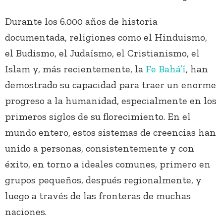
Durante los 6.000 años de historia
documentada, religiones como el Hinduismo,
el Budismo, el Judaísmo, el Cristianismo, el
Islam y, más recientemente, la
Fe Bahá’í
, han
demostrado su capacidad para traer un enorme
progreso a la humanidad, especialmente en los
primeros siglos de su florecimiento. En el
mundo entero, estos sistemas de creencias han
unido a personas, consistentemente y con
éxito, en torno a ideales comunes, primero en
grupos pequeños, después regionalmente, y
luego a través de las fronteras de muchas
naciones.