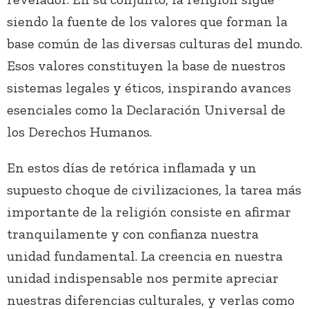
siendo la fuente de los valores que forman la
base común de las diversas culturas del mundo.
Esos valores constituyen la base de nuestros
sistemas legales y éticos, inspirando avances
esenciales como la Declaración Universal de
los Derechos Humanos.
En estos días de retórica inflamada y un
supuesto choque de civilizaciones, la tarea más
importante de la religión consiste en afirmar
tranquilamente y con confianza nuestra
unidad fundamental. La creencia en nuestra
unidad indispensable nos permite apreciar
nuestras diferencias culturales, y verlas como