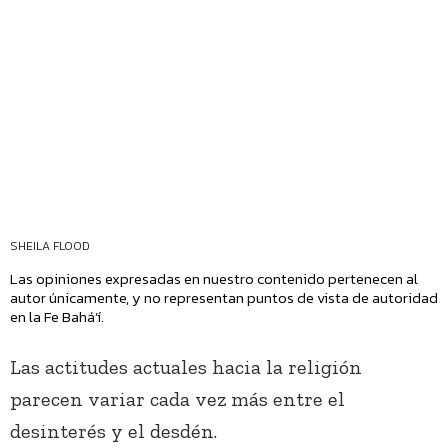
SHEILA FLOOD
Las opiniones expresadas en nuestro contenido pertenecen al
autor únicamente, y no representan puntos de vista de autoridad
en la Fe Bahá’í.
Las actitudes actuales hacia la religión
parecen variar cada vez más entre el
desinterés y el desdén.