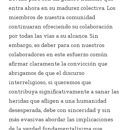
entra ahora en su madurez colectiva. Los
miembros de nuestra comunidad
continuaran ofreciendo su colaboración
por todas las vías a su alcance. Sin
embargo, es deber para con nuestros
colaboradores en este esfuerzo común
afirmar claramente la convicción que
abrigamos de que el discurso
interreligioso, si queremos que
contribuya significativamente a sanar las
heridas que afligen a una humanidad
desesperada, debe con sinceridad y sin
más evasivas abordar las implicaciones
de la verdad fundamentalísima que