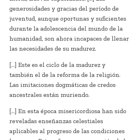
generosidades y gracias del período de
juventud, aunque oportunas y suficientes
durante la adolescencia del mundo de la
humanidad, son ahora incapaces de llenar
las necesidades de su madurez.
[…] Este es el ciclo de la madurez y
también el de la reforma de la religión.
Las imitaciones dogmáticas de credos
ancestrales están muriendo.
[…] En esta época misericordiosa han sido
reveladas enseñanzas celestiales
aplicables al progreso de las condiciones