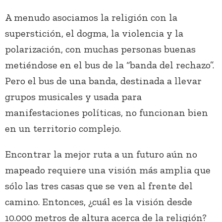
A menudo asociamos la religión con la
superstición, el dogma, la violencia y la
polarización, con muchas personas buenas
metiéndose en el bus de la “banda del rechazo”.
Pero el bus de una banda, destinada a llevar
grupos musicales y usada para
manifestaciones políticas, no funcionan bien
en un territorio complejo.
Encontrar la mejor ruta a un futuro aún no
mapeado requiere una visión más amplia que
sólo las tres casas que se ven al frente del
camino. Entonces, ¿cuál es la visión desde
10.000 metros de altura acerca de la religión?