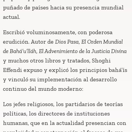
puñado de países hacia su presencia mundial
actual.
Escribió voluminosamente, con poderosa
erudición. Autor de
Dios Pasa
,
El Orden Mundial
de Bahá’u’lláh
,
El Advenimiento de la Justicia Divina
y muchos otros libros y tratados, Shoghi
Effendi expuso y explicó los principios bahá’ís
y vinculó su implementación al desarrollo
continuo del mundo moderno:
Los jefes religiosos, los partidarios de teorías
políticas, los directores de instituciones
humanas, que en la actualidad presencian con