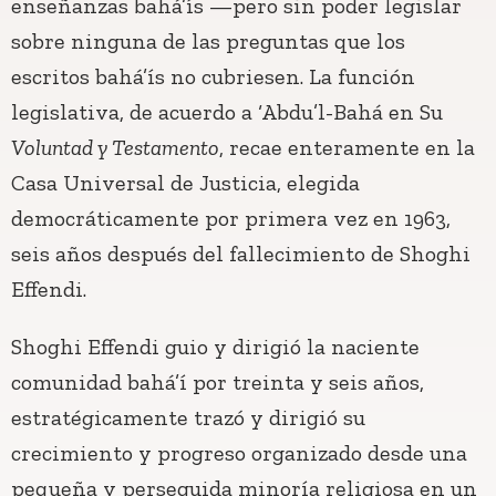
enseñanzas bahá’ís —pero sin poder legislar
sobre ninguna de las preguntas que los
escritos bahá’ís no cubriesen. La función
legislativa, de acuerdo a ‘Abdu’l-Bahá en Su
Voluntad y Testamento
, recae enteramente en la
Casa Universal de Justicia, elegida
democráticamente por primera vez en 1963,
seis años después del fallecimiento de Shoghi
Effendi.
Shoghi Effendi guio y dirigió la naciente
comunidad bahá’í por treinta y seis años,
estratégicamente trazó y dirigió su
crecimiento y progreso organizado desde una
pequeña y perseguida minoría religiosa en un