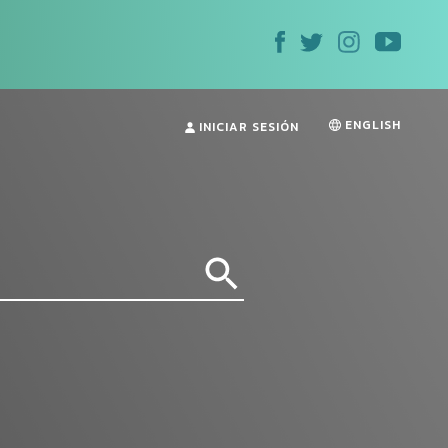
ENGLISH
INICIAR SESIÓN