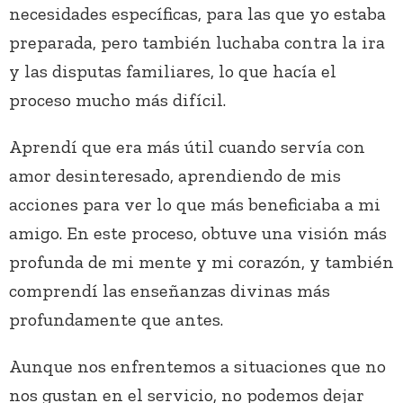
necesidades específicas, para las que yo estaba
preparada, pero también luchaba contra la ira
y las disputas familiares, lo que hacía el
proceso mucho más difícil.
Aprendí que era más útil cuando servía con
amor desinteresado, aprendiendo de mis
acciones para ver lo que más beneficiaba a mi
amigo. En este proceso, obtuve una visión más
profunda de mi mente y mi corazón, y también
comprendí las enseñanzas divinas más
profundamente que antes.
Aunque nos enfrentemos a situaciones que no
nos gustan en el servicio, no podemos dejar