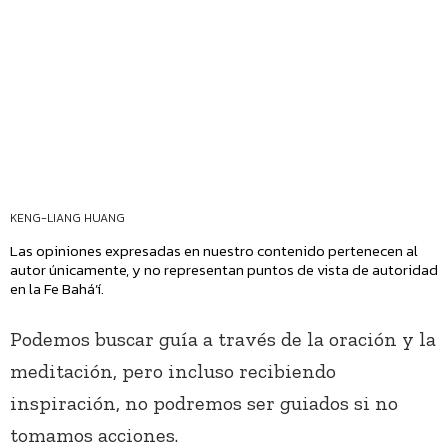
KENG-LIANG HUANG
Las opiniones expresadas en nuestro contenido pertenecen al
autor únicamente, y no representan puntos de vista de autoridad
en la Fe Bahá’í.
Podemos buscar guía a través de la oración y la
meditación, pero incluso recibiendo
inspiración, no podremos ser guiados si no
tomamos acciones.