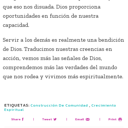
que eso nos disuada. Dios proporciona
oportunidades en función de nuestra
capacidad.
Servir a los demás es realmente una bendición
de Dios. Traducimos nuestras creencias en
acción, vemos más las señales de Dios,
comprendemos más las verdades del mundo
que nos rodea y vivimos más espiritualmente.
ETIQUETAS:
,
Construcción De Comunidad
Crecimiento
Espiritual
Share
|
Tweet
|
Email
|
Print