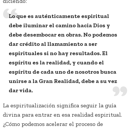
diciendo:
Lo que es auténticamente espiritual
debe iluminar el camino hacia Dios y
debe desembocar en obras. No podemos
dar crédito al llamamiento a ser
espirituales si no hay resultados. El
espíritu es la realidad, y cuando el
espíritu de cada uno de nosotros busca
unirse a la Gran Realidad, debe a su vez
dar vida.
La espiritualización significa seguir la guía
divina para entrar en esa realidad espiritual.
¿Cómo podemos acelerar el proceso de