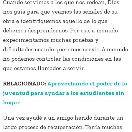
Cuando servimos a los que nos rodean, Dios
nos guía para que veamos las señales de su
obra e identifiquemos aquello de lo que
debemos desprendernos. Por eso, a menudo
experimentamos muchas pruebas y
dificultades cuando queremos servir. A menudo
no podemos controlar las condiciones en las
que estamos llamados a servir.
RELACIONADO:
Aprovechando el poder de la
juventud para ayudar a los estudiantes sin
hogar
Una vez ayudé a un amigo herido durante un
largo proceso de recuperación. Tenía muchas