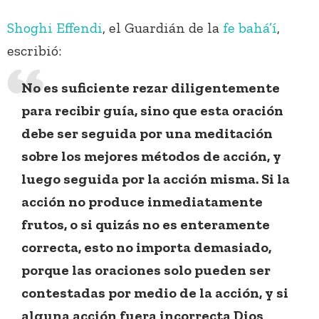
Shoghi Effendi
, el Guardián de la
fe bahá’í
,
escribió:
No es suficiente rezar diligentemente
para recibir guía, sino que esta oración
debe ser seguida por una meditación
sobre los mejores métodos de acción, y
luego seguida por la acción misma. Si la
acción no produce inmediatamente
frutos, o si quizás no es enteramente
correcta, esto no importa demasiado,
porque las oraciones solo pueden ser
contestadas por medio de la acción, y si
alguna acción fuera incorrecta Dios