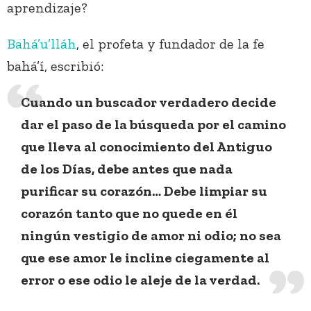
aprendizaje?
Bahá’u’lláh
, el profeta y fundador de la fe
bahá’í, escribió:
Cuando un buscador verdadero decide
dar el paso de la búsqueda por el camino
que lleva al conocimiento del Antiguo
de los Días, debe antes que nada
purificar su corazón… Debe limpiar su
corazón tanto que no quede en él
ningún vestigio de amor ni odio; no sea
que ese amor le incline ciegamente al
error o ese odio le aleje de la verdad.