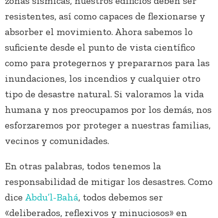
zonas sísmicas, nuestros edificios deben ser
resistentes, así como capaces de flexionarse y
absorber el movimiento. Ahora sabemos lo
suficiente desde el punto de vista científico
como para protegernos y prepararnos para las
inundaciones, los incendios y cualquier otro
tipo de desastre natural. Si valoramos la vida
humana y nos preocupamos por los demás, nos
esforzaremos por proteger a nuestras familias,
vecinos y comunidades.
En otras palabras, todos tenemos la
responsabilidad de mitigar los desastres. Como
dice
Abdu’l-Bahá
, todos debemos ser
«deliberados, reflexivos y minuciosos» en