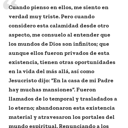
Cuando pienso en ellos, me siento en
verdad muy triste. Pero cuando
considero esta calamidad desde otro
aspecto, me consuelo al entender que
los mundos de Dios son infinitos; que
aunque ellos fueron privados de esta
existencia, tienen otras oportunidades
en la vida del más allá, así como
Jesucristo dijo: “En la casa de mi Padre
hay muchas mansiones”. Fueron
llamados de lo temporal y trasladados a
lo eterno; abandonaron esta existencia
material y atravesaron los portales del
mundo espiritual. Renunciando a los