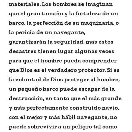
materiales. Los hombres se imaginan
que el gran tamaño y la fortaleza de un
barco, la perfección de su maquinaria, o
la pericia de un navegante,
garantizarán la seguridad, mas estos
desastres tienen lugar algunas veces
para que el hombre pueda comprender
que Dios es el verdadero protector. Si es
la voluntad de Dios proteger al hombre,
un pequeño barco puede escapar de la
destrucción, en tanto que el más grande
y más perfectamente construido navío,
con el mejor y más hábil navegante, no
puede sobrevivir a un peligro tal como