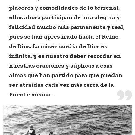
placeres y comodidades de lo terrenal,
ellos ahora participan de una alegría y
felicidad mucho más permanente y real,
pues se han apresurado hacia el Reino
de Dios. La misericordia de Dios es
infinita, y es nuestro deber recordar en
nuestras oraciones y súplicas a esas
almas que han partido para que puedan
ser atraídas cada vez más cerca de la
Fuente misma…