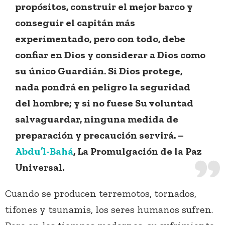
propósitos, construir el mejor barco y
conseguir el capitán más
experimentado, pero con todo, debe
confiar en Dios y considerar a Dios como
su único Guardián. Si Dios protege,
nada pondrá en peligro la seguridad
del hombre; y si no fuese Su voluntad
salvaguardar, ninguna medida de
preparación y precaución servirá. –
Abdu’l-Bahá
, La Promulgación de la Paz
Universal.
Cuando se producen terremotos, tornados,
tifones y tsunamis, los seres humanos sufren.