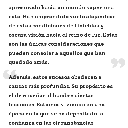
apresurado hacia un mundo superior a
éste. Han emprendido vuelo alejándose
de estas condiciones de tinieblas y
oscura visión hacia el reino de luz. Estas
son las únicas consideraciones que
pueden consolar a aquellos que han
quedado atrás.
Además, estos sucesos obedecen a
causas más profundas. Su propósito es
el de enseñar al hombre ciertas
lecciones. Estamos viviendo en una
época en la que se ha depositado la
confianza en las circunstancias