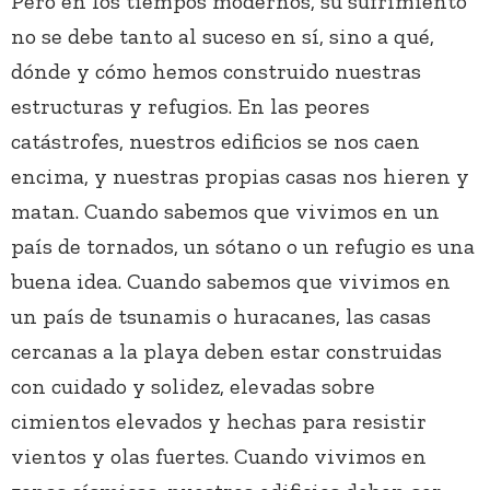
Pero en los tiempos modernos, su sufrimiento
no se debe tanto al suceso en sí, sino a qué,
dónde y cómo hemos construido nuestras
estructuras y refugios. En las peores
catástrofes, nuestros edificios se nos caen
encima, y nuestras propias casas nos hieren y
matan. Cuando sabemos que vivimos en un
país de tornados, un sótano o un refugio es una
buena idea. Cuando sabemos que vivimos en
un país de tsunamis o huracanes, las casas
cercanas a la playa deben estar construidas
con cuidado y solidez, elevadas sobre
cimientos elevados y hechas para resistir
vientos y olas fuertes. Cuando vivimos en