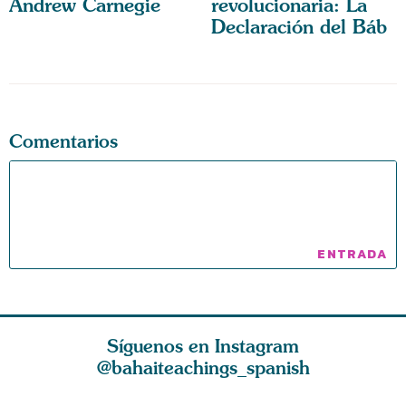
Andrew Carnegie
revolucionaria: La
Declaración del Báb
Comentarios
Síguenos en Instagram
@bahaiteachings_spanish