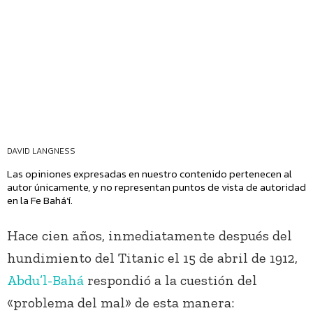
DAVID LANGNESS
Las opiniones expresadas en nuestro contenido pertenecen al
autor únicamente, y no representan puntos de vista de autoridad
en la Fe Bahá’í.
Hace cien años, inmediatamente después del
hundimiento del Titanic el 15 de abril de 1912,
Abdu’l-Bahá
respondió a la cuestión del
«problema del mal» de esta manera: