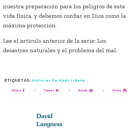
nuestra preparación para los peligros de esta
vida física, y debemos confiar en Dios como la
máxima protección.
Lee el artículo anterior de la serie: Los
desastres naturales y el problema del mal.
ETIQUETAS:
Historias De Abdu’l-Bahá
Share
|
Tweet
|
Email
|
Print
David
Langness