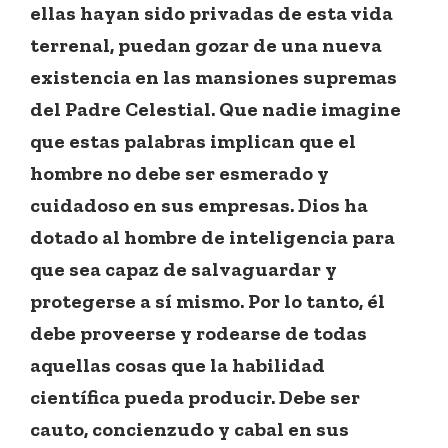
ellas hayan sido privadas de esta vida
terrenal, puedan gozar de una nueva
existencia en las mansiones supremas
del Padre Celestial. Que nadie imagine
que estas palabras implican que el
hombre no debe ser esmerado y
cuidadoso en sus empresas. Dios ha
dotado al hombre de inteligencia para
que sea capaz de salvaguardar y
protegerse a sí mismo. Por lo tanto, él
debe proveerse y rodearse de todas
aquellas cosas que la habilidad
científica pueda producir. Debe ser
cauto, concienzudo y cabal en sus