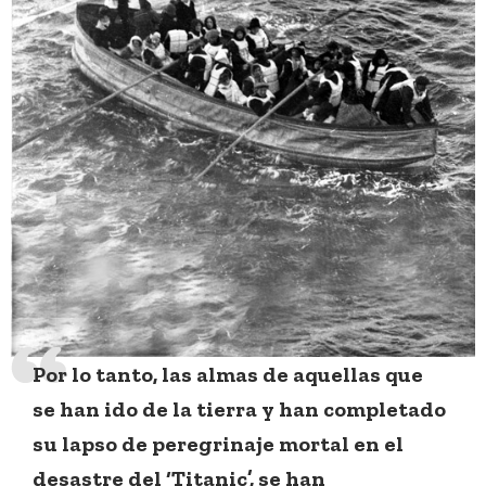
Por lo tanto, las almas de aquellas que
se han ido de la tierra y han completado
su lapso de peregrinaje mortal en el
desastre del ‘Titanic’, se han