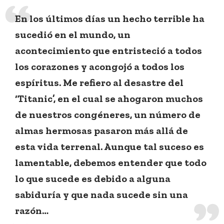
En los últimos días un hecho terrible ha
sucedió en el mundo, un
acontecimiento que entristeció a todos
los corazones y acongojó a todos los
espíritus. Me refiero al desastre del
‘Titanic’, en el cual se ahogaron muchos
de nuestros congéneres, un número de
almas hermosas pasaron más allá de
esta vida terrenal. Aunque tal suceso es
lamentable, debemos entender que todo
lo que sucede es debido a alguna
sabiduría y que nada sucede sin una
razón…