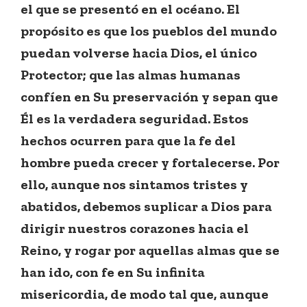
el que se presentó en el océano. El
propósito es que los pueblos del mundo
puedan volverse hacia Dios, el único
Protector; que las almas humanas
confíen en Su preservación y sepan que
Él es la verdadera seguridad. Estos
hechos ocurren para que la fe del
hombre pueda crecer y fortalecerse. Por
ello, aunque nos sintamos tristes y
abatidos, debemos suplicar a Dios para
dirigir nuestros corazones hacia el
Reino, y rogar por aquellas almas que se
han ido, con fe en Su infinita
misericordia, de modo tal que, aunque