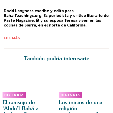
David Langness escribe y edita para
BahaiTeachings.org. Es periodista y crítico literario de
Paste Magazine. Él y su esposa Teresa viven en las
colinas de Sierra, en el norte de California.
LEE MÁS
También podría interesarte
HISTORIA
HISTORIA
El consejo de
Los inicios de una
‘Abdu’l-Bahá a
religión