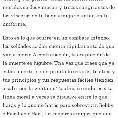
morales se desvanecen y trozos sangrientos de
las vísceras de tu buen amigo se untan en tu
uniforme.
Esto es lo que ocurre: en un combate intenso,
los soldados se dan cuenta rápidamente de que
van a morir. A continuación, la aceptación de
la muerte es lúgubre. Una vez que crees que ya
estás muerto, o que pronto lo estarás, tu ética y
tus principios y tus respuestas fáciles tienden
a salir por la ventana. Tu alma se endurece. La
línea moral a veces se disuelve entre lo que
harás y lo que no harás para sobrevivir. Bobby
o Raashad o Earl, tus mejores amigos, que una