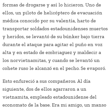
formas de drogarse y así lo hicieron. Uno de
ellos, un piloto de helicóptero de evacuación
médica conocido por su valentía, harto de
transportar soldados estadounidenses muertos
y heridos, se levantó de su búnker bajo tierra
durante el ataque para agitar el puño en voz
alta y en estado de embriaguez y maldecir a
los norvietnamitas, y cuando se levantó un
cohete ruso le alcanzó en el pecho. Se evaporó.
Esto enfureció a sus compañeros. Al día
siguiente, dos de ellos agarraron a un
vietnamita, empleado estadounidense del
economato de la base. Era mi amigo, un manso