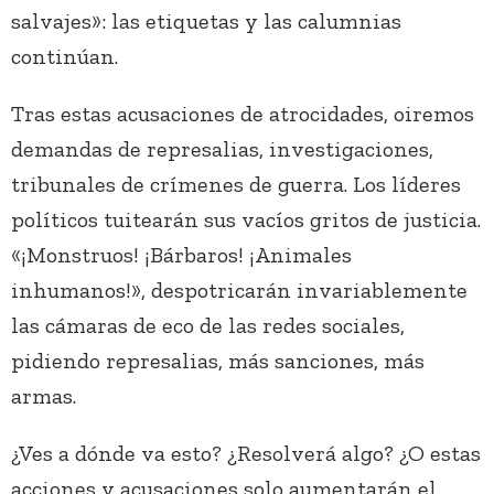
salvajes»: las etiquetas y las calumnias
continúan.
Tras estas acusaciones de atrocidades, oiremos
demandas de represalias, investigaciones,
tribunales de crímenes de guerra. Los líderes
políticos tuitearán sus vacíos gritos de justicia.
«¡Monstruos! ¡Bárbaros! ¡Animales
inhumanos!», despotricarán invariablemente
las cámaras de eco de las redes sociales,
pidiendo represalias, más sanciones, más
armas.
¿Ves a dónde va esto? ¿Resolverá algo? ¿O estas
acciones y acusaciones solo aumentarán el