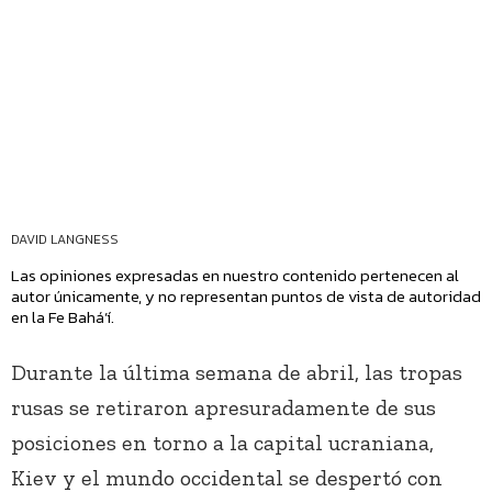
DAVID LANGNESS
Las opiniones expresadas en nuestro contenido pertenecen al
autor únicamente, y no representan puntos de vista de autoridad
en la Fe Bahá’í.
Durante la última semana de abril, las tropas
rusas se retiraron apresuradamente de sus
posiciones en torno a la capital ucraniana,
Kiev y el mundo occidental se despertó con