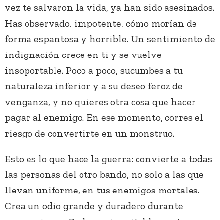
vez te salvaron la vida, ya han sido asesinados.
Has observado, impotente, cómo morían de
forma espantosa y horrible. Un sentimiento de
indignación crece en ti y se vuelve
insoportable. Poco a poco, sucumbes a tu
naturaleza inferior y a su deseo feroz de
venganza, y no quieres otra cosa que hacer
pagar al enemigo. En ese momento, corres el
riesgo de convertirte en un monstruo.
Esto es lo que hace la guerra: convierte a todas
las personas del otro bando, no solo a las que
llevan uniforme, en tus enemigos mortales.
Crea un odio grande y duradero durante