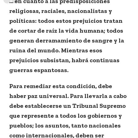
… en cuanto a las predisposiciones
religiosas, raciales, nacionalistas y
políticas: todos estos prejuicios tratan
de cortar de raíz la vida humana; todos
generan derramamiento de sangre y la
ruina del mundo. Mientras esos
prejuicios subsistan, habrá continuas
guerras espantosas.
Para remediar esta condición, debe
haber paz universal. Para llevarla a cabo
debe establecerse un Tribunal Supremo
que represente a todos los gobiernos y
pueblos; los asuntos, tanto nacionales
como internacionales, deben ser