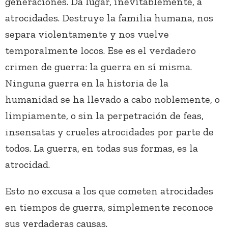
generaciones. Da lugar, inevitablemente, a
atrocidades. Destruye la familia humana, nos
separa violentamente y nos vuelve
temporalmente locos. Ese es el verdadero
crimen de guerra: la guerra en sí misma.
Ninguna guerra en la historia de la
humanidad se ha llevado a cabo noblemente, o
limpiamente, o sin la perpetración de feas,
insensatas y crueles atrocidades por parte de
todos. La guerra, en todas sus formas, es la
atrocidad.
Esto no excusa a los que cometen atrocidades
en tiempos de guerra, simplemente reconoce
sus verdaderas causas.