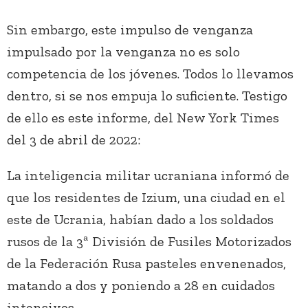
Sin embargo, este impulso de venganza
impulsado por la venganza no es solo
competencia de los jóvenes. Todos lo llevamos
dentro, si se nos empuja lo suficiente. Testigo
de ello es este informe, del New York Times
del 3 de abril de 2022:
La inteligencia militar ucraniana informó de
que los residentes de Izium, una ciudad en el
este de Ucrania, habían dado a los soldados
rusos de la 3ª División de Fusiles Motorizados
de la Federación Rusa pasteles envenenados,
matando a dos y poniendo a 28 en cuidados
intensivos.