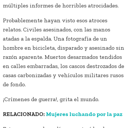
múltiples informes de horribles atrocidades.
Probablemente hayan visto esos atroces
relatos. Civiles asesinados, con las manos
atadas a la espalda. Una fotografía de un
hombre en bicicleta, disparado y asesinado sin
razón aparente. Muertos desarmados tendidos
en calles embarradas, los cascos destrozados de
casas carbonizadas y vehículos militares rusos
de fondo.
¡Crímenes de guerra!, grita el mundo.
RELACIONADO:
Mujeres luchando por la paz