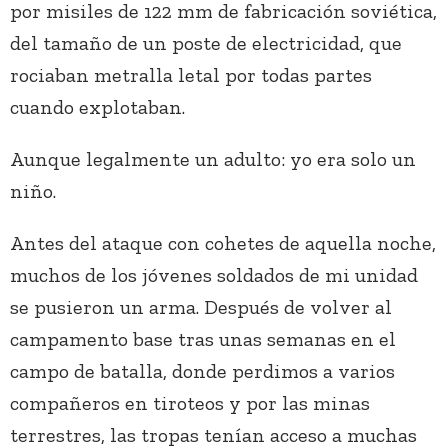
por misiles de 122 mm de fabricación soviética,
del tamaño de un poste de electricidad, que
rociaban metralla letal por todas partes
cuando explotaban.
Aunque legalmente un adulto: yo era solo un
niño.
Antes del ataque con cohetes de aquella noche,
muchos de los jóvenes soldados de mi unidad
se pusieron un arma. Después de volver al
campamento base tras unas semanas en el
campo de batalla, donde perdimos a varios
compañeros en tiroteos y por las minas
terrestres, las tropas tenían acceso a muchas