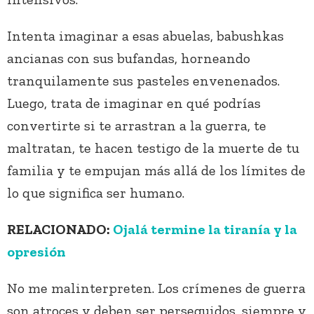
Intenta imaginar a esas abuelas, babushkas
ancianas con sus bufandas, horneando
tranquilamente sus pasteles envenenados.
Luego, trata de imaginar en qué podrías
convertirte si te arrastran a la guerra, te
maltratan, te hacen testigo de la muerte de tu
familia y te empujan más allá de los límites de
lo que significa ser humano.
RELACIONADO:
Ojalá termine la tiranía y la
opresión
No me malinterpreten. Los crímenes de guerra
son atroces y deben ser perseguidos, siempre y