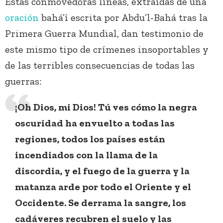
Estas conmovedoras líneas, extraídas de una
oración
bahá’í escrita por Abdu’l-Bahá tras la
Primera Guerra Mundial, dan testimonio de
este mismo tipo de crímenes insoportables y
de las terribles consecuencias de todas las
guerras:
¡Oh Dios, mi Dios! Tú ves cómo la negra
oscuridad ha envuelto a todas las
regiones, todos los países están
incendiados con la llama de la
discordia, y el fuego de la guerra y la
matanza arde por todo el Oriente y el
Occidente. Se derrama la sangre, los
cadáveres recubren el suelo y las