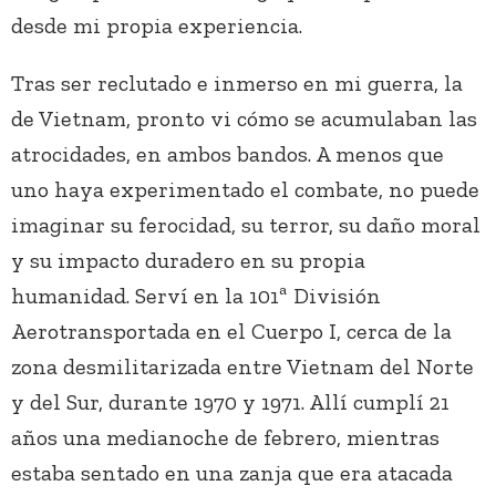
desde mi propia experiencia.
Tras ser reclutado e inmerso en mi guerra, la
de Vietnam, pronto vi cómo se acumulaban las
atrocidades, en ambos bandos. A menos que
uno haya experimentado el combate, no puede
imaginar su ferocidad, su terror, su daño moral
y su impacto duradero en su propia
humanidad. Serví en la 101ª División
Aerotransportada en el Cuerpo I, cerca de la
zona desmilitarizada entre Vietnam del Norte
y del Sur, durante 1970 y 1971. Allí cumplí 21
años una medianoche de febrero, mientras
estaba sentado en una zanja que era atacada