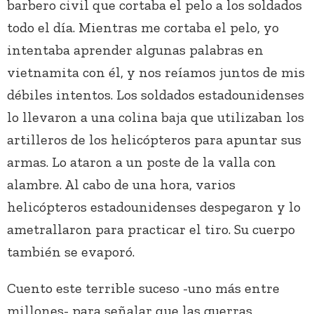
barbero civil que cortaba el pelo a los soldados
todo el día. Mientras me cortaba el pelo, yo
intentaba aprender algunas palabras en
vietnamita con él, y nos reíamos juntos de mis
débiles intentos. Los soldados estadounidenses
lo llevaron a una colina baja que utilizaban los
artilleros de los helicópteros para apuntar sus
armas. Lo ataron a un poste de la valla con
alambre. Al cabo de una hora, varios
helicópteros estadounidenses despegaron y lo
ametrallaron para practicar el tiro. Su cuerpo
también se evaporó.
Cuento este terrible suceso -uno más entre
millones- para señalar que las guerras