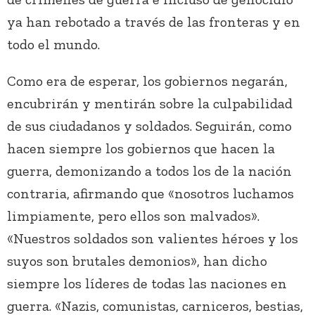
ya han rebotado a través de las fronteras y en
todo el mundo.
Como era de esperar, los gobiernos negarán,
encubrirán y mentirán sobre la culpabilidad
de sus ciudadanos y soldados. Seguirán, como
hacen siempre los gobiernos que hacen la
guerra, demonizando a todos los de la nación
contraria, afirmando que «nosotros luchamos
limpiamente, pero ellos son malvados».
«Nuestros soldados son valientes héroes y los
suyos son brutales demonios», han dicho
siempre los líderes de todas las naciones en
guerra. «Nazis, comunistas, carniceros, bestias,