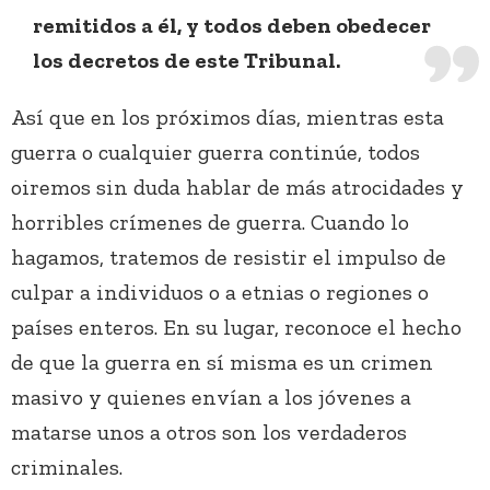
remitidos a él, y todos deben obedecer
los decretos de este Tribunal.
Así que en los próximos días, mientras esta
guerra o cualquier guerra continúe, todos
oiremos sin duda hablar de más atrocidades y
horribles crímenes de guerra. Cuando lo
hagamos, tratemos de resistir el impulso de
culpar a individuos o a etnias o regiones o
países enteros. En su lugar, reconoce el hecho
de que la guerra en sí misma es un crimen
masivo y quienes envían a los jóvenes a
matarse unos a otros son los verdaderos
criminales.