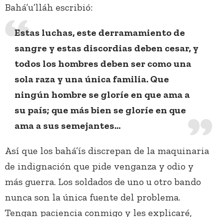
Bahá’u’lláh escribió:
Estas luchas, este derramamiento de
sangre y estas discordias deben cesar, y
todos los hombres deben ser como una
sola raza y una única familia. Que
ningún hombre se gloríe en que ama a
su país; que más bien se gloríe en que
ama a sus semejantes…
Así que los bahá’ís discrepan de la maquinaria
de indignación que pide venganza y odio y
más guerra. Los soldados de uno u otro bando
nunca son la única fuente del problema.
Tengan paciencia conmigo y les explicaré,