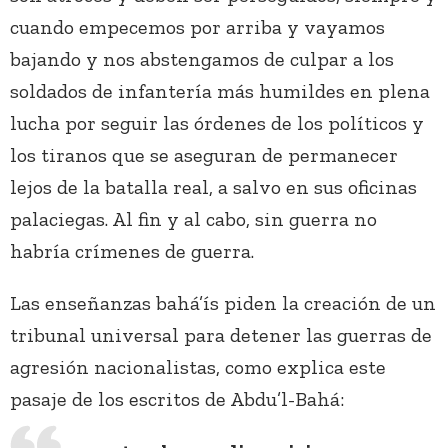
cuando empecemos por arriba y vayamos
bajando y nos abstengamos de culpar a los
soldados de infantería más humildes en plena
lucha por seguir las órdenes de los políticos y
los tiranos que se aseguran de permanecer
lejos de la batalla real, a salvo en sus oficinas
palaciegas. Al fin y al cabo, sin guerra no
habría crímenes de guerra.
Las enseñanzas bahá’ís piden la creación de un
tribunal universal para detener las guerras de
agresión nacionalistas, como explica este
pasaje de los escritos de Abdu’l-Bahá: