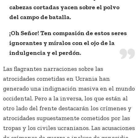
cabezas cortadas yacen sobre el polvo
del campo de batalla.
¡Oh Señor! Ten compasión de estos seres
ignorantes y míralos con el ojo de la
indulgencia y el perdón.
Las flagrantes narraciones sobre las
atrocidades cometidas en Ucrania han
generado una indignación masiva en el mundo
occidental. Pero a la inversa, los que están al
otro lado del frente destacarán los crímenes y
atrocidades supuestamente cometidos por las
tropas y los civiles ucranianos. Las acusaciones
de crímenes de guerra e incluso de genocidio