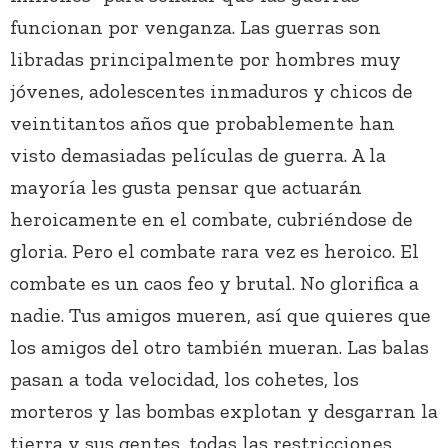
funcionan por venganza. Las guerras son
libradas principalmente por hombres muy
jóvenes, adolescentes inmaduros y chicos de
veintitantos años que probablemente han
visto demasiadas películas de guerra. A la
mayoría les gusta pensar que actuarán
heroicamente en el combate, cubriéndose de
gloria. Pero el combate rara vez es heroico. El
combate es un caos feo y brutal. No glorifica a
nadie. Tus amigos mueren, así que quieres que
los amigos del otro también mueran. Las balas
pasan a toda velocidad, los cohetes, los
morteros y las bombas explotan y desgarran la
tierra y sus gentes, todas las restricciones