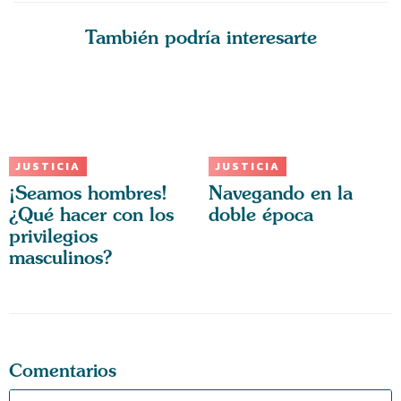
También podría interesarte
JUSTICIA
JUSTICIA
¡Seamos hombres!
Navegando en la
¿Qué hacer con los
doble época
privilegios
masculinos?
Comentarios