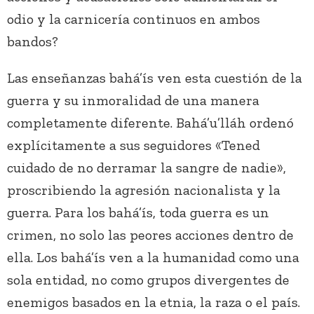
odio y la carnicería continuos en ambos
bandos?
Las enseñanzas bahá’ís ven esta cuestión de la
guerra y su inmoralidad de una manera
completamente diferente. Bahá’u’lláh ordenó
explícitamente a sus seguidores «Tened
cuidado de no derramar la sangre de nadie»,
proscribiendo la agresión nacionalista y la
guerra. Para los bahá’ís, toda guerra es un
crimen, no solo las peores acciones dentro de
ella. Los bahá’ís ven a la humanidad como una
sola entidad, no como grupos divergentes de
enemigos basados en la etnia, la raza o el país.