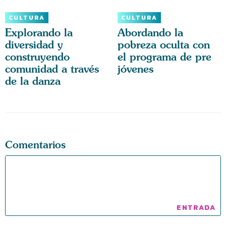
CULTURA
CULTURA
Explorando la
Abordando la
diversidad y
pobreza oculta con
construyendo
el programa de pre
comunidad a través
jóvenes
de la danza
Comentarios