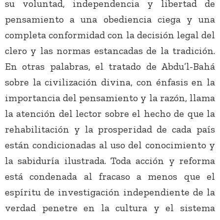
su voluntad, independencia y libertad de
pensamiento a una obediencia ciega y una
completa conformidad con la decisión legal del
clero y las normas estancadas de la tradición.
En otras palabras, el tratado de Abdu’l-Bahá
sobre la civilización divina, con énfasis en la
importancia del pensamiento y la razón, llama
la atención del lector sobre el hecho de que la
rehabilitación y la prosperidad de cada país
están condicionadas al uso del conocimiento y
la sabiduría ilustrada. Toda acción y reforma
está condenada al fracaso a menos que el
espíritu de investigación independiente de la
verdad penetre en la cultura y el sistema