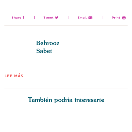
Share
|
Tweet
|
Email
|
Print
Behrooz
Sabet
LEE MÁS
También podría interesarte