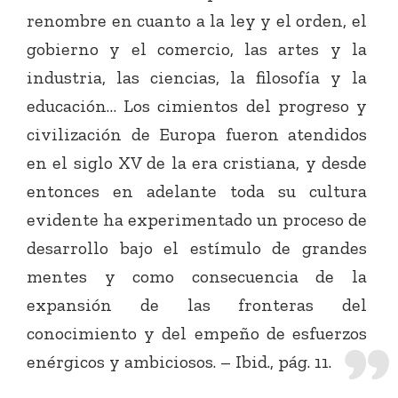
renombre en cuanto a la ley y el orden, el
gobierno y el comercio, las artes y la
industria, las ciencias, la filosofía y la
educación… Los cimientos del progreso y
civilización de Europa fueron atendidos
en el siglo XV de la era cristiana, y desde
entonces en adelante toda su cultura
evidente ha experimentado un proceso de
desarrollo bajo el estímulo de grandes
mentes y como consecuencia de la
expansión de las fronteras del
conocimiento y del empeño de esfuerzos
enérgicos y ambiciosos. – Ibid., pág. 11.