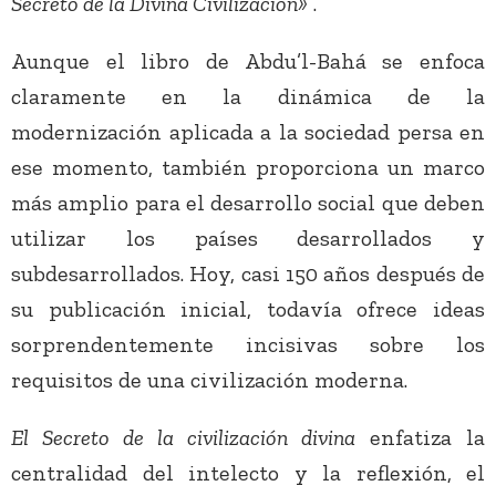
Secreto de la Divina Civilización»
.
Aunque el libro de Abdu’l-Bahá se enfoca
claramente en la dinámica de la
modernización aplicada a la sociedad persa en
ese momento, también proporciona un marco
más amplio para el desarrollo social que deben
utilizar los países desarrollados y
subdesarrollados. Hoy, casi 150 años después de
su publicación inicial, todavía ofrece ideas
sorprendentemente incisivas sobre los
requisitos de una civilización moderna.
El Secreto de la civilización divina
enfatiza la
centralidad del intelecto y la reflexión, el