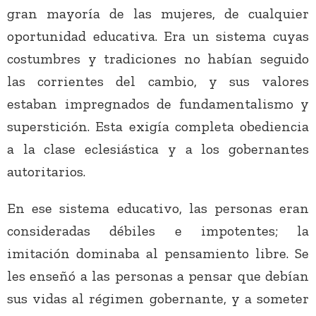
gran mayoría de las mujeres, de cualquier
oportunidad educativa. Era un sistema cuyas
costumbres y tradiciones no habían seguido
las corrientes del cambio, y sus valores
estaban impregnados de fundamentalismo y
superstición. Esta exigía completa obediencia
a la clase eclesiástica y a los gobernantes
autoritarios.
En ese sistema educativo, las personas eran
consideradas débiles e impotentes; la
imitación dominaba al pensamiento libre. Se
les enseñó a las personas a pensar que debían
sus vidas al régimen gobernante, y a someter