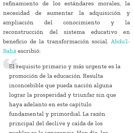
refinamiento de los estándares morales, la
necesidad de aumentar la adquisición y
ampliación del conocimiento y la
reconstrucción del sistema educativo en
beneficio de la transformación social.
Abdu’l-
Bahá
escribió:
El requisito primario y más urgente es la
promoción de la educación. Resulta
inconcebible que pueda nación alguna
lograr la prosperidad y triunfar sin que
haya adelanto en este capítulo
fundamental y primordial. La razón
principal del declive y caída de los
pueblos es la ignorancia. Hoy día, las