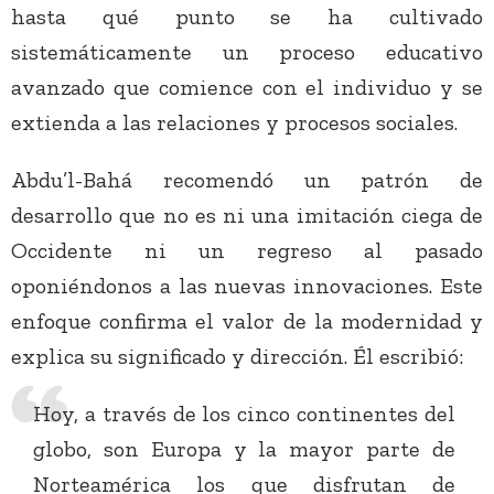
hasta qué punto se ha cultivado
sistemáticamente un proceso educativo
avanzado que comience con el individuo y se
extienda a las relaciones y procesos sociales.
Abdu’l-Bahá recomendó un patrón de
desarrollo que no es ni una imitación ciega de
Occidente ni un regreso al pasado
oponiéndonos a las nuevas innovaciones. Este
enfoque confirma el valor de la modernidad y
explica su significado y dirección. Él escribió:
Hoy, a través de los cinco continentes del
globo, son Europa y la mayor parte de
Norteamérica los que disfrutan de