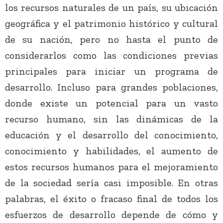
los recursos naturales de un país, su ubicación
geográfica y el patrimonio histórico y cultural
de su nación, pero no hasta el punto de
considerarlos como las condiciones previas
principales para iniciar un programa de
desarrollo. Incluso para grandes poblaciones,
donde existe un potencial para un vasto
recurso humano, sin las dinámicas de la
educación y el desarrollo del conocimiento,
conocimiento y habilidades, el aumento de
estos recursos humanos para el mejoramiento
de la sociedad sería casi imposible. En otras
palabras, el éxito o fracaso final de todos los
esfuerzos de desarrollo depende de cómo y