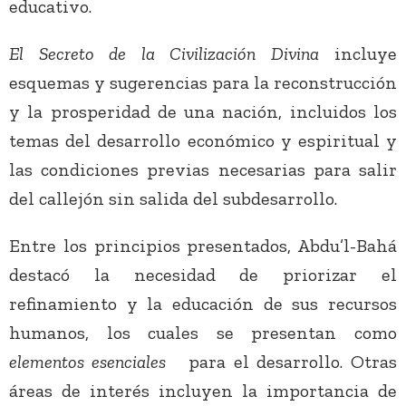
educativo.
El Secreto de la Civilización Divina
incluye
esquemas y sugerencias para la reconstrucción
y la prosperidad de una nación, incluidos los
temas del desarrollo económico y espiritual y
las condiciones previas necesarias para salir
del callejón sin salida del subdesarrollo.
Entre los principios presentados, Abdu’l-Bahá
destacó la necesidad de priorizar el
refinamiento y la educación de sus recursos
humanos, los cuales se presentan como
elementos esenciales
para el desarrollo. Otras
áreas de interés incluyen la importancia de