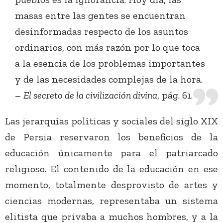
masas entre las gentes se encuentran
desinformadas respecto de los asuntos
ordinarios, con más razón por lo que toca
a la esencia de los problemas importantes
y de las necesidades complejas de la hora.
–
El secreto de la civilización divina
, pág. 61.
Las jerarquías políticas y sociales del siglo XIX
de Persia reservaron los beneficios de la
educación únicamente para el patriarcado
religioso. El contenido de la educación en ese
momento, totalmente desprovisto de artes y
ciencias modernas, representaba un sistema
elitista que privaba a muchos hombres, y a la