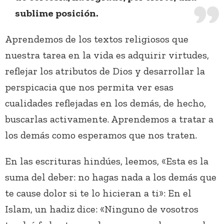
sublime posición.
Aprendemos de los textos religiosos que
nuestra tarea en la vida es adquirir virtudes,
reflejar los atributos de Dios y desarrollar la
perspicacia que nos permita ver esas
cualidades reflejadas en los demás, de hecho,
buscarlas activamente. Aprendemos a tratar a
los demás como esperamos que nos traten.
En las escrituras hindúes, leemos, «Esta es la
suma del deber: no hagas nada a los demás que
te cause dolor si te lo hicieran a ti»: En el
Islam, un hadiz dice: «Ninguno de vosotros