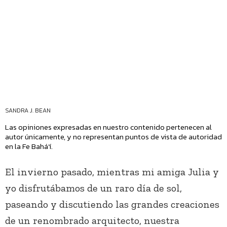
SANDRA J. BEAN
Las opiniones expresadas en nuestro contenido pertenecen al
autor únicamente, y no representan puntos de vista de autoridad
en la Fe Bahá’í.
El invierno pasado, mientras mi amiga Julia y
yo disfrutábamos de un raro día de sol,
paseando y discutiendo las grandes creaciones
de un renombrado arquitecto, nuestra