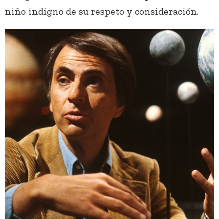
niño indigno de su respeto y consideración.