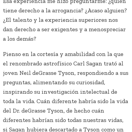
Esa experiencia me hizo preguntarme: ¿quién
tiene derecho a la arrogancia? ¿Acaso alguien?
¿El talento y la experiencia superiores nos
dan derecho a ser exigentes y a menospreciar
a los demás?
Pienso en la cortesía y amabilidad con la que
el renombrado astrofísico Carl Sagan trató al
joven Neil deGrasse Tyson, respondiendo a sus
preguntas, alimentando su curiosidad,
inspirando su investigación intelectual de
toda la vida. Cuán diferente habría sido la vida
del Dr. deGrasse Tyson, de hecho cuán
diferentes habrían sido todas nuestras vidas,
si Sagan hubiera descartado a Tyson como un