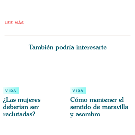
LEE MÁS
También podría interesarte
VIDA
VIDA
¿Las mujeres
Cómo mantener el
deberían ser
sentido de maravilla
reclutadas?
y asombro