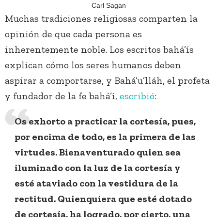
Carl Sagan
Muchas tradiciones religiosas comparten la
opinión de que cada persona es
inherentemente noble. Los escritos bahá’ís
explican cómo los seres humanos deben
aspirar a comportarse, y Bahá’u’lláh, el profeta
y fundador de la fe bahá’í,
escribió
:
Os exhorto a practicar la cortesía, pues,
por encima de todo, es la primera de las
virtudes. Bienaventurado quien sea
iluminado con la luz de la cortesía y
esté ataviado con la vestidura de la
rectitud. Quienquiera que esté dotado
de cortesía, ha logrado, por cierto, una