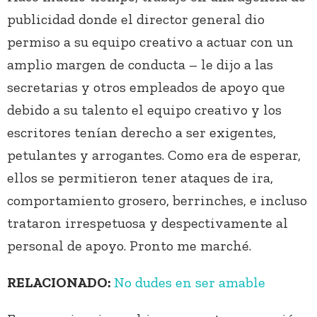
publicidad donde el director general dio
permiso a su equipo creativo a actuar con un
amplio margen de conducta – le dijo a las
secretarias y otros empleados de apoyo que
debido a su talento el equipo creativo y los
escritores tenían derecho a ser exigentes,
petulantes y arrogantes. Como era de esperar,
ellos se permitieron tener ataques de ira,
comportamiento grosero, berrinches, e incluso
trataron irrespetuosa y despectivamente al
personal de apoyo. Pronto me marché.
RELACIONADO:
No dudes en ser amable