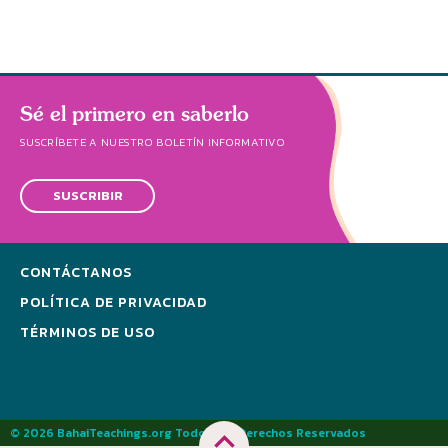
Sé el primero en saberlo
SUSCRÍBETE A NUESTRO BOLETÍN INFORMATIVO
SUSCRIBIR
CONTÁCTANOS
POLÍTICA DE PRIVACIDAD
TÉRMINOS DE USO
© 2026 BahaiTeachings.org Todos los Derechos Reservados