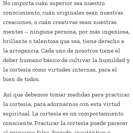
No importa cuán superior sea nuestro
conocimiento, cuán originales sean nuestras
creaciones, o cuán creativas sean nuestras
mentes – ninguna persona, por más ingeniosa,
brillante o talentosa que sea, tiene derecho a
la arrogancia. Cada uno de nosotros tiene el
deber humano básico de cultivar la humildad y
la cortesía como virtudes internas, para el
bien de todos.
Así que debemos tomar medidas para practicar
la cortesía, para adornarnos con esta virtud
espiritual. La cortesía es un comportamiento
consciente. Practicar la cortesía puede parecer
al principio falso, forzado, inauténtico o