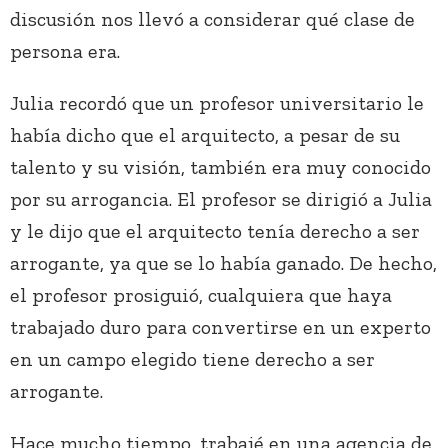
discusión nos llevó a considerar qué clase de
persona era.
Julia recordó que un profesor universitario le
había dicho que el arquitecto, a pesar de su
talento y su visión, también era muy conocido
por su arrogancia. El profesor se dirigió a Julia
y le dijo que el arquitecto tenía derecho a ser
arrogante, ya que se lo había ganado. De hecho,
el profesor prosiguió, cualquiera que haya
trabajado duro para convertirse en un experto
en un campo elegido tiene derecho a ser
arrogante.
Hace mucho tiempo, trabajé en una agencia de