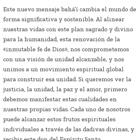
Este nuevo mensaje bahá’í cambia el mundo de
forma significativa y sostenible. Al alinear
nuestras vidas con este plan sagrado y divino
para la humanidad, esta renovación de la
«inmutable fe de Dios», nos comprometemos
con una visión de unidad alcanzable, y nos
unimos a un movimiento espiritual global
para construir esa unidad. Si queremos ver la
justicia, la unidad, la paz y el amor, primero
debemos manifestar estas cualidades en
nuestras propias vidas. Cada uno de nosotros
puede alcanzar estos frutos espirituales
individuales a través de las dadivas divinas, y
recibir este don del Espíritu Santo.