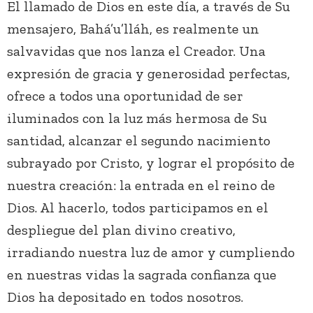
El llamado de Dios en este día, a través de Su
mensajero, Bahá’u’lláh, es realmente un
salvavidas que nos lanza el Creador. Una
expresión de gracia y generosidad perfectas,
ofrece a todos una oportunidad de ser
iluminados con la luz más hermosa de Su
santidad, alcanzar el segundo nacimiento
subrayado por Cristo, y lograr el propósito de
nuestra creación: la entrada en el reino de
Dios. Al hacerlo, todos participamos en el
despliegue del plan divino creativo,
irradiando nuestra luz de amor y cumpliendo
en nuestras vidas la sagrada confianza que
Dios ha depositado en todos nosotros.