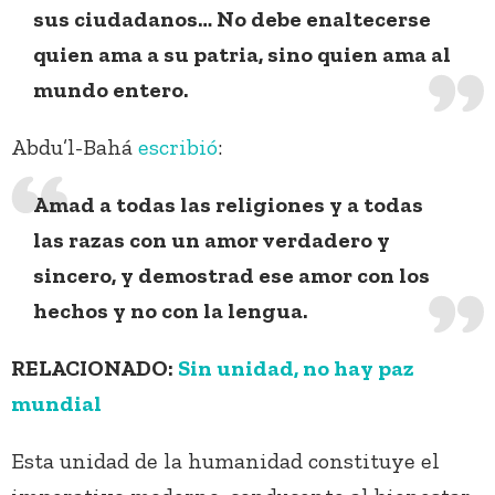
sus ciudadanos… No debe enaltecerse
quien ama a su patria, sino quien ama al
mundo entero.
Abdu’l-Bahá
escribió
:
Amad a todas las religiones y a todas
las razas con un amor verdadero y
sincero, y demostrad ese amor con los
hechos y no con la lengua.
RELACIONADO:
Sin unidad, no hay paz
mundial
Esta unidad de la humanidad constituye el