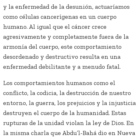
y la enfermedad de la desunión, actuaríamos
como células cancerígenas en un cuerpo
humano. Al igual que el cáncer crece
agresivamente y completamente fuera de la
armonía del cuerpo, este comportamiento
desordenado y destructivo resulta en una
enfermedad debilitante y a menudo fatal.
Los comportamientos humanos como el
conflicto, la codicia, la destrucción de nuestro
entorno, la guerra, los prejuicios y la injusticia
destruyen el cuerpo de la humanidad. Estas
rupturas de la unidad violan la ley de Dios. En
la misma charla que Abdu’l-Bahá dio en Nueva