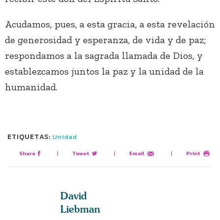
Acudamos, pues, a esta gracia, a esta revelación
de generosidad y esperanza, de vida y de paz;
respondamos a la sagrada llamada de Dios, y
establezcamos juntos la paz y la unidad de la
humanidad.
ETIQUETAS:
Unidad
Share
|
Tweet
|
Email
|
Print
David
Liebman