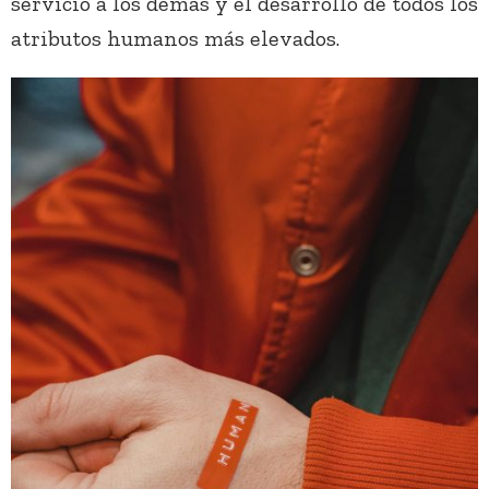
servicio a los demás y el desarrollo de todos los
atributos humanos más elevados.