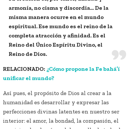
armonía, no cisma y discordia… De la
misma manera ocurre en el mundo
espiritual. Ese mundo es el reino de la
completa atracción y afinidad. Es el
Reino del Único Espíritu Divino, el
Reino de Dios.
RELACIONADO:
¿Cómo propone la Fe bahá’í
unificar el mundo?
Así pues, el propósito de Dios al crear a la
humanidad es desarrollar y expresar las
perfecciones divinas latentes en nuestro ser
interior: el amor, la bondad, la compasión, el