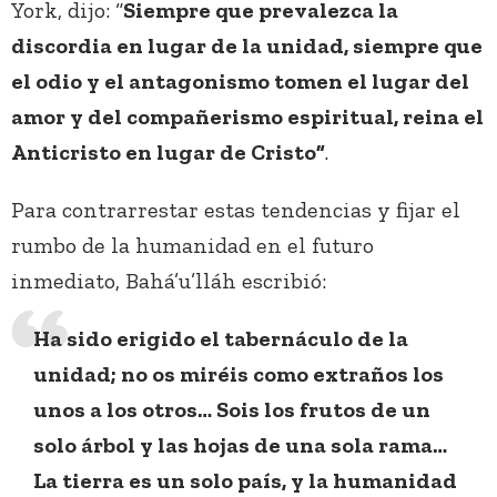
York, dijo: “
Siempre que prevalezca la
discordia en lugar de la unidad, siempre que
el odio y el antagonismo tomen el lugar del
amor y del compañerismo espiritual, reina el
Anticristo en lugar de Cristo”
.
Para contrarrestar estas tendencias y fijar el
rumbo de la humanidad en el futuro
inmediato, Bahá’u’lláh escribió:
Ha sido erigido el tabernáculo de la
unidad; no os miréis como extraños los
unos a los otros… Sois los frutos de un
solo árbol y las hojas de una sola rama…
La tierra es un solo país, y la humanidad