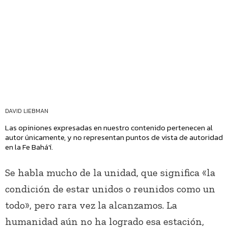
DAVID LIEBMAN
Las opiniones expresadas en nuestro contenido pertenecen al
autor únicamente, y no representan puntos de vista de autoridad
en la Fe Bahá’í.
Se habla mucho de la unidad, que significa «la
condición de estar unidos o reunidos como un
todo», pero rara vez la alcanzamos. La
humanidad aún no ha logrado esa estación,