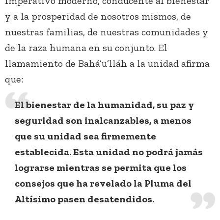
imperativo moderno, conducente al bienestar
y a la prosperidad de nosotros mismos, de
nuestras familias, de nuestras comunidades y
de la raza humana en su conjunto. El
llamamiento de Bahá’u’lláh a la unidad afirma
que:
El bienestar de la humanidad, su paz y
seguridad son inalcanzables, a menos
que su unidad sea firmemente
establecida. Esta unidad no podrá jamás
lograrse mientras se permita que los
consejos que ha revelado la Pluma del
Altísimo pasen desatendidos.