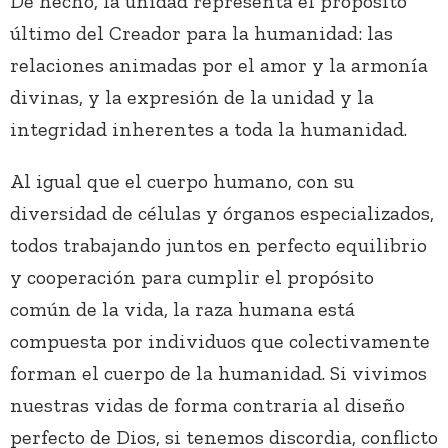
De hecho, la unidad representa el propósito
último del Creador para la humanidad: las
relaciones animadas por el amor y la armonía
divinas, y la expresión de la unidad y la
integridad inherentes a toda la humanidad.
Al igual que el cuerpo humano, con su
diversidad de células y órganos especializados,
todos trabajando juntos en perfecto equilibrio
y cooperación para cumplir el propósito
común de la vida, la raza humana está
compuesta por individuos que colectivamente
forman el cuerpo de la humanidad. Si vivimos
nuestras vidas de forma contraria al diseño
perfecto de Dios, si tenemos discordia, conflicto