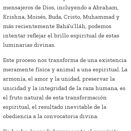
mensajeros de Dios, incluyendo a Abraham,
Krishna, Moisés, Buda, Cristo, Muhammad y
más recientemente Bahá’u’lláh, podemos
intentar reflejar el brillo espiritual de estas
luminarias divinas.
Este proceso nos transforma de una existencia
meramente física y animal a una espiritual. La
armonía, el amor y la unidad, preservar la
unicidad y la integridad de la raza humana, es
el fruto natural de esta transformación
espiritual, el resultado inevitable de la
obediencia a la convocatoria divina.