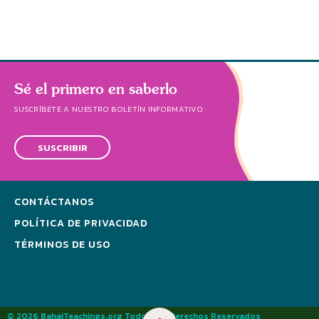
Sé el primero en saberlo
SUSCRÍBETE A NUESTRO BOLETÍN INFORMATIVO
SUSCRIBIR
CONTÁCTANOS
POLÍTICA DE PRIVACIDAD
TÉRMINOS DE USO
© 2026 BahaiTeachings.org Todos los Derechos Reservados