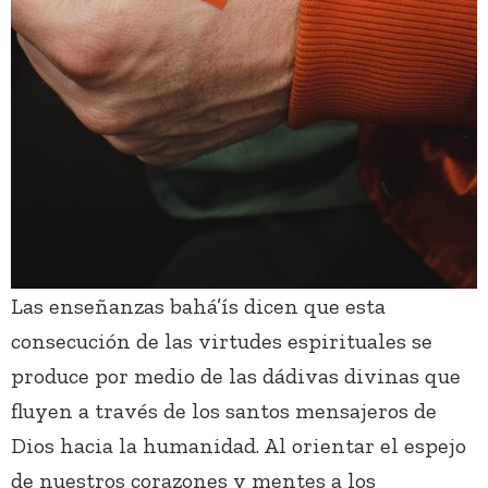
Las enseñanzas bahá’ís dicen que esta
consecución de las virtudes espirituales se
produce por medio de las dádivas divinas que
fluyen a través de los santos mensajeros de
Dios hacia la humanidad. Al orientar el espejo
de nuestros corazones y mentes a los