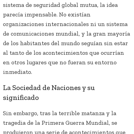
sistema de seguridad global mutua, la idea
parecía impensable. No existían
organizaciones internacionales ni un sistema
de comunicaciones mundial, y la gran mayoría
de los habitantes del mundo seguían sin estar
al tanto de los acontecimientos que ocurrían
en otros lugares que no fueran su entorno
inmediato.
La Sociedad de Naciones y su
significado
Sin embargo, tras la terrible matanza y la
tragedia de la Primera Guerra Mundial, se
produjeron una serie de acontecimientos que