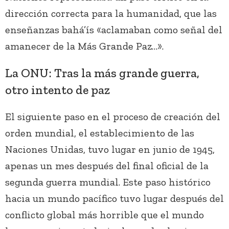
dirección correcta para la humanidad, que las
enseñanzas bahá’ís «aclamaban como señal del
amanecer de la Más Grande Paz…».
La ONU: Tras la más grande guerra,
otro intento de paz
El siguiente paso en el proceso de creación del
orden mundial, el establecimiento de las
Naciones Unidas, tuvo lugar en junio de 1945,
apenas un mes después del final oficial de la
segunda guerra mundial. Este paso histórico
hacia un mundo pacífico tuvo lugar después del
conflicto global más horrible que el mundo