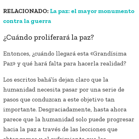
RELACIONADO:
La paz: el mayor monumento
contra la guerra
¿Cuándo proliferará la paz?
Entonces, ¿cuándo llegará esta «Grandísima
Paz» y qué hará falta para hacerla realidad?
Los escritos bahá’ís dejan claro que la
humanidad necesita pasar por una serie de
pasos que conduzcan a este objetivo tan
importante. Desgraciadamente, hasta ahora
parece que la humanidad solo puede progresar
hacia la paz a través de las lecciones que