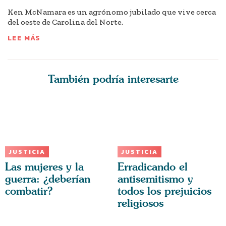
Ken McNamara es un agrónomo jubilado que vive cerca
del oeste de Carolina del Norte.
LEE MÁS
También podría interesarte
JUSTICIA
JUSTICIA
Las mujeres y la
Erradicando el
guerra: ¿deberían
antisemitismo y
combatir?
todos los prejuicios
religiosos