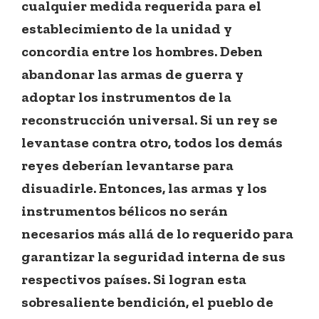
cualquier medida requerida para el
establecimiento de la unidad y
concordia entre los hombres. Deben
abandonar las armas de guerra y
adoptar los instrumentos de la
reconstrucción universal. Si un rey se
levantase contra otro, todos los demás
reyes deberían levantarse para
disuadirle. Entonces, las armas y los
instrumentos bélicos no serán
necesarios más allá de lo requerido para
garantizar la seguridad interna de sus
respectivos países. Si logran esta
sobresaliente bendición, el pueblo de