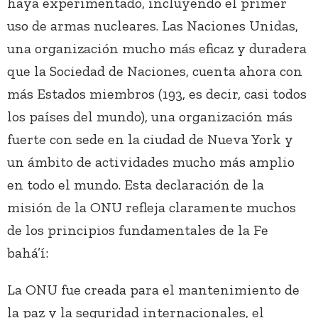
haya experimentado, incluyendo el primer
uso de armas nucleares. Las Naciones Unidas,
una organización mucho más eficaz y duradera
que la Sociedad de Naciones, cuenta ahora con
más Estados miembros (193, es decir, casi todos
los países del mundo), una organización más
fuerte con sede en la ciudad de Nueva York y
un ámbito de actividades mucho más amplio
en todo el mundo. Esta declaración de la
misión de la ONU refleja claramente muchos
de los principios fundamentales de la Fe
bahá’í:
La ONU fue creada para el mantenimiento de
la paz y la seguridad internacionales, el