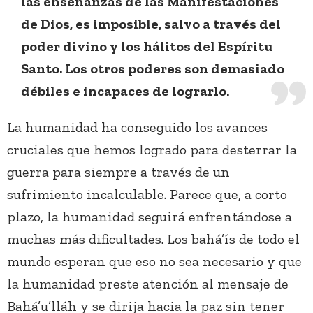
las enseñanzas de las Manifestaciones
de Dios, es imposible, salvo a través del
poder divino y los hálitos del Espíritu
Santo. Los otros poderes son demasiado
débiles e incapaces de lograrlo.
La humanidad ha conseguido los avances
cruciales que hemos logrado para desterrar la
guerra para siempre a través de un
sufrimiento incalculable. Parece que, a corto
plazo, la humanidad seguirá enfrentándose a
muchas más dificultades. Los bahá’ís de todo el
mundo esperan que eso no sea necesario y que
la humanidad preste atención al mensaje de
Bahá’u’lláh y se dirija hacia la paz sin tener