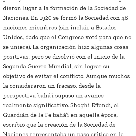
dieron lugar a la formación de la Sociedad de
Naciones. En 1920 se formó la Sociedad con 48
naciones miembros (sin incluir a Estados
Unidos, dado que el Congreso votó para que no
se uniera). La organización hizo algunas cosas
positivas, pero se disolvió con el inicio de la
Segunda Guerra Mundial, sin lograr su
objetivo de evitar el conflicto. Aunque muchos
la consideraron un fracaso, desde la
perspectiva bahá’í supuso un avance
realmente significativo. Shoghi Effendi, el
Guardián de la Fe bahá’í en aquella época,
escribió que la creación de la Sociedad de
Naciones representaba un paso crítico en la