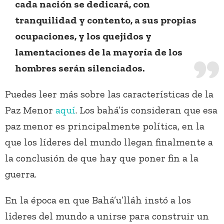
cada nación se dedicará, con
tranquilidad y contento, a sus propias
ocupaciones, y los quejidos y
lamentaciones de la mayoría de los
hombres serán silenciados.
Puedes leer más sobre las características de la
Paz Menor
aquí
. Los bahá’ís consideran que esa
paz menor es principalmente política, en la
que los líderes del mundo llegan finalmente a
la conclusión de que hay que poner fin a la
guerra.
En la época en que Bahá’u’lláh instó a los
líderes del mundo a unirse para construir un