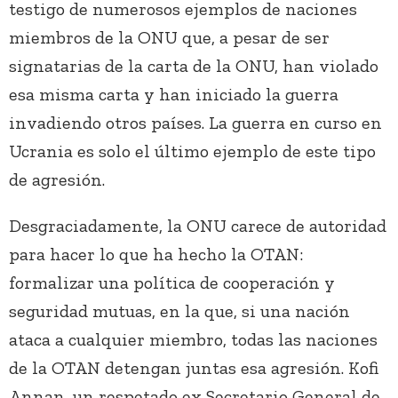
testigo de numerosos ejemplos de naciones
miembros de la ONU que, a pesar de ser
signatarias de la carta de la ONU, han violado
esa misma carta y han iniciado la guerra
invadiendo otros países. La guerra en curso en
Ucrania es solo el último ejemplo de este tipo
de agresión.
Desgraciadamente, la ONU carece de autoridad
para hacer lo que ha hecho la OTAN:
formalizar una política de cooperación y
seguridad mutuas, en la que, si una nación
ataca a cualquier miembro, todas las naciones
de la OTAN detengan juntas esa agresión. Kofi
Annan, un respetado ex Secretario General de