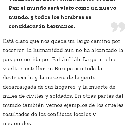
Paz; el mundo será visto como un nuevo
mundo, y todos los hombres se
considerarán hermanos.
Está claro que nos queda un largo camino por
recorrer: la humanidad aún no ha alcanzado la
paz prometida por Bahá’u’lláh. La guerra ha
vuelto a estallar en Europa con toda la
destrucción y la miseria de la gente
desarraigada de sus hogares, y la muerte de
miles de civiles y soldados. En otras partes del
mundo también vemos ejemplos de los crueles
resultados de los conflictos locales y
nacionales.