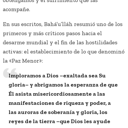
obtengamos y el sufrimiento que las
acompañe.
En sus escritos, Bahá’u’lláh resumió uno de los
primeros y más críticos pasos hacia el
desarme mundial y el fin de las hostilidades
activas: el establecimiento de lo que denominó
la «Paz Menor»:
Imploramos a Dios –exaltada sea Su
gloria– y abrigamos la esperanza de que
Él asista misericordiosamente a las
manifestaciones de riqueza y poder, a
las auroras de soberanía y gloria, los
reyes de la tierra –que Dios les ayude