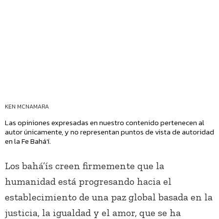
KEN MCNAMARA
Las opiniones expresadas en nuestro contenido pertenecen al
autor únicamente, y no representan puntos de vista de autoridad
en la Fe Bahá’í.
Los bahá’ís creen firmemente que la
humanidad está progresando hacia el
establecimiento de una paz global basada en la
justicia, la igualdad y el amor, que se ha