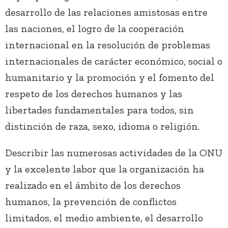
desarrollo de las relaciones amistosas entre
las naciones, el logro de la cooperación
internacional en la resolución de problemas
internacionales de carácter económico, social o
humanitario y la promoción y el fomento del
respeto de los derechos humanos y las
libertades fundamentales para todos, sin
distinción de raza, sexo, idioma o religión.
Describir las numerosas actividades de la ONU
y la excelente labor que la organización ha
realizado en el ámbito de los derechos
humanos, la prevención de conflictos
limitados, el medio ambiente, el desarrollo