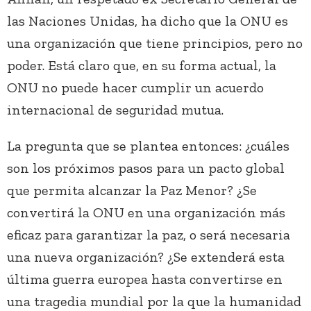
las Naciones Unidas, ha dicho que la ONU es
una organización que tiene principios, pero no
poder. Está claro que, en su forma actual, la
ONU no puede hacer cumplir un acuerdo
internacional de seguridad mutua.
La pregunta que se plantea entonces: ¿cuáles
son los próximos pasos para un pacto global
que permita alcanzar la Paz Menor? ¿Se
convertirá la ONU en una organización más
eficaz para garantizar la paz, o será necesaria
una nueva organización? ¿Se extenderá esta
última guerra europea hasta convertirse en
una tragedia mundial por la que la humanidad