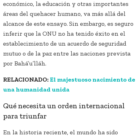
económico, la educación y otras importantes
áreas del quehacer humano, va más allá del
alcance de este ensayo. Sin embargo, es seguro
inferir que la ONU no ha tenido éxito en el
establecimiento de un acuerdo de seguridad
mutuo o de la paz entre las naciones prevista
por Bahá’u’lláh.
RELACIONADO:
El majestuoso nacimiento de
una humanidad unida
Qué necesita un orden internacional
para triunfar
En la historia reciente, el mundo ha sido