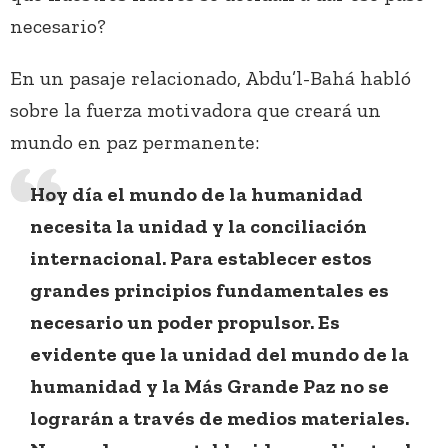
necesario?
En un pasaje relacionado, Abdu’l-Bahá habló
sobre la fuerza motivadora que creará un
mundo en paz permanente:
Hoy día el mundo de la humanidad
necesita la unidad y la conciliación
internacional. Para establecer estos
grandes principios fundamentales es
necesario un poder propulsor. Es
evidente que la unidad del mundo de la
humanidad y la Más Grande Paz no se
lograrán a través de medios materiales.