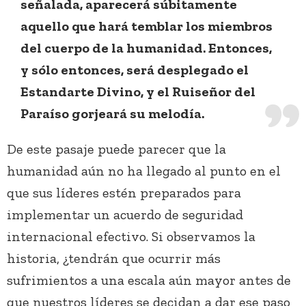
señalada, aparecerá súbitamente
aquello que hará temblar los miembros
del cuerpo de la humanidad. Entonces,
y sólo entonces, será desplegado el
Estandarte Divino, y el Ruiseñor del
Paraíso gorjeará su melodía.
De este pasaje puede parecer que la
humanidad aún no ha llegado al punto en el
que sus líderes estén preparados para
implementar un acuerdo de seguridad
internacional efectivo. Si observamos la
historia, ¿tendrán que ocurrir más
sufrimientos a una escala aún mayor antes de
que nuestros líderes se decidan a dar ese paso