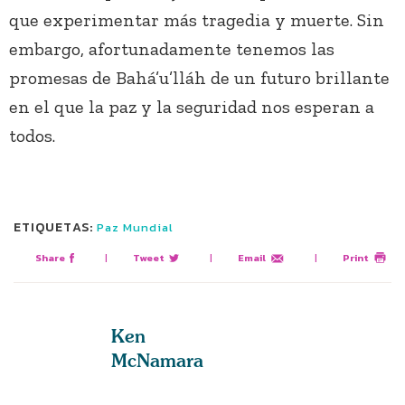
que experimentar más tragedia y muerte. Sin
embargo, afortunadamente tenemos las
promesas de Bahá’u’lláh de un futuro brillante
en el que la paz y la seguridad nos esperan a
todos.
ETIQUETAS:
Paz Mundial
Share
|
Tweet
|
Email
|
Print
Ken
McNamara