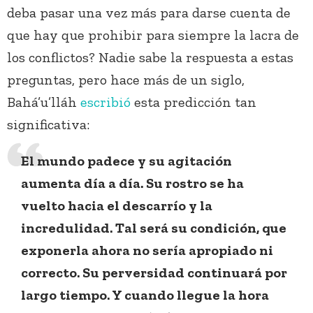
deba pasar una vez más para darse cuenta de
que hay que prohibir para siempre la lacra de
los conflictos? Nadie sabe la respuesta a estas
preguntas, pero hace más de un siglo,
Bahá’u’lláh
escribió
esta predicción tan
significativa:
El mundo padece y su agitación
aumenta día a día. Su rostro se ha
vuelto hacia el descarrío y la
incredulidad. Tal será su condición, que
exponerla ahora no sería apropiado ni
correcto. Su perversidad continuará por
largo tiempo. Y cuando llegue la hora