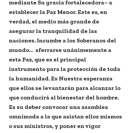
mediante Su gracia fortalecedora– a
establecer la Paz Menor. Este es, en
verdad, el medio más grande de
asegurar la tranquilidad de las
naciones. Incumbe a los Soberanos del
mundo… aferrarse unánimemente a
esta Paz, que es el principal
instrumento para la protección de toda
la humanidad. Es Nuestra esperanza
que ellos se levantarán para alcanzar lo
que conducirá al bienestar del hombre.
Es su deber convocar una asamblea
omnímoda a la que asistan ellos mismos
o sus ministros, y poner en vigor