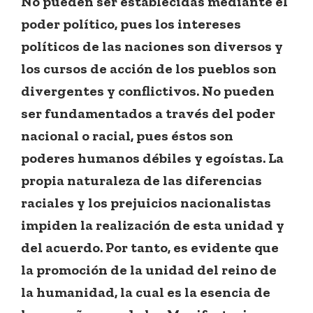
No pueden ser establecidas mediante el
poder político, pues los intereses
políticos de las naciones son diversos y
los cursos de acción de los pueblos son
divergentes y conflictivos. No pueden
ser fundamentados a través del poder
nacional o racial, pues éstos son
poderes humanos débiles y egoístas. La
propia naturaleza de las diferencias
raciales y los prejuicios nacionalistas
impiden la realización de esta unidad y
del acuerdo. Por tanto, es evidente que
la promoción de la unidad del reino de
la humanidad, la cual es la esencia de