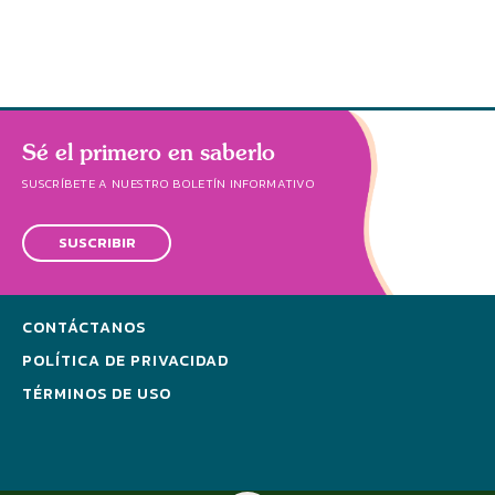
Sé el primero en saberlo
SUSCRÍBETE A NUESTRO BOLETÍN INFORMATIVO
SUSCRIBIR
CONTÁCTANOS
POLÍTICA DE PRIVACIDAD
TÉRMINOS DE USO