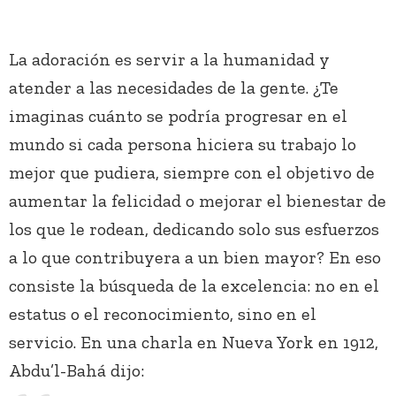
La adoración es servir a la humanidad y
atender a las necesidades de la gente. ¿Te
imaginas cuánto se podría progresar en el
mundo si cada persona hiciera su trabajo lo
mejor que pudiera, siempre con el objetivo de
aumentar la felicidad o mejorar el bienestar de
los que le rodean, dedicando solo sus esfuerzos
a lo que contribuyera a un bien mayor? En eso
consiste la búsqueda de la excelencia: no en el
estatus o el reconocimiento, sino en el
servicio. En una charla en Nueva York en 1912,
Abdu’l-Bahá dijo: