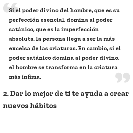
Si el poder divino del hombre, que es su
perfección esencial, domina al poder
satánico, que es la imperfección
absoluta, la persona llega a ser la más
excelsa de las criaturas. En cambio, si el
poder satánico domina al poder divino,
el hombre se transforma en la criatura
más ínfima.
2. Dar lo mejor de ti te ayuda a crear
nuevos hábitos