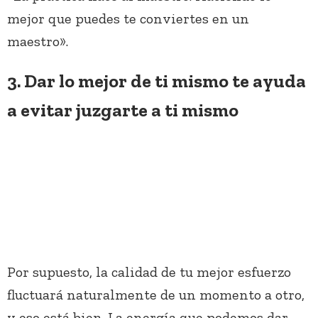
mejor que puedes te conviertes en un
maestro».
3. Dar lo mejor de ti mismo te ayuda
a evitar juzgarte a ti mismo
Por supuesto, la calidad de tu mejor esfuerzo
fluctuará naturalmente de un momento a otro,
y eso está bien. La energía que podemos dar