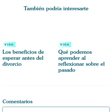
También podría interesarte
VIDA
VIDA
Los beneficios de
Qué podemos
esperar antes del
aprender al
divorcio
reflexionar sobre el
pasado
Comentarios