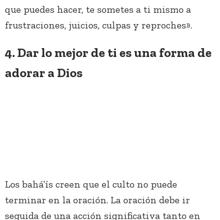
que puedes hacer, te sometes a ti mismo a
frustraciones, juicios, culpas y reproches».
4. Dar lo mejor de ti es una forma de
adorar a Dios
Los bahá’ís creen que el culto no puede
terminar en la oración. La oración debe ir
seguida de una acción significativa tanto en