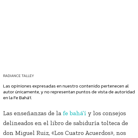
RADIANCE TALLEY
Las opiniones expresadas en nuestro contenido pertenecen al
autor únicamente, y no representan puntos de vista de autoridad
en la Fe Bahá’í.
Las enseñanzas de la
fe bahá’í
y los consejos
delineados en el libro de sabiduría tolteca de
don Miguel Ruiz, «Los Cuatro Acuerdos», nos