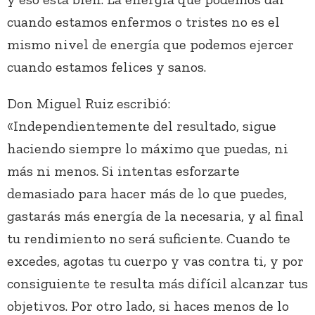
cuando estamos enfermos o tristes no es el
mismo nivel de energía que podemos ejercer
cuando estamos felices y sanos.
Don Miguel Ruiz escribió:
«Independientemente del resultado, sigue
haciendo siempre lo máximo que puedas, ni
más ni menos. Si intentas esforzarte
demasiado para hacer más de lo que puedes,
gastarás más energía de la necesaria, y al final
tu rendimiento no será suficiente. Cuando te
excedes, agotas tu cuerpo y vas contra ti, y por
consiguiente te resulta más difícil alcanzar tus
objetivos. Por otro lado, si haces menos de lo