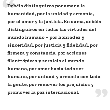
Debéis distinguiros por amar a la
humanidad, por la unidad y armonía,
por el amor y la justicia. En suma, debéis
distinguiros en todas las virtudes del
mundo humano – por honradez y
sinceridad, por justicia y fidelidad, por
firmeza y constancia, por acciones
filantrópicas y servicio al mundo
humano, por amor hacia todo ser
humano, por unidad y armonía con toda
la gente, por remover los prejuicios y
promover la paz internacional.