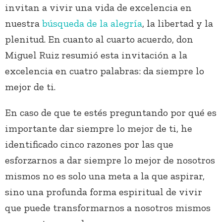
invitan a vivir una vida de excelencia en
nuestra
búsqueda de la alegría
, la libertad y la
plenitud. En cuanto al cuarto acuerdo, don
Miguel Ruiz resumió esta invitación a la
excelencia en cuatro palabras: da siempre lo
mejor de ti.
En caso de que te estés preguntando por qué es
importante dar siempre lo mejor de ti, he
identificado cinco razones por las que
esforzarnos a dar siempre lo mejor de nosotros
mismos no es solo una meta a la que aspirar,
sino una profunda forma espiritual de vivir
que puede transformarnos a nosotros mismos