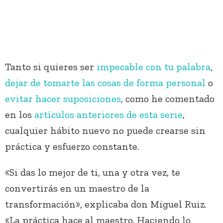
Tanto si quieres ser
impecable con tu palabra
,
dejar de tomarte las cosas de forma personal
o
evitar hacer suposiciones
, como he comentado
en los
artículos anteriores de esta serie
,
cualquier hábito nuevo no puede crearse sin
práctica y esfuerzo constante.
«Si das lo mejor de ti, una y otra vez, te
convertirás en un maestro de la
transformación», explicaba don Miguel Ruiz.
«La práctica hace al maestro. Haciendo lo