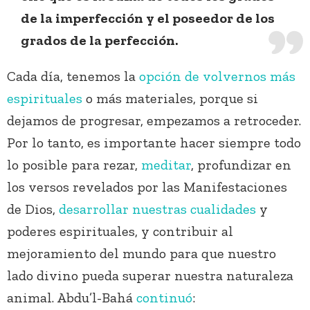
de la imperfección y el poseedor de los
grados de la perfección.
Cada día, tenemos la
opción de volvernos más
espirituales
o más materiales, porque si
dejamos de progresar, empezamos a retroceder.
Por lo tanto, es importante hacer siempre todo
lo posible para rezar,
meditar
, profundizar en
los versos revelados por las Manifestaciones
de Dios,
desarrollar nuestras cualidades
y
poderes espirituales, y contribuir al
mejoramiento del mundo para que nuestro
lado divino pueda superar nuestra naturaleza
animal. Abdu’l-Bahá
continuó
: