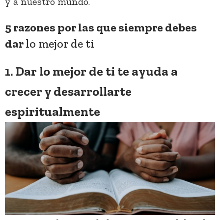
y a nuestro mundo.
5 razones por las que siempre debes
dar
lo mejor de ti
1. Dar lo mejor de ti te ayuda a
crecer y desarrollarte
espiritualmente