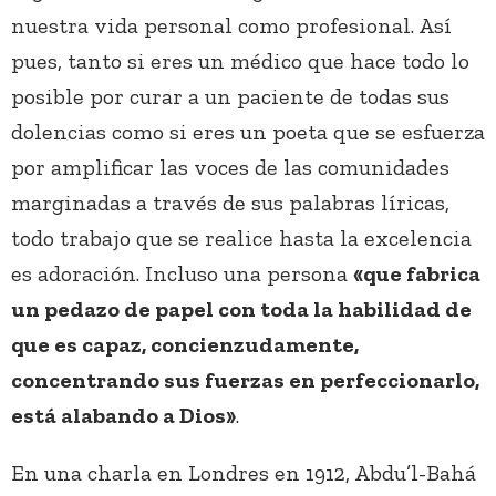
nuestra vida personal como profesional. Así
pues, tanto si eres un médico que hace todo lo
posible por curar a un paciente de todas sus
dolencias como si eres un poeta que se esfuerza
por amplificar las voces de las comunidades
marginadas a través de sus palabras líricas,
todo trabajo que se realice hasta la excelencia
es adoración. Incluso una persona
«que fabrica
un pedazo de papel con toda la habilidad de
que es capaz, concienzudamente,
concentrando sus fuerzas en perfeccionarlo,
está alabando a Dios»
.
En una charla en Londres en 1912, Abdu’l-Bahá