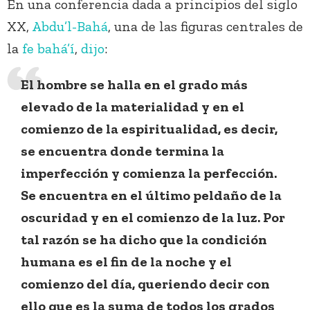
En una conferencia dada a principios del siglo
XX,
Abdu’l-Bahá
, una de las figuras centrales de
la
fe bahá’í
,
dijo
:
El hombre se halla en el grado más
elevado de la materialidad y en el
comienzo de la espiritualidad, es decir,
se encuentra donde termina la
imperfección y comienza la perfección.
Se encuentra en el último peldaño de la
oscuridad y en el comienzo de la luz. Por
tal razón se ha dicho que la condición
humana es el fin de la noche y el
comienzo del día, queriendo decir con
ello que es la suma de todos los grados