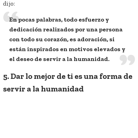
dijo:
En pocas palabras, todo esfuerzo y
dedicación realizados por una persona
con todo su corazón, es adoración, si
están inspirados en motivos elevados y
el deseo de servir a la humanidad.
5. Dar lo mejor de ti es una forma de
servir a la humanidad