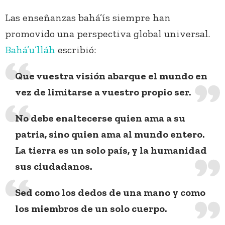
Las enseñanzas bahá’ís siempre han
promovido una perspectiva global universal.
Bahá’u’lláh
escribió:
Que vuestra visión abarque el mundo en
vez de limitarse a vuestro propio ser.
No debe enaltecerse quien ama a su
patria, sino quien ama al mundo entero.
La tierra es un solo país, y la humanidad
sus ciudadanos.
Sed como los dedos de una mano y como
los miembros de un solo cuerpo.