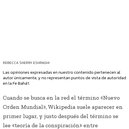
REBECCA SHERRY ESHRAGHI
Las opiniones expresadas en nuestro contenido pertenecen al
autor únicamente, y no representan puntos de vista de autoridad
en la Fe Bahá’í.
Cuando se busca en la red el término «Nuevo
Orden Mundial», Wikipedia suele aparecer en
primer lugar, y justo después del término se
lee «teoría de la conspiración» entre