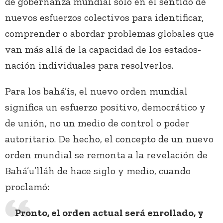
de gobernanza mundial solo en el sentido de
nuevos esfuerzos colectivos para identificar,
comprender o abordar problemas globales que
van más allá de la capacidad de los estados-
nación individuales para resolverlos.
Para los bahá’ís, el nuevo orden mundial
significa un esfuerzo positivo, democrático y
de unión, no un medio de control o poder
autoritario. De hecho, el concepto de un nuevo
orden mundial se remonta a la revelación de
Bahá’u’lláh de hace siglo y medio, cuando
proclamó:
Pronto, el orden actual será enrollado, y