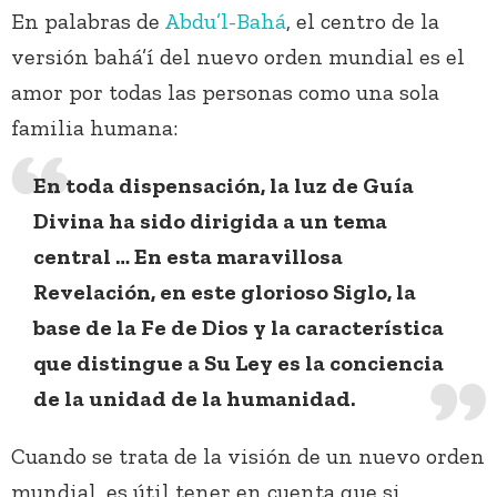
En palabras de
Abdu’l-Bahá
, el centro de la
versión bahá’í del nuevo orden mundial es el
amor por todas las personas como una sola
familia humana:
En toda dispensación, la luz de Guía
Divina ha sido dirigida a un tema
central … En esta maravillosa
Revelación, en este glorioso Siglo, la
base de la Fe de Dios y la característica
que distingue a Su Ley es la conciencia
de la unidad de la humanidad.
Cuando se trata de la visión de un nuevo orden
mundial, es útil tener en cuenta que si