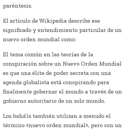
paréntesis.
El artículo de Wikipedia describe ese
significado y entendimiento particular de un
nuevo orden mundial como:
El tema común en las teorías de la
conspiración sobre un Nuevo Orden Mundial
es que una élite de poder secreta con una
agenda globalista está conspirando para
finalmente gobernar el mundo a través de un
gobierno autoritario de un solo mundo.
Los bahá’ís también utilizan a menudo el
término «nuevo orden mundial», pero con un