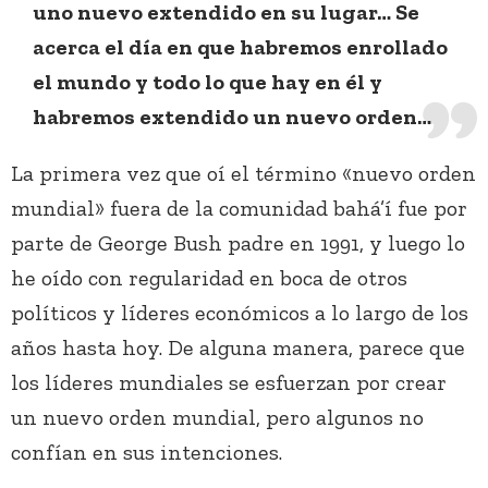
uno nuevo extendido en su lugar… Se
acerca el día en que habremos enrollado
el mundo y todo lo que hay en él y
habremos extendido un nuevo orden…
La primera vez que oí el término «nuevo orden
mundial» fuera de la comunidad bahá’í fue por
parte de George Bush padre en 1991, y luego lo
he oído con regularidad en boca de otros
políticos y líderes económicos a lo largo de los
años hasta hoy. De alguna manera, parece que
los líderes mundiales se esfuerzan por crear
un nuevo orden mundial, pero algunos no
confían en sus intenciones.