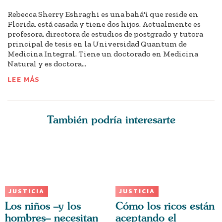
Rebecca Sherry Eshraghi es una bahá'í que reside en
Florida, está casada y tiene dos hijos. Actualmente es
profesora, directora de estudios de postgrado y tutora
principal de tesis en la Universidad Quantum de
Medicina Integral. Tiene un doctorado en Medicina
Natural y es doctora...
LEE MÁS
También podría interesarte
JUSTICIA
JUSTICIA
Los niños –y los
Cómo los ricos están
hombres– necesitan
aceptando el