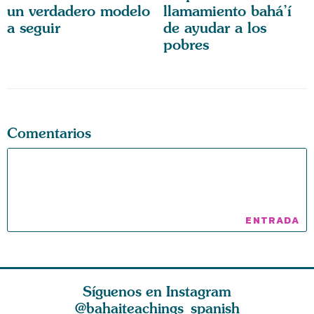
un verdadero modelo
llamamiento bahá’í
a seguir
de ayudar a los
pobres
Comentarios
Síguenos en Instagram
@bahaiteachings_spanish