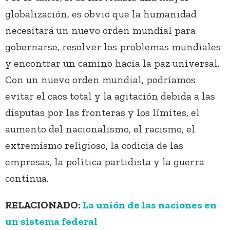
globalización, es obvio que la humanidad
necesitará un nuevo orden mundial para
gobernarse, resolver los problemas mundiales
y encontrar un camino hacia la paz universal.
Con un nuevo orden mundial, podríamos
evitar el caos total y la agitación debida a las
disputas por las fronteras y los límites, el
aumento del nacionalismo, el racismo, el
extremismo religioso, la codicia de las
empresas, la política partidista y la guerra
continua.
RELACIONADO:
La unión de las naciones en
un sistema federal