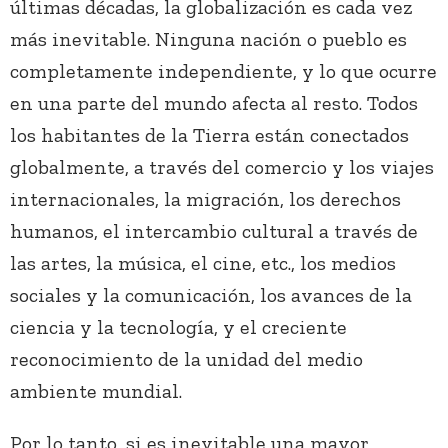
últimas décadas, la globalización es cada vez
más inevitable. Ninguna nación o pueblo es
completamente independiente, y lo que ocurre
en una parte del mundo afecta al resto. Todos
los habitantes de la Tierra están conectados
globalmente, a través del comercio y los viajes
internacionales, la migración, los derechos
humanos, el intercambio cultural a través de
las artes, la música, el cine, etc., los medios
sociales y la comunicación, los avances de la
ciencia y la tecnología, y el creciente
reconocimiento de la unidad del medio
ambiente mundial.
Por lo tanto, si es inevitable una mayor