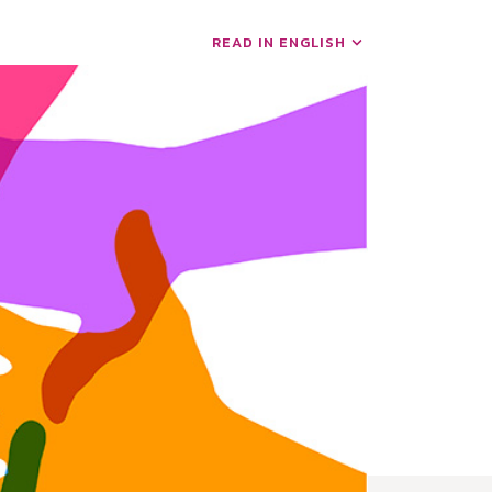
READ IN ENGLISH