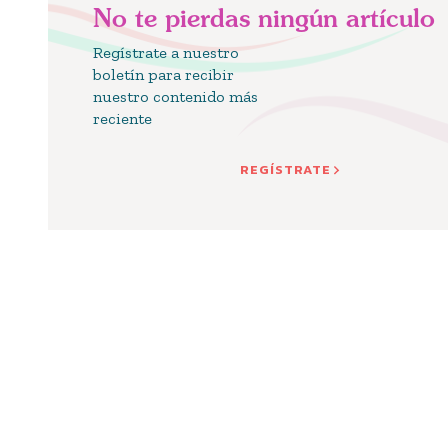
No te pierdas ningún artículo
Regístrate a nuestro
boletín para recibir
nuestro contenido más
reciente
REGÍSTRATE