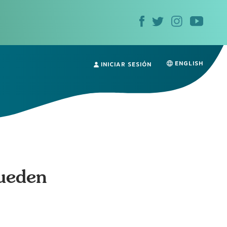
ENGLISH
INICIAR SESIÓN
pueden