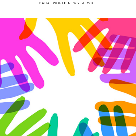
BAHA'I WORLD NEWS SERVICE