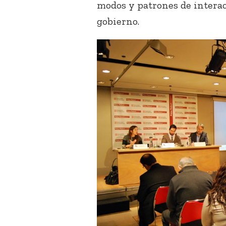
modos y patrones de intera
gobierno.