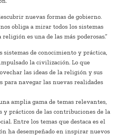
ón.
escubrir nuevas formas de gobierno.
nos obliga a mirar todos los sistemas
 religión es una de las más poderosas.”
os sistemas de conocimiento y práctica,
 impulsado la civilización. Lo que
vechar las ideas de la religión y sus
s para navegar las nuevas realidades
 una amplia gama de temas relevantes,
 y prácticos de las contribuciones de la
cial. Entre los temas que destaca es el
gión ha desempeñado en inspirar nuevos