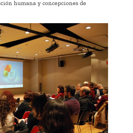
cción humana y concepciones de