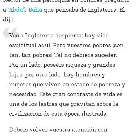
a
‘Abdu’l-Bahá
qué pensaba de Inglaterra, Él
dijo:
Veo a Inglaterra despierta; hay vida
espiritual aquí. Pero vuestros pobres ¡son
tan, tan pobres! Tal no debiera suceder.
Por un lado, poseéis riqueza y grandes
lujos; por otro lado, hay hombres y
mujeres que viven en estado de pobreza y
necesidad. Este gran contraste de vida es
una de los lastres que gravitan sobre la
civilización de esta época ilustrada.
Debéis volver vuestra atención con