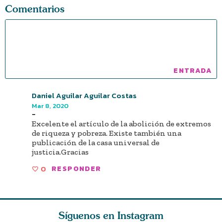
Comentarios
Daniel Aguilar Aguilar Costas
Mar 8, 2020
-
Excelente el artículo de la abolición de extremos
de riqueza y pobreza. Existe también una
publicación de la casa universal de
justicia.Gracias
0
RESPONDER
Síguenos en Instagram