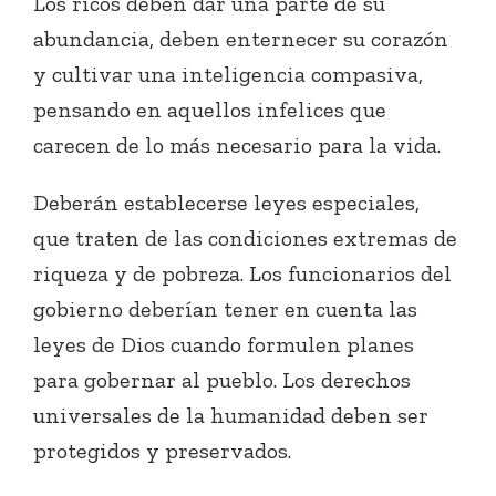
Los ricos deben dar una parte de su
abundancia, deben enternecer su corazón
y cultivar una inteligencia compasiva,
pensando en aquellos infelices que
carecen de lo más necesario para la vida.
Deberán establecerse leyes especiales,
que traten de las condiciones extremas de
riqueza y de pobreza. Los funcionarios del
gobierno deberían tener en cuenta las
leyes de Dios cuando formulen planes
para gobernar al pueblo. Los derechos
universales de la humanidad deben ser
protegidos y preservados.