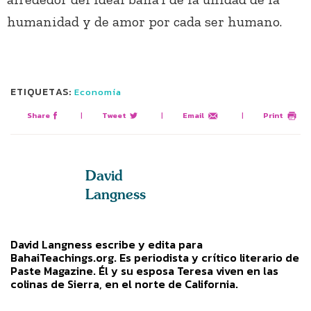
humanidad y de amor por cada ser humano.
ETIQUETAS:
Economía
Share
|
Tweet
|
Email
|
Print
David
Langness
David Langness escribe y edita para
BahaiTeachings.org. Es periodista y crítico literario de
Paste Magazine. Él y su esposa Teresa viven en las
colinas de Sierra, en el norte de California.