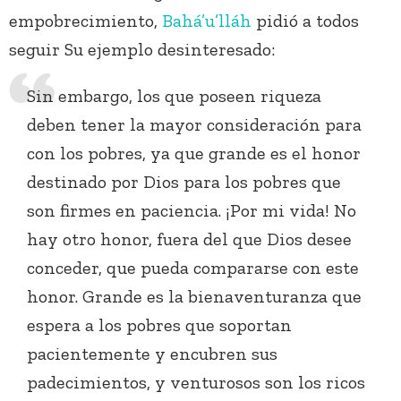
empobrecimiento,
Bahá’u’lláh
pidió a todos
seguir Su ejemplo desinteresado:
Sin embargo, los que poseen riqueza
deben tener la mayor consideración para
con los pobres, ya que grande es el honor
destinado por Dios para los pobres que
son firmes en paciencia. ¡Por mi vida! No
hay otro honor, fuera del que Dios desee
conceder, que pueda compararse con este
honor. Grande es la bienaventuranza que
espera a los pobres que soportan
pacientemente y encubren sus
padecimientos, y venturosos son los ricos