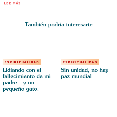
LEE MÁS
También podría interesarte
ESPIRITUALIDAD
ESPIRITUALIDAD
Lidiando con el
Sin unidad, no hay
fallecimiento de mi
paz mundial
padre – y un
pequeño gato.