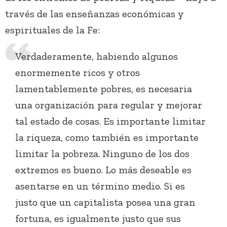
través de las enseñanzas económicas y
espirituales de la Fe:
Verdaderamente, habiendo algunos
enormemente ricos y otros
lamentablemente pobres, es necesaria
una organización para regular y mejorar
tal estado de cosas. Es importante limitar
la riqueza, como también es importante
limitar la pobreza. Ninguno de los dos
extremos es bueno. Lo más deseable es
asentarse en un término medio. Si es
justo que un capitalista posea una gran
fortuna, es igualmente justo que sus