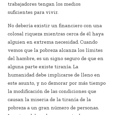
trabajadores tengan los medios
suficientes para vivir.
No debería existir un financiero con una
colosal riqueza mientras cerca de él haya
alguien en extrema necesidad. Cuando
vemos que la pobreza alcanza los límites
del hambre, es un signo seguro de que en
alguna parte existe tiranía. La
humanidad debe implicarse de lleno en
este asunto, y no demorar por más tiempo
la modificación de las condiciones que
causan la miseria de la tiranía de la
pobreza a un gran número de personas.