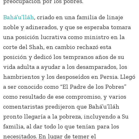
preocupación por los pobres.
Bahá’u’lláh
, criado en una familia de linaje
noble y adinerados, y que se esperaba tomara
una posición lucrativa como ministro en la
corte del Shah, en cambio rechazó esta
posición y dedicó los tempranos años de su
vida adulta a ayudar a los desamparados, los
hambrientos y los desposeídos en Persia. Llegó
a ser conocido como “El Padre de los Pobres”
como resultado de ese compromiso, y varios
comentaristas predijeron que Bahá’u’lláh
pronto llegaría a la pobreza, incluyendo a Su
familia, al dar todo lo que tenían para los
necesitados. En lugar de temer el