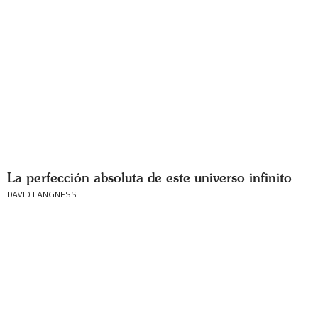
La perfección absoluta de este universo infinito
DAVID LANGNESS