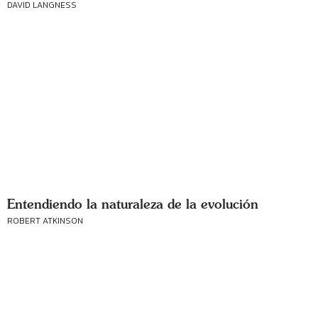
DAVID LANGNESS
Entendiendo la naturaleza de la evolución
ROBERT ATKINSON