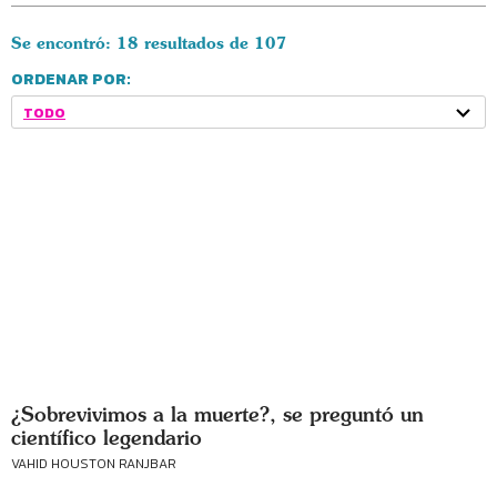
Se encontró: 18 resultados de 107
ORDENAR POR:
TODO
¿Sobrevivimos a la muerte?, se preguntó un
científico legendario
VAHID HOUSTON RANJBAR