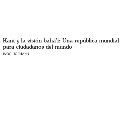
Kant y la visión bahá’í: Una república mundial
para ciudadanos del mundo
INGO HOFMANN