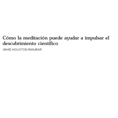
Cómo la meditación puede ayudar a impulsar el
descubrimiento científico
VAHID HOUSTON RANJBAR