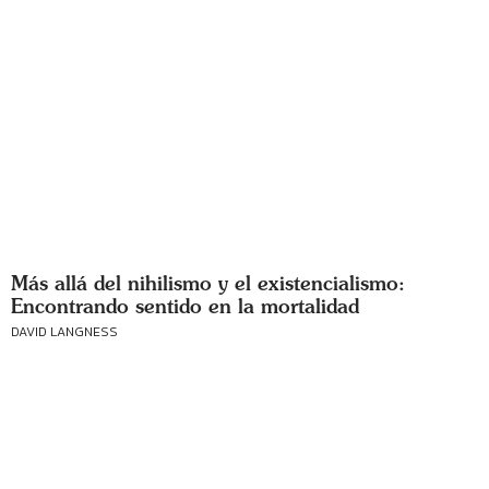
Más allá del nihilismo y el existencialismo:
Encontrando sentido en la mortalidad
DAVID LANGNESS