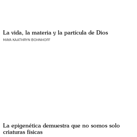
La vida, la materia y la partícula de Dios
MAYA KAATHRYN BOHNHOFF
La epigenética demuestra que no somos solo
criaturas físicas