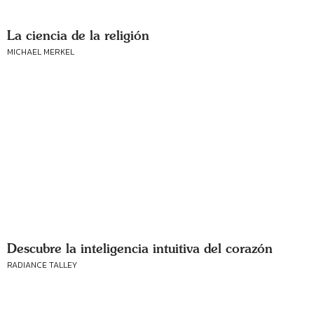
La ciencia de la religión
MICHAEL MERKEL
Descubre la inteligencia intuitiva del corazón
RADIANCE TALLEY