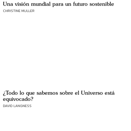
Una visión mundial para un futuro sostenible
CHRISTINE MULLER
¿Todo lo que sabemos sobre el Universo está
equivocado?
DAVID LANGNESS