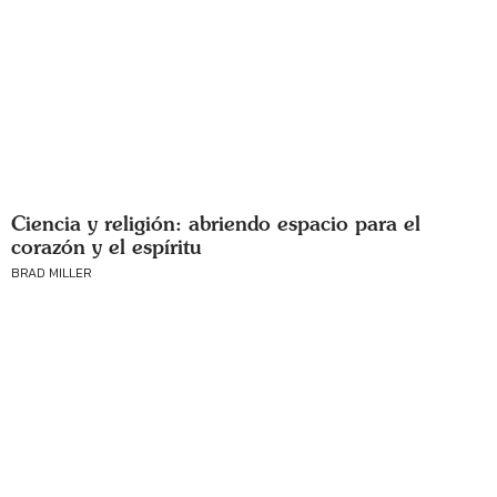
Ciencia y religión: abriendo espacio para el
corazón y el espíritu
BRAD MILLER