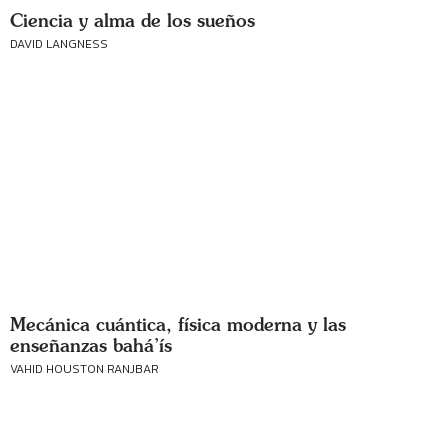
Ciencia y alma de los sueños
DAVID LANGNESS
Mecánica cuántica, física moderna y las
enseñanzas bahá’ís
VAHID HOUSTON RANJBAR