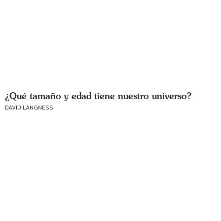
¿Qué tamaño y edad tiene nuestro universo?
DAVID LANGNESS