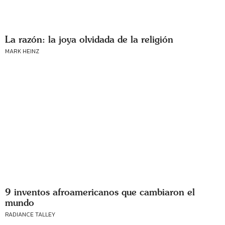
La razón: la joya olvidada de la religión
MARK HEINZ
9 inventos afroamericanos que cambiaron el
mundo
RADIANCE TALLEY