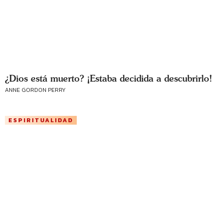
¿Dios está muerto? ¡Estaba decidida a descubrirlo!
ANNE GORDON PERRY
ESPIRITUALIDAD