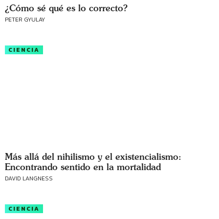
¿Cómo sé qué es lo correcto?
PETER GYULAY
CIENCIA
Más allá del nihilismo y el existencialismo:
Encontrando sentido en la mortalidad
DAVID LANGNESS
CIENCIA