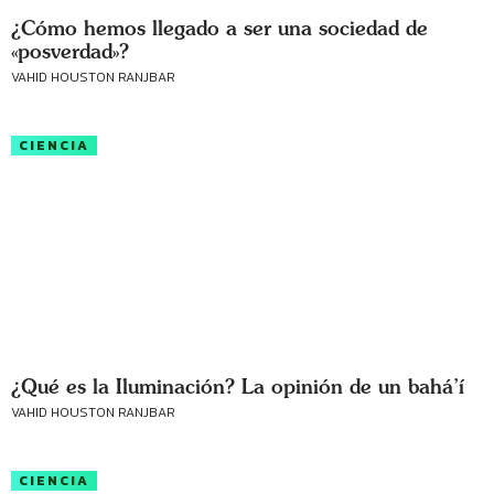
¿Cómo hemos llegado a ser una sociedad de
«posverdad»?
VAHID HOUSTON RANJBAR
CIENCIA
¿Qué es la Iluminación? La opinión de un bahá’í
VAHID HOUSTON RANJBAR
CIENCIA