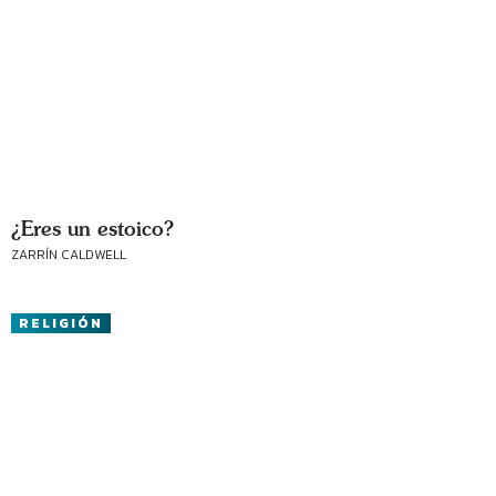
¿Eres un estoico?
ZARRÍN CALDWELL
RELIGIÓN