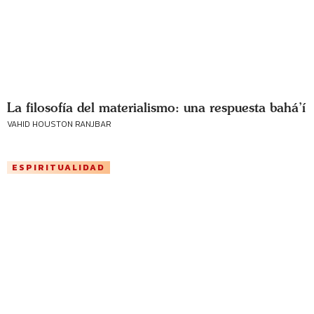
La filosofía del materialismo: una respuesta bahá’í
VAHID HOUSTON RANJBAR
ESPIRITUALIDAD