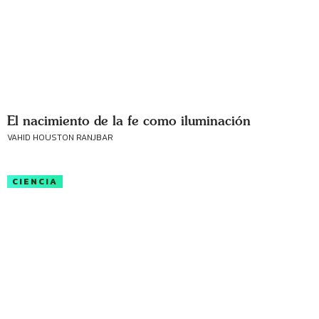
El nacimiento de la fe como iluminación
VAHID HOUSTON RANJBAR
CIENCIA