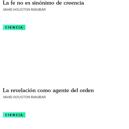
La fe no es sinónimo de creencia
VAHID HOUSTON RANJBAR
CIENCIA
La revelación como agente del orden
VAHID HOUSTON RANJBAR
CIENCIA