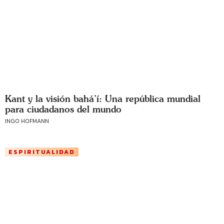
Kant y la visión bahá’í: Una república mundial
para ciudadanos del mundo
INGO HOFMANN
ESPIRITUALIDAD