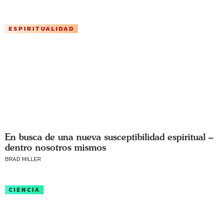
ESPIRITUALIDAD
En busca de una nueva susceptibilidad espiritual –
dentro nosotros mismos
BRAD MILLER
CIENCIA