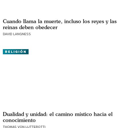
Cuando llama la muerte, incluso los reyes y las
reinas deben obedecer
DAVID LANGNESS
RELIGIÓN
Dualidad y unidad: el camino místico hacia el
conocimiento
THOMAS VON LUTTEROTTI