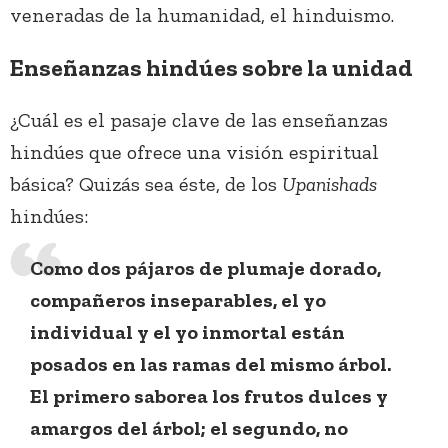
veneradas de la humanidad, el hinduismo.
Enseñanzas hindúes sobre la unidad
¿Cuál es el pasaje clave de las enseñanzas
hindúes que ofrece una visión espiritual
básica? Quizás sea éste, de los
Upanishads
hindúes:
Como dos pájaros de plumaje dorado,
compañeros inseparables, el yo
individual y el yo inmortal están
posados en las ramas del mismo árbol.
El primero saborea los frutos dulces y
amargos del árbol; el segundo, no