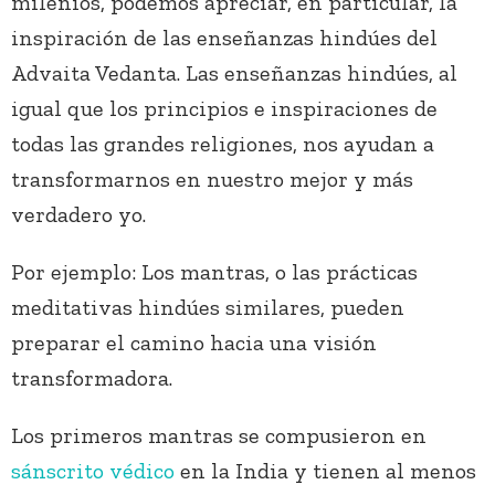
milenios, podemos apreciar, en particular, la
inspiración de las enseñanzas hindúes del
Advaita Vedanta. Las enseñanzas hindúes, al
igual que los principios e inspiraciones de
todas las grandes religiones, nos ayudan a
transformarnos en nuestro mejor y más
verdadero yo.
Por ejemplo: Los mantras, o las prácticas
meditativas hindúes similares, pueden
preparar el camino hacia una visión
transformadora.
Los primeros mantras se compusieron en
sánscrito védico
en la India y tienen al menos