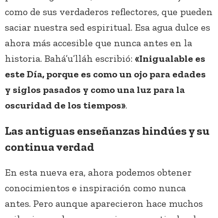
como de sus verdaderos reflectores, que pueden
saciar nuestra sed espiritual. Esa agua dulce es
ahora más accesible que nunca antes en la
historia. Bahá’u’lláh escribió:
«Inigualable es
este Día, porque es como un ojo para edades
y siglos pasados y como una luz para la
oscuridad de los tiempos»
.
Las antiguas enseñanzas hindúes y su
continua verdad
En esta nueva era, ahora podemos obtener
conocimientos e inspiración como nunca
antes. Pero aunque aparecieron hace muchos