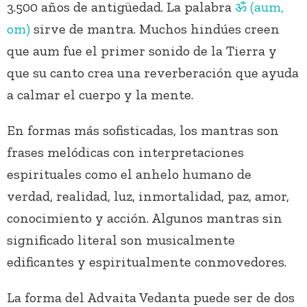
3.500 años de antigüedad. La palabra
ॐ (aum,
om)
sirve de mantra. Muchos hindúes creen
que aum fue el primer sonido de la Tierra y
que su canto crea una reverberación que ayuda
a calmar el cuerpo y la mente.
En formas más sofisticadas, los mantras son
frases melódicas con interpretaciones
espirituales como el anhelo humano de
verdad, realidad, luz, inmortalidad, paz, amor,
conocimiento y acción. Algunos mantras sin
significado literal son musicalmente
edificantes y espiritualmente conmovedores.
La forma del Advaita Vedanta puede ser de dos