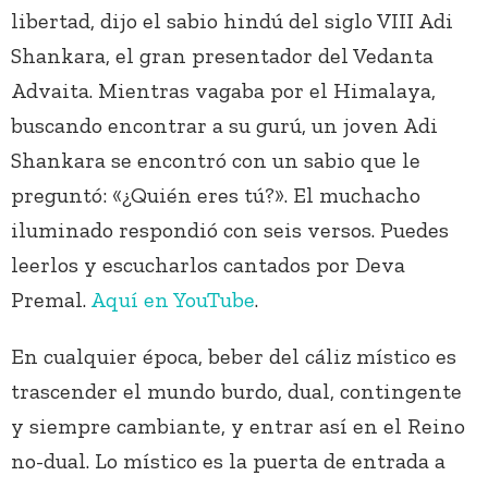
libertad, dijo el sabio hindú del siglo VIII Adi
Shankara, el gran presentador del Vedanta
Advaita. Mientras vagaba por el Himalaya,
buscando encontrar a su gurú, un joven Adi
Shankara se encontró con un sabio que le
preguntó: «¿Quién eres tú?». El muchacho
iluminado respondió con seis versos. Puedes
leerlos y escucharlos cantados por Deva
Premal.
Aquí en YouTube
.
En cualquier época, beber del cáliz místico es
trascender el mundo burdo, dual, contingente
y siempre cambiante, y entrar así en el Reino
no-dual. Lo místico es la puerta de entrada a