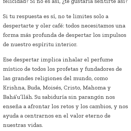
felicidad? Si no es así, ¿te gustaría sentirte así?
Si tu respuesta es sí, no te limites solo a
despertarte y oler café: todos necesitamos una
forma más profunda de despertar los impulsos
de nuestro espíritu interior.
Ese despertar implica inhalar el perfume
místico de todos los profetas y fundadores de
las grandes religiones del mundo, como
Krishna, Buda, Moisés, Cristo, Mahoma y
Bahá’u’lláh. Su sabiduría sin parangón nos
enseña a afrontar los retos y los cambios, y nos
ayuda a centrarnos en el valor eterno de
nuestras vidas.