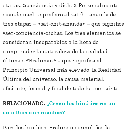
etapas: «conciencia y dicha». Personalmente,
cuando medito prefiero el satchitananda de
tres etapas – «sat-chit-ananda» – que significa
«ser-conciencia-dicha». Los tres elementos se
consideran inseparables a la hora de
comprender la naturaleza de la realidad
última o «Brahman» – que significa el
Principio Universal más elevado, la Realidad
Última del universo, la causa material,
eficiente, formal y final de todo lo que existe.
RELACIONADO:
¿Creen los hindúes en un
solo Dios o en muchos?
Para los hindúes, Brahman ejemplifica la