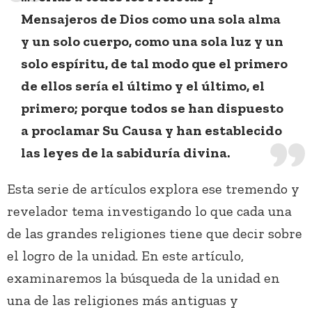
Mensajeros de Dios como una sola alma
y un solo cuerpo, como una sola luz y un
solo espíritu, de tal modo que el primero
de ellos sería el último y el último, el
primero; porque todos se han dispuesto
a proclamar Su Causa y han establecido
las leyes de la sabiduría divina.
Esta serie de artículos explora ese tremendo y
revelador tema investigando lo que cada una
de las grandes religiones tiene que decir sobre
el logro de la unidad. En este artículo,
examinaremos la búsqueda de la unidad en
una de las religiones más antiguas y