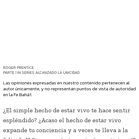
ROGER PRENTICE
PARTE 1 IN SERIES
ALCANZADO LA UNICIDAD
Las opiniones expresadas en nuestro contenido pertenecen al
autor únicamente, y no representan puntos de vista de autoridad
en la Fe Bahá’í.
¿El simple hecho de estar vivo te hace sentir
espléndido? ¿Acaso el hecho de estar vivo
expande tu conciencia y a veces te lleva a la