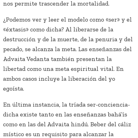
nos permite trascender la mortalidad.
¿Podemos ver y leer el modelo como «ser» y el
«éxtasis» como dicha? Al liberarse de la
destrucción y de la muerte, de la penuria y del
pecado, se alcanza la meta. Las enseñanzas del
Advaita Vedanta también presentan la
libertad como una meta espiritual vital. En
ambos casos incluye la liberación del yo
egoísta.
En última instancia, la tríada ser-conciencia-
dicha existe tanto en las enseñanzas bahá’ís
como en las del Advaita hindú. Beber del cáliz
místico es un requisito para alcanzar la