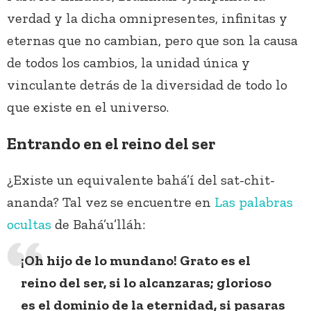
verdad y la dicha omnipresentes, infinitas y
eternas que no cambian, pero que son la causa
de todos los cambios, la unidad única y
vinculante detrás de la diversidad de todo lo
que existe en el universo.
Entrando en el reino del ser
¿Existe un equivalente bahá’í del sat-chit-
ananda? Tal vez se encuentre en
Las palabras
ocultas
de Bahá’u’lláh:
¡Oh hijo de lo mundano! Grato es el
reino del ser, si lo alcanzaras; glorioso
es el dominio de la eternidad, si pasaras