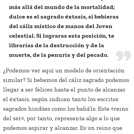
más allá del mundo de la mortalidad;
dulce es el sagrado éxtasis, si bebieras
del cáliz místico de manos del Joven
celestial. Si lograras esta posición, te
librarías de la destrucción y de la
muerte, de la penuria y del pecado.
¿Podemos ver aquí un modelo de orientación
similar? Si bebemos del cáliz sagrado podemos
llegar a ser felices hasta el punto de alcanzar
el éxtasis, según indican tanto los escritos
sagrados hindúes como los bahá’ís. Este «reino
del ser», por tanto, representa algo a lo que
podemos aspirar y alcanzar. Es un reino que