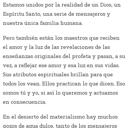
Estamos unidos por la realidad de un Dios, un
Espíritu Santo, una serie de mensajeros y
nuestra única familia humana.
Pero también están los maestros que reciben
el amor y la luz de las revelaciones de las
enseñanzas originales del profeta y pasan, a su
vez, a reflejar ese amor y esa luz en sus vidas.
Sus atributos espirituales brillan para que
todos los vean. Ellos practican lo que dicen. Eso
somos tú y yo, si así lo queremos y actuamos
en consecuencia.
En el desierto del materialismo hay muchos
pozos de agua dulce, tanto de los mensajeros