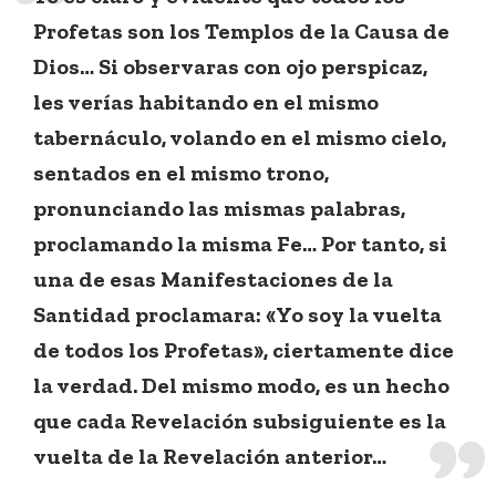
Profetas son los Templos de la Causa de
Dios… Si observaras con ojo perspicaz,
les verías habitando en el mismo
tabernáculo, volando en el mismo cielo,
sentados en el mismo trono,
pronunciando las mismas palabras,
proclamando la misma Fe… Por tanto, si
una de esas Manifestaciones de la
Santidad proclamara: «Yo soy la vuelta
de todos los Profetas», ciertamente dice
la verdad. Del mismo modo, es un hecho
que cada Revelación subsiguiente es la
vuelta de la Revelación anterior…