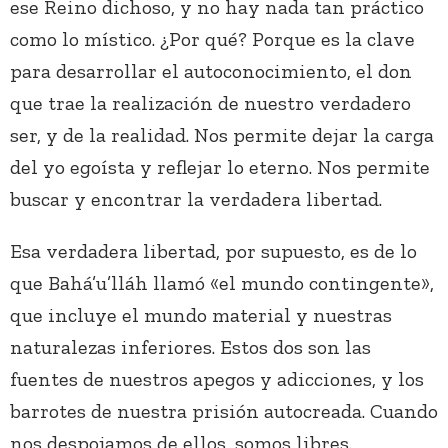
ese Reino dichoso, y no hay nada tan práctico
como lo místico. ¿Por qué? Porque es la clave
para desarrollar el autoconocimiento, el don
que trae la realización de nuestro verdadero
ser, y de la realidad. Nos permite dejar la carga
del yo egoísta y reflejar lo eterno. Nos permite
buscar y encontrar la verdadera libertad.
Esa verdadera libertad, por supuesto, es de lo
que Bahá’u’lláh llamó «el mundo contingente»,
que incluye el mundo material y nuestras
naturalezas inferiores. Estos dos son las
fuentes de nuestros apegos y adicciones, y los
barrotes de nuestra prisión autocreada. Cuando
nos despojamos de ellos, somos libres.