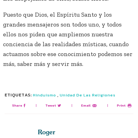
Puesto que Dios, el Espíritu Santo y los
grandes mensajeros son todos uno, y todos
ellos nos piden que ampliemos nuestra
conciencia de las realidades místicas, cuando
actuamos sobre ese conocimiento podemos ser
más, saber más y servir más.
ETIQUETAS:
,
Hinduismo
Unidad De Las Religiones
Share
|
Tweet
|
Email
|
Print
Roger