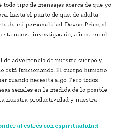
 todo tipo de mensajes acerca de que yo
ra, hasta el punto de que, de adulta,
te de mi personalidad. Devon Price, el
 esta nueva investigación, afirma en el
al de advertencia de nuestro cuerpo y
no está funcionando. El cuerpo humano
isar cuando necesita algo. Pero todos
sas señales en la medida de lo posible
a nuestra productividad y nuestra
nder al estrés con espiritualidad