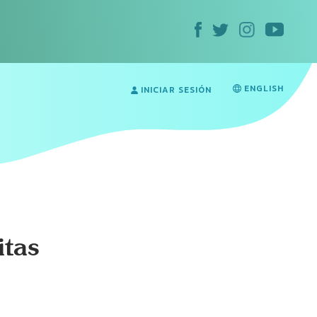
ENGLISH
INICIAR SESIÓN
itas