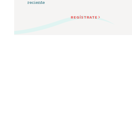
reciente
REGÍSTRATE