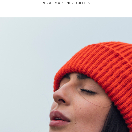
REZAL MARTINEZ-GILLIES