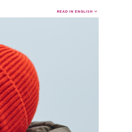
READ IN ENGLISH