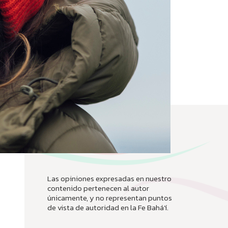
Las opiniones expresadas en nuestro
contenido pertenecen al autor
únicamente, y no representan puntos
de vista de autoridad en la Fe Bahá’í.