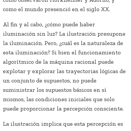
como el mundo presenció en el siglo XX.
Al fin y al cabo, ¿cómo puede haber
iluminación sin luz? La ilustración presupone
la iluminación. Pero, ¿cuál es la naturaleza de
esta iluminación? Si bien el funcionamiento
algorítmico de la máquina racional puede
explotar y explorar las trayectorias lógicas de
un conjunto de supuestos, no puede
suministrar los supuestos básicos en sí
mismos, las condiciones iniciales que solo
puede proporcionar la percepción consciente.
La ilustración implica que esta percepción es