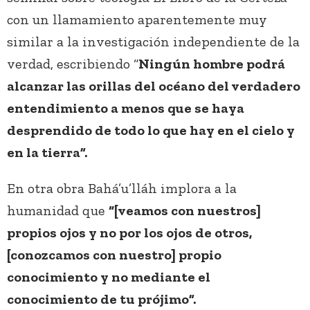
con un llamamiento aparentemente muy
similar a la investigación independiente de la
verdad, escribiendo “
Ningún hombre podrá
alcanzar las orillas del océano del verdadero
entendimiento a menos que se haya
desprendido de todo lo que hay en el cielo y
en la tierra”.
En otra obra Bahá’u’lláh implora a la
humanidad que
“[veamos con nuestros]
propios ojos y no por los ojos de otros,
[conozcamos con nuestro] propio
conocimiento y no mediante el
conocimiento de tu prójimo”.