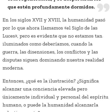
que estén profundamente dormidos.
En los siglos XVII y XVIII, la humanidad pasó
por lo que ahora llamamos «el Siglo de las
Luces», pero es evidente que no estamos tan
iluminados como deberíamos, cuando la
guerra, las disensiones, los conflictos y las
disputas siguen dominando nuestra realidad
moderna.
Entonces, ¿qué es la ilustración? ¿Significa
alcanzar una conciencia elevada pero
únicamente individual y personal del espíritu
humano, o puede la humanidad alcanzarla