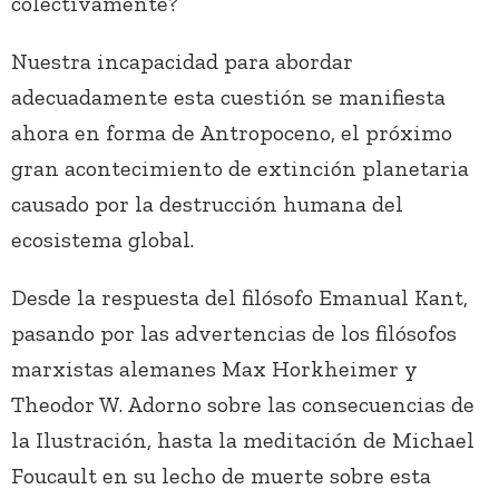
colectivamente?
Nuestra incapacidad para abordar
adecuadamente esta cuestión se manifiesta
ahora en forma de Antropoceno, el próximo
gran acontecimiento de extinción planetaria
causado por la destrucción humana del
ecosistema global.
Desde la respuesta del filósofo Emanual Kant,
pasando por las advertencias de los filósofos
marxistas alemanes Max Horkheimer y
Theodor W. Adorno sobre las consecuencias de
la Ilustración, hasta la meditación de Michael
Foucault en su lecho de muerte sobre esta