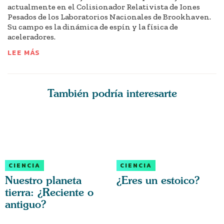
actualmente en el Colisionador Relativista de Iones
Pesados de los Laboratorios Nacionales de Brookhaven.
Su campo es la dinámica de espín y la física de
aceleradores.
LEE MÁS
También podría interesarte
CIENCIA
CIENCIA
Nuestro planeta
¿Eres un estoico?
tierra: ¿Reciente o
antiguo?