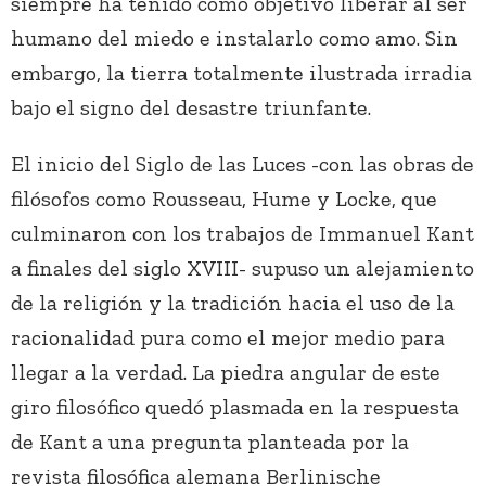
siempre ha tenido como objetivo liberar al ser
humano del miedo e instalarlo como amo. Sin
embargo, la tierra totalmente ilustrada irradia
bajo el signo del desastre triunfante.
El inicio del Siglo de las Luces -con las obras de
filósofos como Rousseau, Hume y Locke, que
culminaron con los trabajos de Immanuel Kant
a finales del siglo XVIII- supuso un alejamiento
de la religión y la tradición hacia el uso de la
racionalidad pura como el mejor medio para
llegar a la verdad. La piedra angular de este
giro filosófico quedó plasmada en la respuesta
de Kant a una pregunta planteada por la
revista filosófica alemana Berlinische