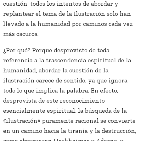
cuestión, todos los intentos de abordar y
replantear el tema de la Ilustración solo han
llevado a la humanidad por caminos cada vez
más oscuros.
¿Por qué? Porque desprovisto de toda
referencia a la trascendencia espiritual de la
humanidad, abordar la cuestión de la
ilustración carece de sentido, ya que ignora
todo lo que implica la palabra. En efecto,
desprovista de este reconocimiento
esencialmente espiritual, la búsqueda de la
«ilustración» puramente racional se convierte
en un camino hacia la tiranía y la destrucción,
como observaron Horkheimer y Adorno, y