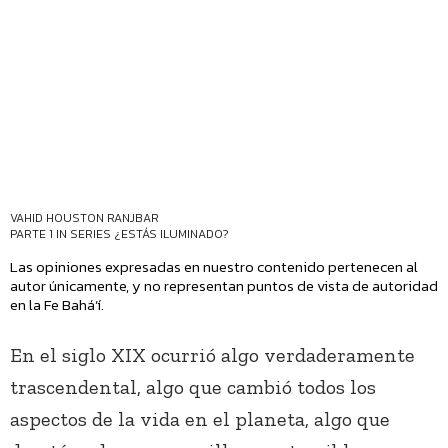
VAHID HOUSTON RANJBAR
PARTE 1 IN SERIES
¿ESTÁS ILUMINADO?
Las opiniones expresadas en nuestro contenido pertenecen al
autor únicamente, y no representan puntos de vista de autoridad
en la Fe Bahá’í.
En el siglo XIX ocurrió algo verdaderamente
trascendental, algo que cambió todos los
aspectos de la vida en el planeta, algo que