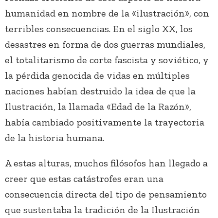
humanidad en nombre de la «ilustración», con
terribles consecuencias. En el siglo XX, los
desastres en forma de dos guerras mundiales,
el totalitarismo de corte fascista y soviético, y
la pérdida genocida de vidas en múltiples
naciones habían destruido la idea de que la
Ilustración, la llamada «Edad de la Razón»,
había cambiado positivamente la trayectoria
de la historia humana.
A estas alturas, muchos filósofos han llegado a
creer que estas catástrofes eran una
consecuencia directa del tipo de pensamiento
que sustentaba la tradición de la Ilustración