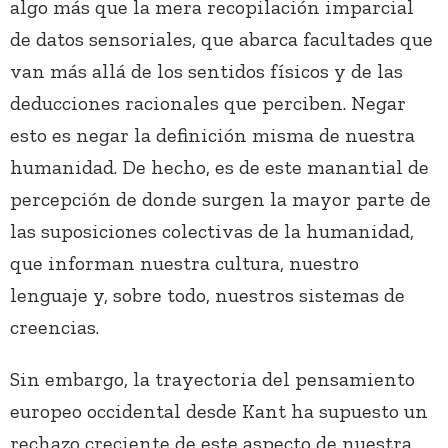
algo más que la mera recopilación imparcial
de datos sensoriales, que abarca facultades que
van más allá de los sentidos físicos y de las
deducciones racionales que perciben. Negar
esto es negar la definición misma de nuestra
humanidad. De hecho, es de este manantial de
percepción de donde surgen la mayor parte de
las suposiciones colectivas de la humanidad,
que informan nuestra cultura, nuestro
lenguaje y, sobre todo, nuestros sistemas de
creencias.
Sin embargo, la trayectoria del pensamiento
europeo occidental desde Kant ha supuesto un
rechazo creciente de este aspecto de nuestra