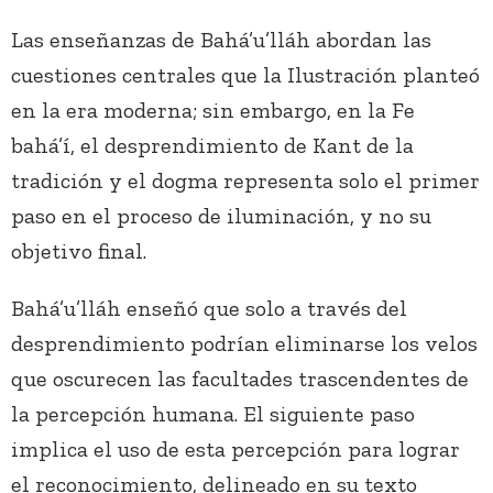
Las enseñanzas de Bahá’u’lláh abordan las
cuestiones centrales que la Ilustración planteó
en la era moderna; sin embargo, en la Fe
bahá’í, el desprendimiento de Kant de la
tradición y el dogma representa solo el primer
paso en el proceso de iluminación, y no su
objetivo final.
Bahá’u’lláh enseñó que solo a través del
desprendimiento podrían eliminarse los velos
que oscurecen las facultades trascendentes de
la percepción humana. El siguiente paso
implica el uso de esta percepción para lograr
el reconocimiento, delineado en su texto