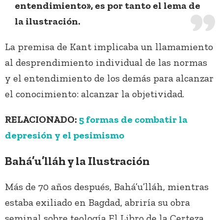
entendimiento», es por tanto el lema de
la ilustración.
La premisa de Kant implicaba un llamamiento
al desprendimiento individual de las normas
y el entendimiento de los demás para alcanzar
el conocimiento: alcanzar la objetividad.
RELACIONADO:
5 formas de combatir la
depresión y el pesimismo
Bahá’u’lláh y la Ilustración
Más de 70 años después, Bahá’u’lláh, mientras
estaba exiliado en Bagdad, abriría su obra
seminal sobre teología El Libro de la Certeza