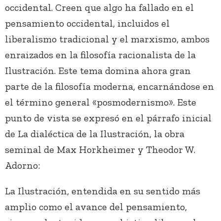
occidental. Creen que algo ha fallado en el
pensamiento occidental, incluidos el
liberalismo tradicional y el marxismo, ambos
enraizados en la filosofía racionalista de la
Ilustración. Este tema domina ahora gran
parte de la filosofía moderna, encarnándose en
el término general «posmodernismo». Este
punto de vista se expresó en el párrafo inicial
de La dialéctica de la Ilustración, la obra
seminal de Max Horkheimer y Theodor W.
Adorno:
La Ilustración, entendida en su sentido más
amplio como el avance del pensamiento,