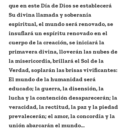
que en este Día de Dios se establecerá
Su divina llamada y soberanía
espiritual, el mundo será renovado, se
insuflará un espíritu renovado en el
cuerpo de la creación, se iniciará la
primavera divina, lloverán las nubes de
la misericordia, brillará el Sol de la
Verdad, soplarán las brisas vivificantes:
El mundo de la humanidad será
educado; la guerra, la disensión, la
lucha y la contención desaparecerán; la
veracidad, la rectitud, la paz y la piedad
prevalecerán; el amor, la concordia y la
unión abarcarán el mundo…