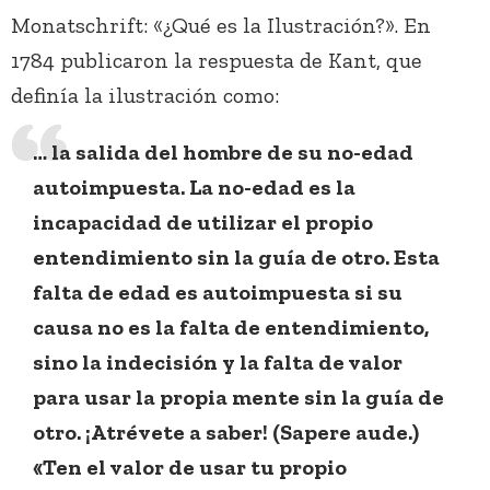
Monatschrift: «¿Qué es la Ilustración?». En
1784 publicaron la respuesta de Kant, que
definía la ilustración como:
… la salida del hombre de su no-edad
autoimpuesta. La no-edad es la
incapacidad de utilizar el propio
entendimiento sin la guía de otro. Esta
falta de edad es autoimpuesta si su
causa no es la falta de entendimiento,
sino la indecisión y la falta de valor
para usar la propia mente sin la guía de
otro. ¡Atrévete a saber! (Sapere aude.)
«Ten el valor de usar tu propio