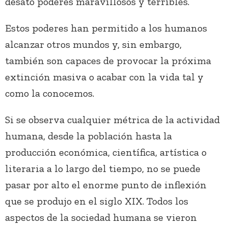
desató poderes maravillosos y terribles.
Estos poderes han permitido a los humanos
alcanzar otros mundos y, sin embargo,
también son capaces de provocar la próxima
extinción masiva o acabar con la vida tal y
como la conocemos.
Si se observa cualquier métrica de la actividad
humana, desde la población hasta la
producción económica, científica, artística o
literaria a lo largo del tiempo, no se puede
pasar por alto el enorme punto de inflexión
que se produjo en el siglo XIX. Todos los
aspectos de la sociedad humana se vieron