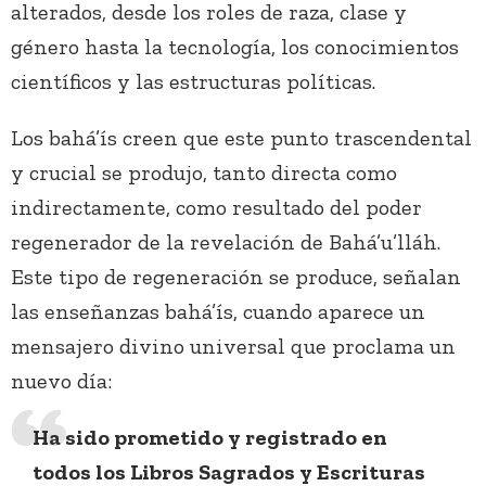
alterados, desde los roles de raza, clase y
género hasta la tecnología, los conocimientos
científicos y las estructuras políticas.
Los bahá’ís creen que este punto trascendental
y crucial se produjo, tanto directa como
indirectamente, como resultado del poder
regenerador de la revelación de Bahá’u’lláh.
Este tipo de regeneración se produce, señalan
las enseñanzas bahá’ís, cuando aparece un
mensajero divino universal que proclama un
nuevo día:
Ha sido prometido y registrado en
todos los Libros Sagrados y Escrituras