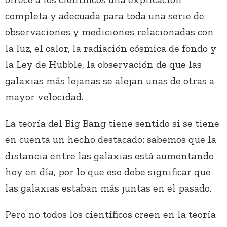
completa y adecuada para toda una serie de
observaciones y mediciones relacionadas con
la luz, el calor, la radiación cósmica de fondo y
la Ley de Hubble, la observación de que las
galaxias más lejanas se alejan unas de otras a
mayor velocidad.
La teoría del Big Bang tiene sentido si se tiene
en cuenta un hecho destacado: sabemos que la
distancia entre las galaxias está aumentando
hoy en día, por lo que eso debe significar que
las galaxias estaban más juntas en el pasado.
Pero no todos los científicos creen en la teoría