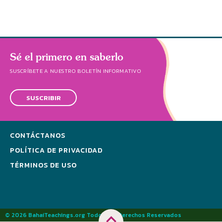
Sé el primero en saberlo
SUSCRÍBETE A NUESTRO BOLETÍN INFORMATIVO
SUSCRIBIR
CONTÁCTANOS
POLÍTICA DE PRIVACIDAD
TÉRMINOS DE USO
© 2026 BahaiTeachings.org Todos los Derechos Reservados