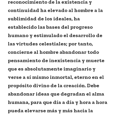
reconocimiento de la existencia y
continuidad ha elevado al hombre a la
sublimidad de los ideales, ha
establecido las bases del progreso
humano y estimulado el desarrollo de
las virtudes celestiales; por tanto,
concierne al hombre abandonar todo
pensamiento de inexistencia y muerte
que es absolutamente imaginario y
verse a sí mismo inmortal, eterno en el
propósito divino de la creación. Debe
abandonar ideas que degradan el alma
humana, para que día a día y hora a hora
pueda elevarse más y más hacia la