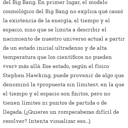
del Big Bang. En primer lugar, el modelo
cosmológico del Big Bang no explica qué causó
la existencia de la energía, el tiempo y el
espacio, sino que se limita a describir el
nacimiento de nuestro universo actual a partir
de un estado inicial ultradenso y de alta
temperatura que los científicos no pueden
«ver» más allá. Ese estado, según el físico
Stephen Hawking, puede provenir de algo que
denominó la «propuesta sin límites», en la que
el tiempo y el espacio son finitos, pero no
tienen límites ni puntos de partida o de
llegada. (¿Quieres un rompecabezas difícil de
resolver? Intenta visualizar eso…).