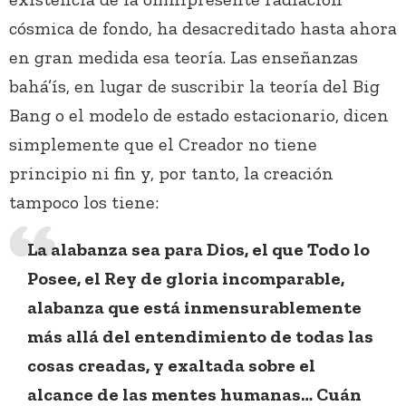
cósmica de fondo, ha desacreditado hasta ahora
en gran medida esa teoría. Las enseñanzas
bahá’ís, en lugar de suscribir la teoría del Big
Bang o el modelo de estado estacionario, dicen
simplemente que el Creador no tiene
principio ni fin y, por tanto, la creación
tampoco los tiene:
La alabanza sea para Dios, el que Todo lo
Posee, el Rey de gloria incomparable,
alabanza que está inmensurablemente
más allá del entendimiento de todas las
cosas creadas, y exaltada sobre el
alcance de las mentes humanas… Cuán