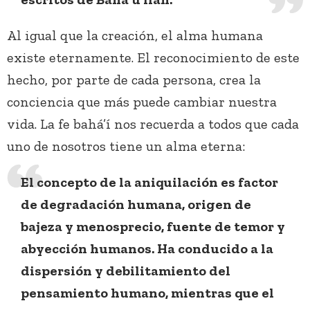
Al igual que la creación, el alma humana
existe eternamente. El reconocimiento de este
hecho, por parte de cada persona, crea la
conciencia que más puede cambiar nuestra
vida. La fe bahá’í nos recuerda a todos que cada
uno de nosotros tiene un alma eterna:
El concepto de la aniquilación es factor
de degradación humana, origen de
bajeza y menosprecio, fuente de temor y
abyección humanos. Ha conducido a la
dispersión y debilitamiento del
pensamiento humano, mientras que el