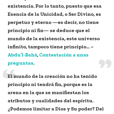
existencia. Por lo tanto, puesto que esa
Esencia de la Unicidad, o Ser Divino, es
perpetuo y eterno —es decir, no tiene
principio ni fin— se deduce que el
mundo de la existencia, este universo
infinito, tampoco tiene principio… –
Abdu’l-Bahá
,
Contestación a unas
preguntas
.
El mundo de la creación no ha tenido
principio ni tendrá fin, porque es la
arena en la que se manifiestan los
atributos y cualidades del espíritu.
¿Podemos limitar a Dios y Su poder? Del