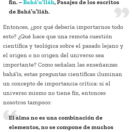
fin. –
Bahá’u’lláh
, Pasajes de los escritos
de Bahá’u’lláh.
Entonces, ¿por qué debería importarnos todo
esto? ¿Qué hace que una remota cuestión
científica y teológica sobre el pasado lejano y
el origen o no origen del universo sea
importante? Como señalan las enseñanzas
bahá’ís, estas preguntas científicas iluminan
un concepto de importancia crítica: si el
universo mismo no tiene fin, entonces
nosotros tampoco:
El alma no es una combinación de
elementos, no se compone de muchos