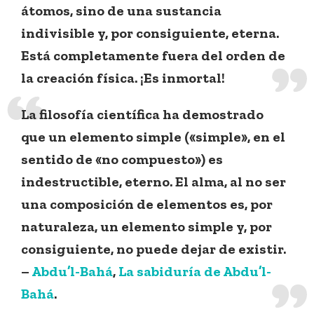
átomos, sino de una sustancia
indivisible y, por consiguiente, eterna.
Está completamente fuera del orden de
la creación física. ¡Es inmortal!
La filosofía científica ha demostrado
que un elemento simple («simple», en el
sentido de «no compuesto») es
indestructible, eterno. El alma, al no ser
una composición de elementos es, por
naturaleza, un elemento simple y, por
consiguiente, no puede dejar de existir.
–
Abdu’l-Bahá
,
La sabiduría de Abdu’l-
Bahá
.