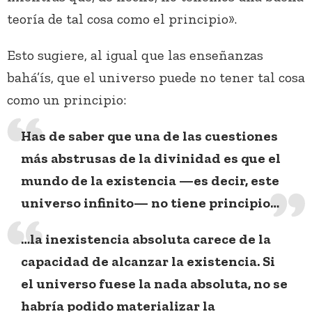
teoría de tal cosa como el principio».
Esto sugiere, al igual que las enseñanzas
bahá’ís, que el universo puede no tener tal cosa
como un principio:
Has de saber que una de las cuestiones
más abstrusas de la divinidad es que el
mundo de la existencia —es decir, este
universo infinito— no tiene principio…
…la inexistencia absoluta carece de la
capacidad de alcanzar la existencia. Si
el universo fuese la nada absoluta, no se
habría podido materializar la