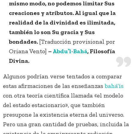
mismo modo, no podemos limitar Sus
creaciones y atributos. Al igual que la
realidad de la divinidad es ilimitada,
también lo son Su gracia y Sus
bondades.
[Traducción provisional por
Oriana Vento]
–
Abdu’l-Bahá
, Filosofía
Divina.
Algunos podrían verse tentados a comparar
estas afirmaciones de las enseñanzas
bahá’ís
con otra teoría científica llamada «el modelo
del estado estacionario», que también
presupone la existencia eterna del universo.
Pero una gran cantidad de pruebas, incluida la
existencia de la omnipresente radiación