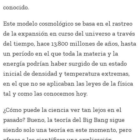
conocido.
Este modelo cosmológico se basa en el rastreo
de la expansión en curso del universo a través
del tiempo, hace 13.800 millones de años, hasta
un período en el que toda la materia y la
energía podrían haber surgido de un estado
inicial de densidad y temperatura extremas,
en el que no se aplicaban las leyes de la física
tal y como las conocemos hoy.
¿Cómo puede la ciencia ver tan lejos en el
pasado? Bueno, la teoría del Big Bang sigue
siendo solo una teoría en este momento, pero
ofrece a los científicos una explicación