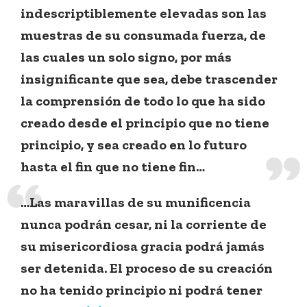
indescriptiblemente elevadas son las
muestras de su consumada fuerza, de
las cuales un solo signo, por más
insignificante que sea, debe trascender
la comprensión de todo lo que ha sido
creado desde el principio que no tiene
principio, y sea creado en lo futuro
hasta el fin que no tiene fin…
…Las maravillas de su munificencia
nunca podrán cesar, ni la corriente de
su misericordiosa gracia podrá jamás
ser detenida. El proceso de su creación
no ha tenido principio ni podrá tener