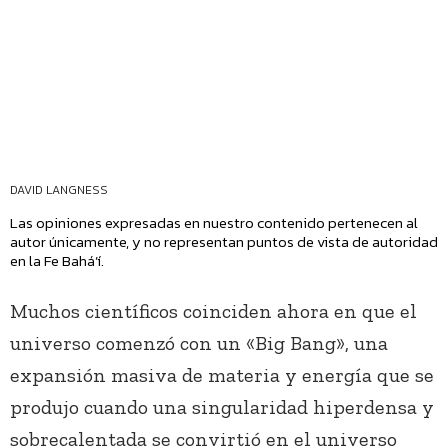
DAVID LANGNESS
Las opiniones expresadas en nuestro contenido pertenecen al
autor únicamente, y no representan puntos de vista de autoridad
en la Fe Bahá’í.
Muchos científicos coinciden ahora en que el
universo comenzó con un «Big Bang», una
expansión masiva de materia y energía que se
produjo cuando una singularidad hiperdensa y
sobrecalentada se convirtió en el universo