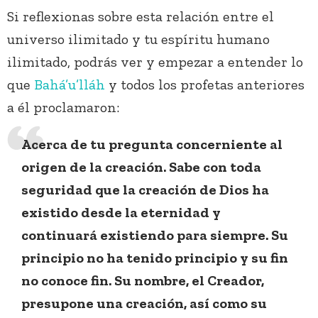
Si reflexionas sobre esta relación entre el
universo ilimitado y tu espíritu humano
ilimitado, podrás ver y empezar a entender lo
que
Bahá’u’lláh
y todos los profetas anteriores
a él proclamaron:
Acerca de tu pregunta concerniente al
origen de la creación. Sabe con toda
seguridad que la creación de Dios ha
existido desde la eternidad y
continuará existiendo para siempre. Su
principio no ha tenido principio y su fin
no conoce fin. Su nombre, el Creador,
presupone una creación, así como su