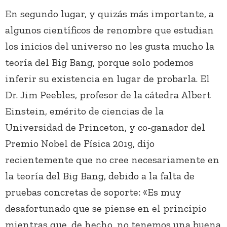
En segundo lugar, y quizás más importante, a
algunos científicos de renombre que estudian
los inicios del universo no les gusta mucho la
teoría del Big Bang, porque solo podemos
inferir su existencia en lugar de probarla. El
Dr. Jim Peebles, profesor de la cátedra Albert
Einstein, emérito de ciencias de la
Universidad de Princeton, y co-ganador del
Premio Nobel de Física 2019, dijo
recientemente que no cree necesariamente en
la teoría del Big Bang, debido a la falta de
pruebas concretas de soporte: «Es muy
desafortunado que se piense en el principio
mientras que, de hecho, no tenemos una buena