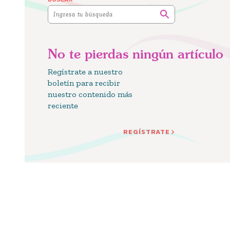
No te pierdas ningún artículo
Regístrate a nuestro
boletín para recibir
nuestro contenido más
reciente
REGÍSTRATE