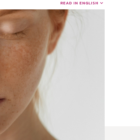
READ IN ENGLISH