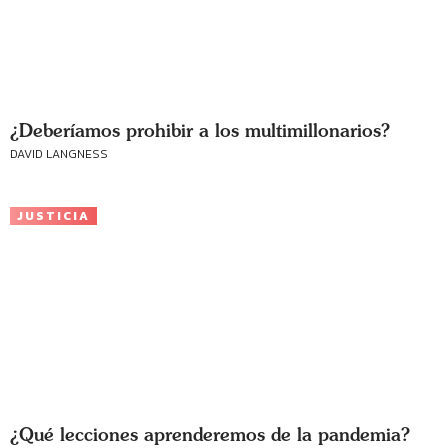
¿Deberíamos prohibir a los multimillonarios?
DAVID LANGNESS
JUSTICIA
¿Qué lecciones aprenderemos de la pandemia?