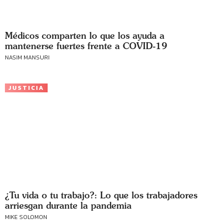
Médicos comparten lo que los ayuda a
mantenerse fuertes frente a COVID-19
NASIM MANSURI
JUSTICIA
¿Tu vida o tu trabajo?: Lo que los trabajadores
arriesgan durante la pandemia
MIKE SOLOMON