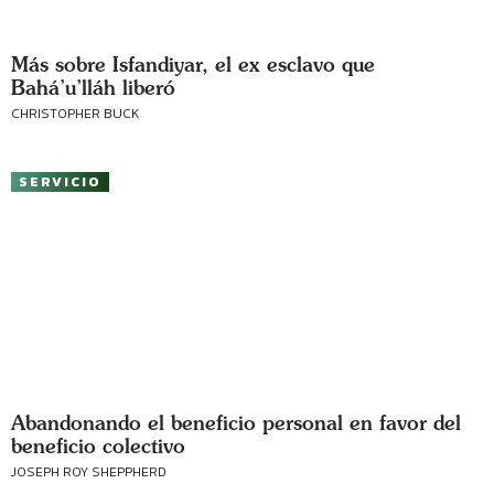
Más sobre Isfandiyar, el ex esclavo que
Bahá’u’lláh liberó
CHRISTOPHER BUCK
SERVICIO
Abandonando el beneficio personal en favor del
beneficio colectivo
JOSEPH ROY SHEPPHERD