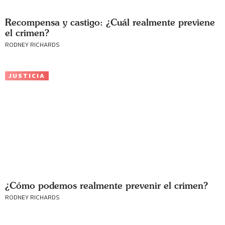
Recompensa y castigo: ¿Cuál realmente previene
el crimen?
RODNEY RICHARDS
JUSTICIA
¿Cómo podemos realmente prevenir el crimen?
RODNEY RICHARDS