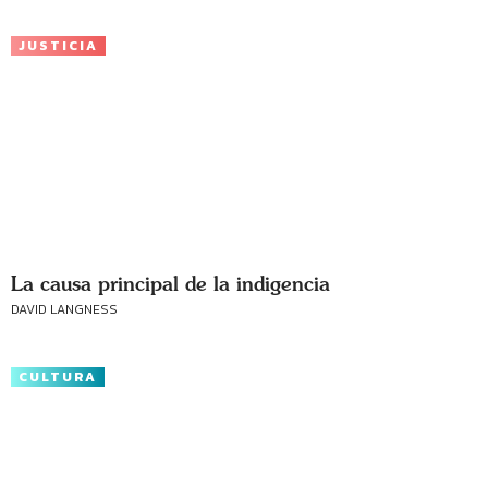
JUSTICIA
La causa principal de la indigencia
DAVID LANGNESS
CULTURA