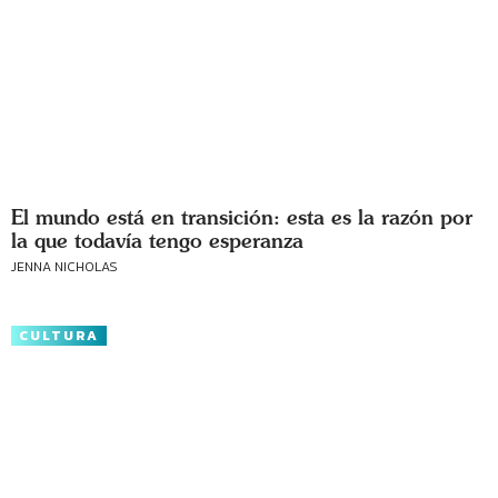
El mundo está en transición: esta es la razón por
la que todavía tengo esperanza
JENNA NICHOLAS
CULTURA