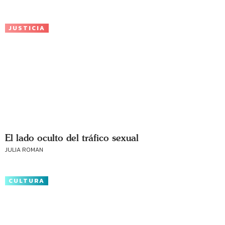
JUSTICIA
El lado oculto del tráfico sexual
JULIA ROMAN
CULTURA