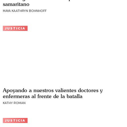
samaritano
MAYA KAATHRYN BOHNHOFF
JUSTICIA
Apoyando a nuestros valientes doctores y
enfermeras al frente de la batalla
KATHY ROMAN
JUSTICIA