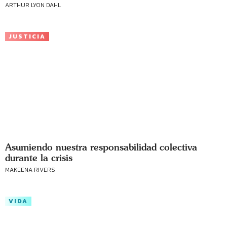
ARTHUR LYON DAHL
JUSTICIA
Asumiendo nuestra responsabilidad colectiva
durante la crisis
MAKEENA RIVERS
VIDA