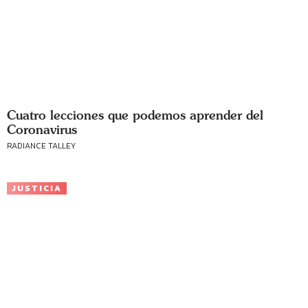
Cuatro lecciones que podemos aprender del
Coronavirus
RADIANCE TALLEY
JUSTICIA