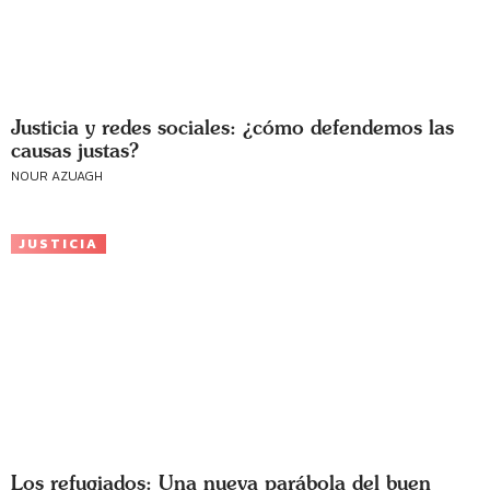
Justicia y redes sociales: ¿cómo defendemos las
causas justas?
NOUR AZUAGH
JUSTICIA
Los refugiados: Una nueva parábola del buen