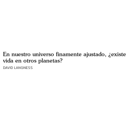
En nuestro universo finamente ajustado, ¿existe
vida en otros planetas?
DAVID LANGNESS