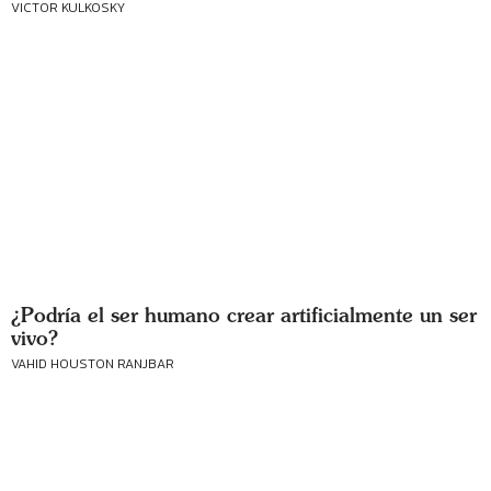
VICTOR KULKOSKY
¿Podría el ser humano crear artificialmente un ser
vivo?
VAHID HOUSTON RANJBAR