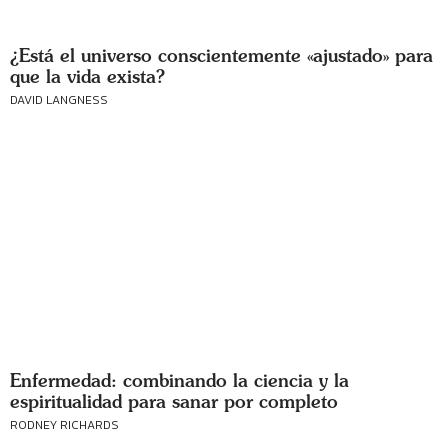
¿Está el universo conscientemente «ajustado» para
que la vida exista?
DAVID LANGNESS
Enfermedad: combinando la ciencia y la
espiritualidad para sanar por completo
RODNEY RICHARDS