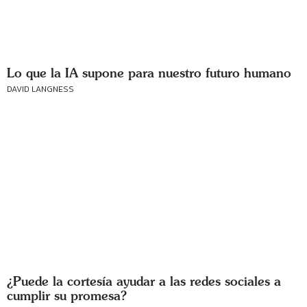
Lo que la IA supone para nuestro futuro humano
DAVID LANGNESS
¿Puede la cortesía ayudar a las redes sociales a
cumplir su promesa?