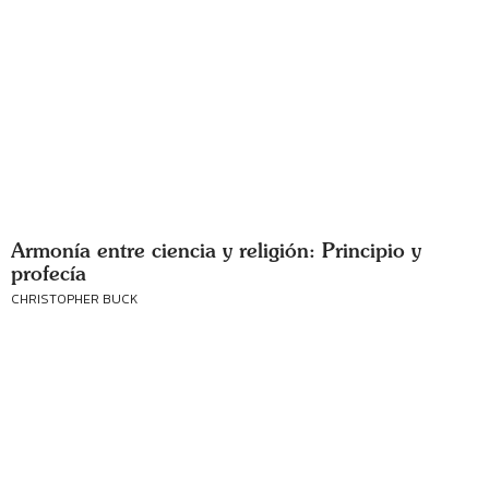
Armonía entre ciencia y religión: Principio y
profecía
CHRISTOPHER BUCK