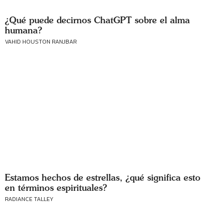
¿Qué puede decirnos ChatGPT sobre el alma
humana?
VAHID HOUSTON RANJBAR
Estamos hechos de estrellas, ¿qué significa esto
en términos espirituales?
RADIANCE TALLEY