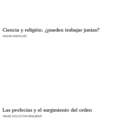
Ciencia y religión: ¿pueden trabajar juntas?
NASIM MANSURI
Las profecías y el surgimiento del orden
VAHID HOUSTON RANJBAR