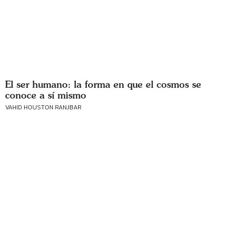
El ser humano: la forma en que el cosmos se
conoce a sí mismo
VAHID HOUSTON RANJBAR