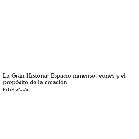
La Gran Historia: Espacio inmenso, eones y el
propósito de la creación
PETER GYULAY