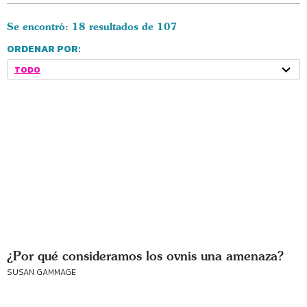
Se encontró: 18 resultados de 107
ORDENAR POR:
TODO
¿Por qué consideramos los ovnis una amenaza?
SUSAN GAMMAGE