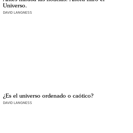
Universo.
DAVID LANGNESS
¿Es el universo ordenado o caótico?
DAVID LANGNESS