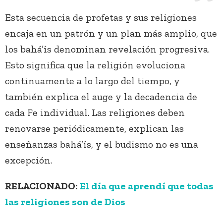
Esta secuencia de profetas y sus religiones
encaja en un patrón y un plan más amplio, que
los bahá’ís denominan revelación progresiva.
Esto significa que la religión evoluciona
continuamente a lo largo del tiempo, y
también explica el auge y la decadencia de
cada Fe individual. Las religiones deben
renovarse periódicamente, explican las
enseñanzas bahá’ís, y el budismo no es una
excepción.
RELACIONADO:
El día que aprendí que todas
las religiones son de Dios