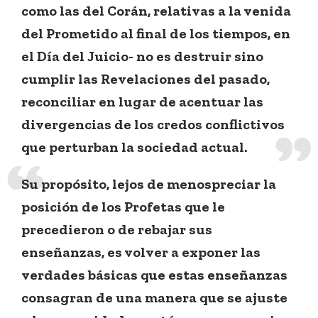
como las del Corán, relativas a la venida
del Prometido al final de los tiempos, en
el Día del Juicio- no es destruir sino
cumplir las Revelaciones del pasado,
reconciliar en lugar de acentuar las
divergencias de los credos conflictivos
que perturban la sociedad actual.
Su propósito, lejos de menospreciar la
posición de los Profetas que le
precedieron o de rebajar sus
enseñanzas, es volver a exponer las
verdades básicas que estas enseñanzas
consagran de una manera que se ajuste