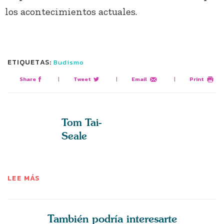
los acontecimientos actuales.
ETIQUETAS:
Budismo
Share
|
Tweet
|
Email
|
Print
Tom Tai-
Seale
LEE MÁS
También podría interesarte