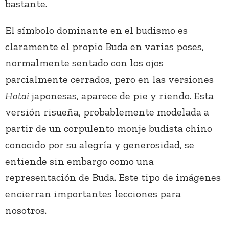
bastante.
El símbolo dominante en el budismo es
claramente el propio Buda en varias poses,
normalmente sentado con los ojos
parcialmente cerrados, pero en las versiones
Hotai
japonesas, aparece de pie y riendo. Esta
versión risueña, probablemente modelada a
partir de un corpulento monje budista chino
conocido por su alegría y generosidad, se
entiende sin embargo como una
representación de Buda. Este tipo de imágenes
encierran importantes lecciones para
nosotros.