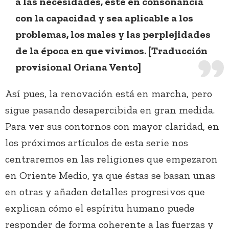
a las necesidades, esté en consonancia
con la capacidad y sea aplicable a los
problemas, los males y las perplejidades
de la época en que vivimos. [Traducción
provisional Oriana Vento]
Así pues, la renovación está en marcha, pero
sigue pasando desapercibida en gran medida.
Para ver sus contornos con mayor claridad, en
los próximos artículos de esta serie nos
centraremos en las religiones que empezaron
en Oriente Medio, ya que éstas se basan unas
en otras y añaden detalles progresivos que
explican cómo el espíritu humano puede
responder de forma coherente a las fuerzas y