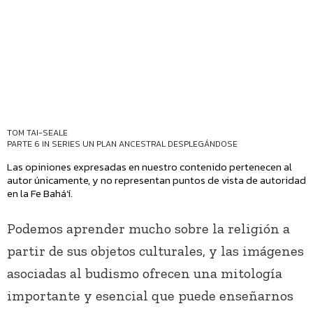
TOM TAI-SEALE
PARTE 6 IN SERIES
UN PLAN ANCESTRAL DESPLEGÁNDOSE
Las opiniones expresadas en nuestro contenido pertenecen al
autor únicamente, y no representan puntos de vista de autoridad
en la Fe Bahá’í.
Podemos aprender mucho sobre la religión a
partir de sus objetos culturales, y las imágenes
asociadas al budismo ofrecen una mitología
importante y esencial que puede enseñarnos