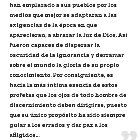
han emplazado a sus pueblos por los
medios que mejor se adaptaran a las
exigencias de la época en que
aparecieran, a abrazar la luz de Dios. Así
fueron capaces de dispersar la
oscuridad de la ignorancia y derramar
sobre el mundo la gloria de su propio
conocimiento. Por consiguiente, es
hacia la más íntima esencia de estos
profetas que los ojos de todo hombre de
discernimiento deben dirigirse, puesto
que su único propósito ha sido siempre
guiar a los errados y dar paz a los
afligidos…