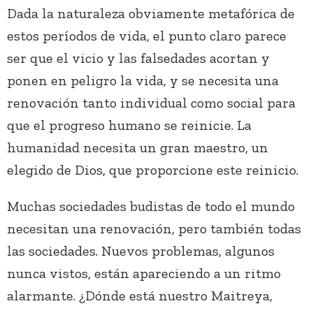
Dada la naturaleza obviamente metafórica de
estos períodos de vida, el punto claro parece
ser que el vicio y las falsedades acortan y
ponen en peligro la vida, y se necesita una
renovación tanto individual como social para
que el progreso humano se reinicie. La
humanidad necesita un gran maestro, un
elegido de Dios, que proporcione este reinicio.
Muchas sociedades budistas de todo el mundo
necesitan una renovación, pero también todas
las sociedades. Nuevos problemas, algunos
nunca vistos, están apareciendo a un ritmo
alarmante. ¿Dónde está nuestro Maitreya,