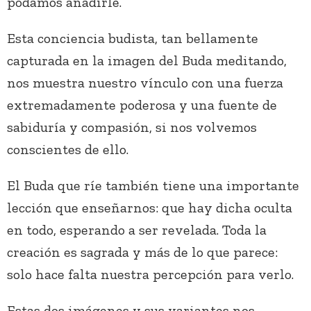
podamos añadirle.
Esta conciencia budista, tan bellamente
capturada en la imagen del Buda meditando,
nos muestra nuestro vínculo con una fuerza
extremadamente poderosa y una fuente de
sabiduría y compasión, si nos volvemos
conscientes de ello.
El Buda que ríe también tiene una importante
lección que enseñarnos: que hay dicha oculta
en todo, esperando a ser revelada. Toda la
creación es sagrada y más de lo que parece:
solo hace falta nuestra percepción para verlo.
Estas dos imágenes y sus variantes nos