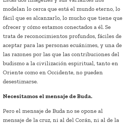
modelan lo cerca que está el mundo eterno, lo
fácil que es alcanzarlo, lo mucho que tiene que
ofrecer y cómo estamos conectados a él. Se
trata de reconocimientos profundos, fáciles de
aceptar para las personas ecuánimes, y una de
las razones por las que las contribuciones del
budismo a la civilización espiritual, tanto en
Oriente como en Occidente, no pueden
desestimarse.
Necesitamos el mensaje de Buda.
Pero el mensaje de Buda no se opone al
mensaje de la cruz, ni al del Corán, ni al de la