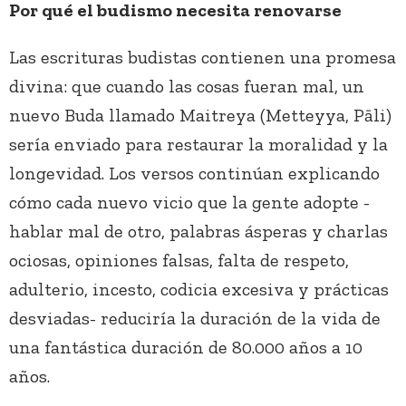
Por qué el budismo necesita renovarse
Las escrituras budistas contienen una promesa
divina: que cuando las cosas fueran mal, un
nuevo Buda llamado Maitreya (Metteyya, Pāli)
sería enviado para restaurar la moralidad y la
longevidad. Los versos continúan explicando
cómo cada nuevo vicio que la gente adopte -
hablar mal de otro, palabras ásperas y charlas
ociosas, opiniones falsas, falta de respeto,
adulterio, incesto, codicia excesiva y prácticas
desviadas- reduciría la duración de la vida de
una fantástica duración de 80.000 años a 10
años.