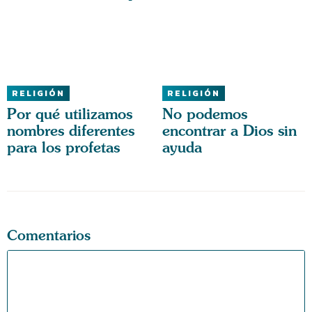
RELIGIÓN
RELIGIÓN
Por qué utilizamos
No podemos
nombres diferentes
encontrar a Dios sin
para los profetas
ayuda
Comentarios