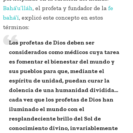
Bahá’u’lláh
, el profeta y fundador de la
fe
bahá’í
, explicó este concepto en estos
términos:
Los profetas de Dios deben ser
considerados como médicos cuya tarea
es fomentar el bienestar del mundo y
sus pueblos para que, mediante el
espíritu de unidad, puedan curar la
dolencia de una humanidad dividida…
cada vez que los profetas de Dios han
iluminado el mundo con el
resplandeciente brillo del Sol de
conocimiento divino, invariablemente