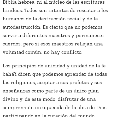
Biblia hebrea, ni al núcleo de las escrituras
hindúes. Todos son intentos de rescatar a los
humanos de la destrucción social y de la
autodestrucción. Es cierto que no podemos
servir a diferentes maestros y permanecer
cuerdos, pero si esos maestros reflejan una
voluntad común, no hay conflicto.
Los principios de unicidad y unidad de la fe
bahá’í dicen que podemos aprender de todas
las religiones, aceptar a sus profetas y sus
enseñanzas como parte de un único plan
divino y, de este modo, disfrutar de una
comprensión enriquecida de la obra de Dios
participando en la curación del mundo.