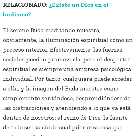
RELACIONADO:
¿Existe un Dios en el
budismo?
El sereno Buda meditando muestra,
obviamente, la iluminación espiritual como un
proceso interior. Efectivamente, las fuerzas
sociales pueden promoverla, pero el despertar
espiritual es siempre una empresa psicológica
individual. Por tanto, cualquiera puede acceder
a ella, y la imagen del Buda muestra cómo:
simplemente sentándose, desprendiéndose de
las distracciones y atendiendo a lo que ya está
dentro de nosotros: el reino de Dios, la fuente
de todo ser, vacío de cualquier otra cosa que