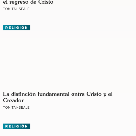
el regreso de Cristo
TOM TAI-SEALE
RELIGIÓN
La distinción fundamental entre Cristo y el
Creador
TOM TAI-SEALE
RELIGIÓN