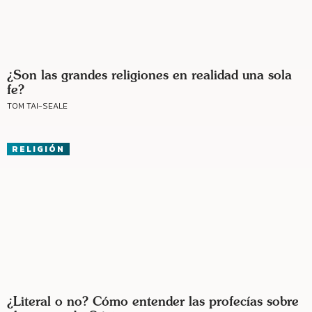
¿Son las grandes religiones en realidad una sola
fe?
TOM TAI-SEALE
RELIGIÓN
¿Literal o no? Cómo entender las profecías sobre