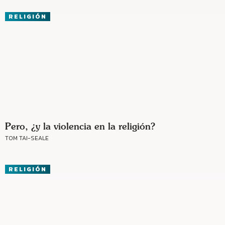
RELIGIÓN
Pero, ¿y la violencia en la religión?
TOM TAI-SEALE
RELIGIÓN