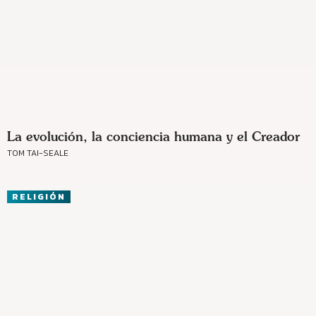
La evolución, la conciencia humana y el Creador
TOM TAI-SEALE
RELIGIÓN