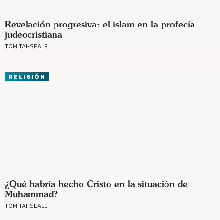
Revelación progresiva: el islam en la profecía
judeocristiana
TOM TAI-SEALE
RELIGIÓN
¿Qué habría hecho Cristo en la situación de
Muhammad?
TOM TAI-SEALE