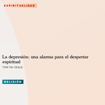
ESPIRITUALIDAD
La depresión: una alarma para el despertar
espiritual
TOM TAI-SEALE
RELIGIÓN