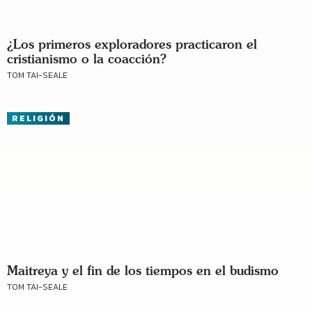
¿Los primeros exploradores practicaron el
cristianismo o la coacción?
TOM TAI-SEALE
RELIGIÓN
Maitreya y el fin de los tiempos en el budismo
TOM TAI-SEALE