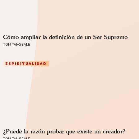
Cómo ampliar la definición de un Ser Supremo
TOM TAI-SEALE
ESPIRITUALIDAD
¿Puede la razón probar que existe un creador?
TOM TAI-SEALE