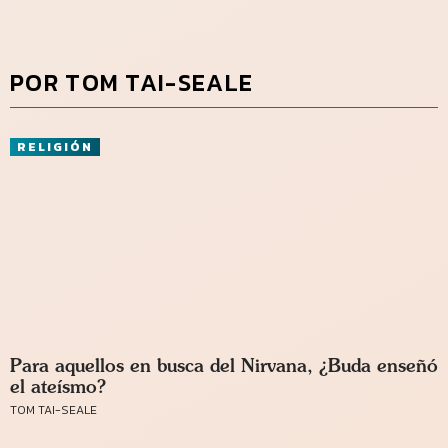
POR TOM TAI-SEALE
RELIGIÓN
Para aquellos en busca del Nirvana, ¿Buda enseñó
el ateísmo?
TOM TAI-SEALE