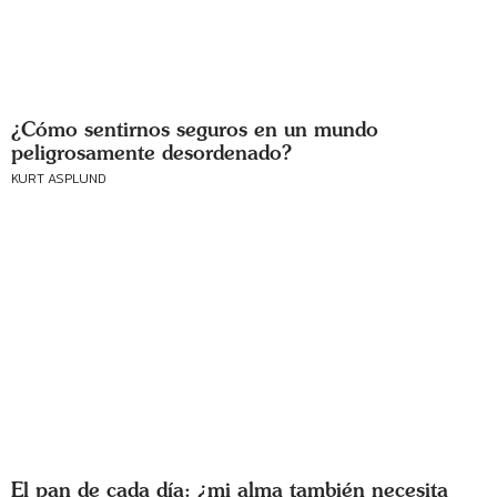
¿Cómo sentirnos seguros en un mundo
peligrosamente desordenado?
KURT ASPLUND
El pan de cada día: ¿mi alma también necesita