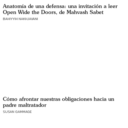
Anatomía de una defensa: una invitación a leer
Open Wide the Doors, de Mahvash Sabet
BAHIYYIH NAKHJAVANI
Cómo afrontar nuestras obligaciones hacia un
padre maltratador
SUSAN GAMMAGE