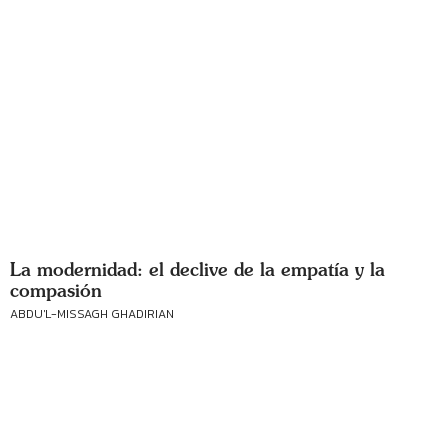
La modernidad: el declive de la empatía y la
compasión
ABDU'L-MISSAGH GHADIRIAN