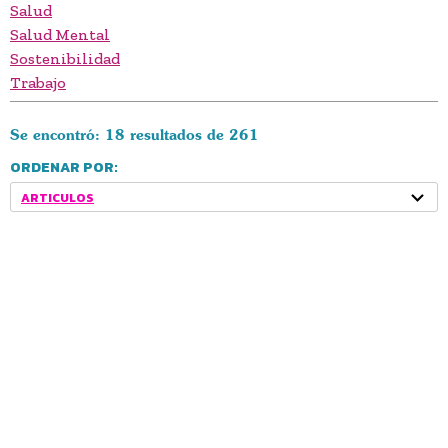
Salud
Salud Mental
Sostenibilidad
Trabajo
Se encontró: 18 resultados de 261
ORDENAR POR:
ARTICULOS