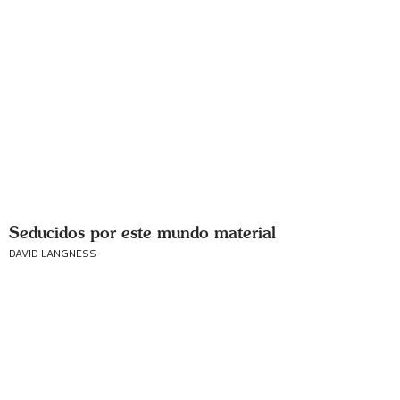
Seducidos por este mundo material
DAVID LANGNESS