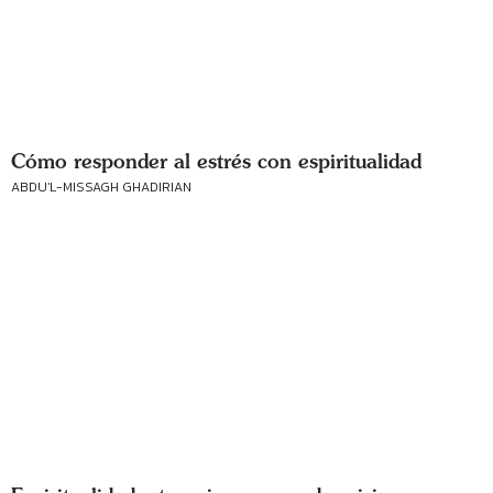
Cómo responder al estrés con espiritualidad
ABDU'L-MISSAGH GHADIRIAN