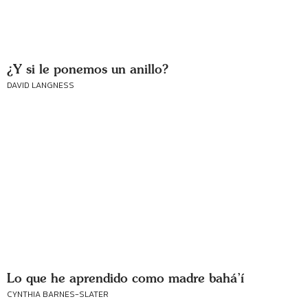
¿Y si le ponemos un anillo?
DAVID LANGNESS
Lo que he aprendido como madre bahá’í
CYNTHIA BARNES-SLATER