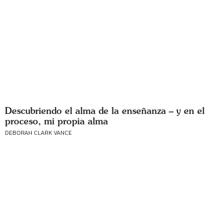
Descubriendo el alma de la enseñanza – y en el
proceso, mi propia alma
DEBORAH CLARK VANCE