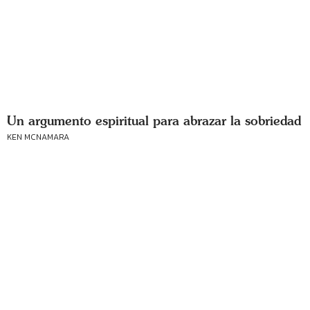
Un argumento espiritual para abrazar la sobriedad
KEN MCNAMARA