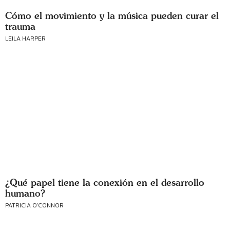
Cómo el movimiento y la música pueden curar el
trauma
LEILA HARPER
¿Qué papel tiene la conexión en el desarrollo
humano?
PATRICIA O'CONNOR