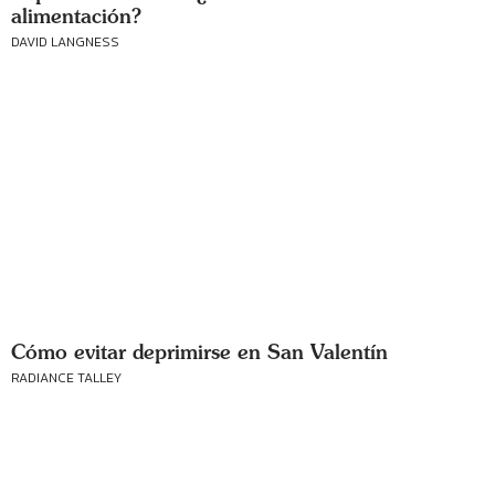
alimentación?
DAVID LANGNESS
Cómo evitar deprimirse en San Valentín
RADIANCE TALLEY