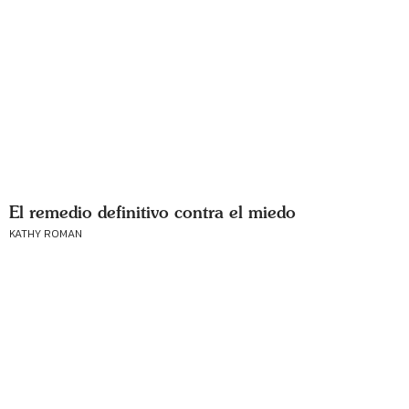
El remedio definitivo contra el miedo
KATHY ROMAN