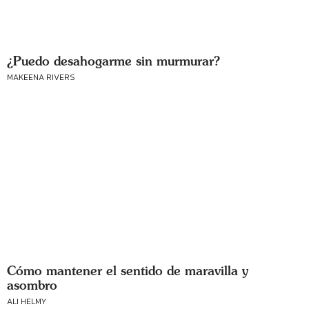
¿Puedo desahogarme sin murmurar?
MAKEENA RIVERS
Cómo mantener el sentido de maravilla y
asombro
ALI HELMY