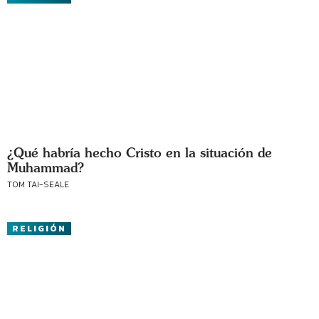
¿Qué habría hecho Cristo en la situación de
Muhammad?
TOM TAI-SEALE
RELIGIÓN