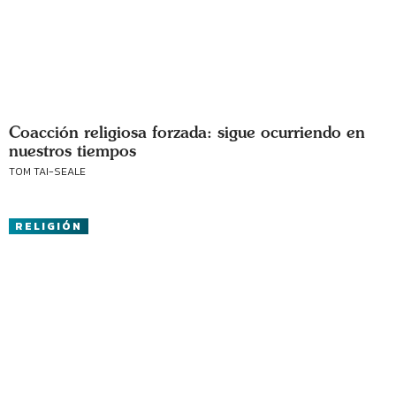
Coacción religiosa forzada: sigue ocurriendo en
nuestros tiempos
TOM TAI-SEALE
RELIGIÓN