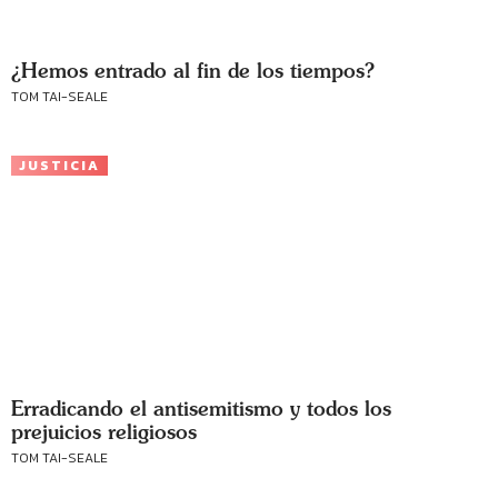
¿Hemos entrado al fin de los tiempos?
TOM TAI-SEALE
JUSTICIA
Erradicando el antisemitismo y todos los
prejuicios religiosos
TOM TAI-SEALE