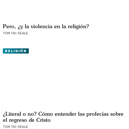
Pero, ¿y la violencia en la religión?
TOM TAI-SEALE
RELIGIÓN
¿Literal o no? Cómo entender las profecías sobre
el regreso de Cristo
TOM TAI-SEALE