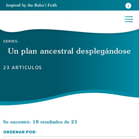
Inspired
by the
Baha’i Faith
SERIES:
Un plan ancestral desplegándose
23 ARTICULOS
Se encontró: 18 resultados de 23
ORDENAR POR: