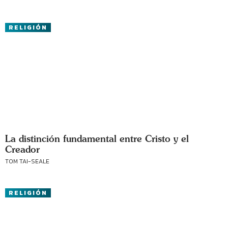
RELIGIÓN
La distinción fundamental entre Cristo y el
Creador
TOM TAI-SEALE
RELIGIÓN