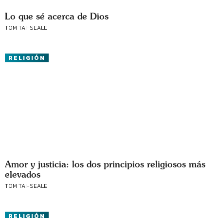
Lo que sé acerca de Dios
TOM TAI-SEALE
RELIGIÓN
Amor y justicia: los dos principios religiosos más
elevados
TOM TAI-SEALE
RELIGIÓN