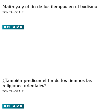
Maitreya y el fin de los tiempos en el budismo
TOM TAI-SEALE
RELIGIÓN
¿También predicen el fin de los tiempos las
religiones orientales?
TOM TAI-SEALE
RELIGIÓN