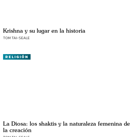
Krishna y su lugar en la historia
TOM TAI-SEALE
RELIGIÓN
La Diosa: los shaktis y la naturaleza femenina de
la creación