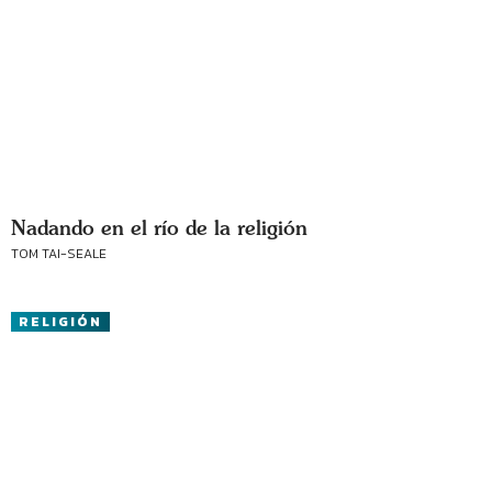
Nadando en el río de la religión
TOM TAI-SEALE
RELIGIÓN