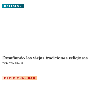
RELIGIÓN
Desafiando las viejas tradiciones religiosas
TOM TAI-SEALE
ESPIRITUALIDAD